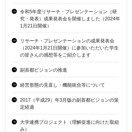
令和5年度リサーチ・プレゼンテーション（研
究・発表）成果発表会を開催しました（2024年
1月21日開催）
リサーチ・プレゼンテーションの成果発表会
（2024年1月21日開催）に参加いただいた学生
の皆さんの感想等をご紹介します
副首都ビジョンの推進
経営形態の見直し・機能統合等について
2017（平成29）年3月版の副首都ビジョンの策
定経過
大学連携プロジェクト（理解促進に向けた取組
み）