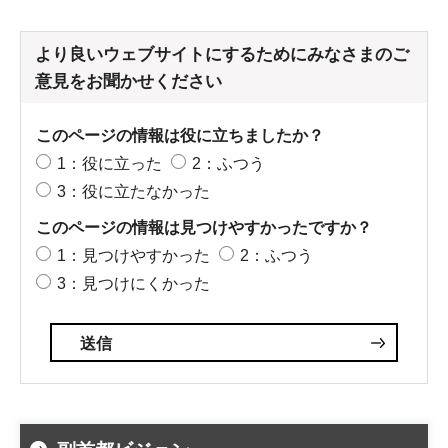
より良いウェブサイトにするためにみなさまのご
意見をお聞かせください
このページの情報は役に立ちましたか？
1：役に立った
2：ふつう
3：役に立たなかった
このページの情報は見つけやすかったですか？
1：見つけやすかった
2：ふつう
3：見つけにくかった