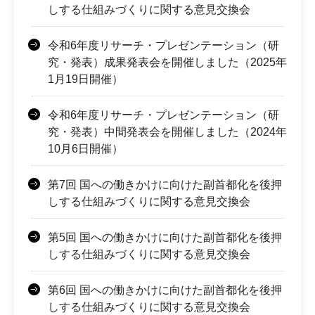
しする仕組みづくりに関する意見交換会
令和6年度リサーチ・プレゼンテーション（研
究・発表）成果発表会を開催しました（2025年
1月19日開催）
令和6年度リサーチ・プレゼンテーション（研
究・発表）中間発表会を開催しました（2024年
10月6日開催）
第7回 国への働きかけに向けた副首都化を後押
しする仕組みづくりに関する意見交換会
第5回 国への働きかけに向けた副首都化を後押
しする仕組みづくりに関する意見交換会
第6回 国への働きかけに向けた副首都化を後押
しする仕組みづくりに関する意見交換会