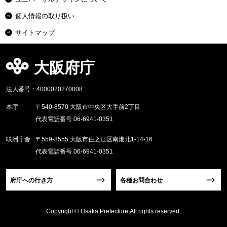
個人情報の取り扱い
サイトマップ
大阪府庁
法人番号：4000020270008
本庁
〒540-8570 大阪市中央区大手前2丁目
代表電話番号 06-6941-0351
咲洲庁舎
〒559-8555 大阪市住之江区南港北1-14-16
代表電話番号 06-6941-0351
府庁への行き方
各種お問合わせ
Copyright © Osaka Prefecture,All rights reserved.