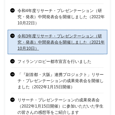
令和4年度リサーチ・プレゼンテーション（研
究・発表）中間発表会を開催しました（2022年
10月22日）
令和3年度リサーチ・プレゼンテーション（研
究・発表）中間発表会を開催しました（2021年
10月10日）
フィランソロピー都市宣言を行いました
「『副首都・大阪』連携プロジェクト」リサー
チ・プレゼンテーションの成果発表会を開催し
ました（2022年1月15日開催）
リサーチ・プレゼンテーションの成果発表会
（2022年1月15日開催）に参加いただいた学生
の皆さんの感想等をご紹介します