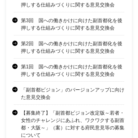
押しする仕組みづくりに関する意見交換会
第3回 国への働きかけに向けた副首都化を後
押しする仕組みづくりに関する意見交換会
第2回 国への働きかけに向けた副首都化を後
押しする仕組みづくりに関する意見交換会
第1回 国への働きかけに向けた副首都化を後
押しする仕組みづくりに関する意見交換会
「副首都ビジョン」のバージョンアップに向け
た意見交換会
【募集終了】「副首都ビジョン改定版～若者・
女性のチャレンジにあふれ、ワクワクする副首
都・大阪～」（案）に対する府民意見等の募集
について