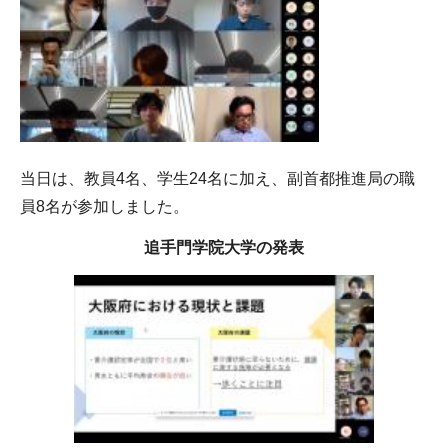
当日は、教員4名、学生24名に加え、副首都推進局の職
員8名が参加しました。
追手門学院大学の発表