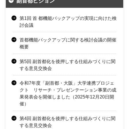
副首都ビジョン
第1回 首 都機能バックアップの実現に向けた検
討会議
首都機能バックアップに関する検討会議の開催
概要
第5回 副首都化を後押しする仕組みづくりに関
する意見交換会
令和7年度「副首都・大阪」大学連携プロジェ
クト リサーチ・プレゼンテーション事業の成
果発表会を開催しました（2025年12月20日開
催）
第4回 副首都化を後押しする仕組みづくりに関
する意見交換会