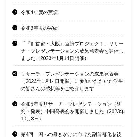
令和4年度の実績
令和3年度の実績
「『副首都・大阪』連携プロジェクト」リサー
チ・プレゼンテーションの成果発表会を開催し
ました（2023年1月14日開催）
リサーチ・プレゼンテーションの成果発表会
（2023年1月14日開催）に参加いただいた学生
の皆さんの感想等をご紹介します
令和5年度リサーチ・プレゼンテーション（研
究・発表）中間発表会を開催しました（2023年
10月8日）
第4回 国への働きかけに向けた副首都化を後