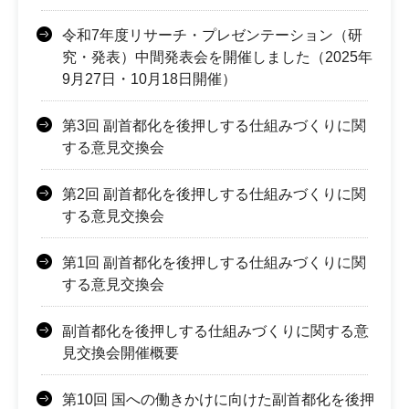
令和7年度リサーチ・プレゼンテーション（研
究・発表）中間発表会を開催しました（2025年
9月27日・10月18日開催）
第3回 副首都化を後押しする仕組みづくりに関
する意見交換会
第2回 副首都化を後押しする仕組みづくりに関
する意見交換会
第1回 副首都化を後押しする仕組みづくりに関
する意見交換会
副首都化を後押しする仕組みづくりに関する意
見交換会開催概要
第10回 国への働きかけに向けた副首都化を後押