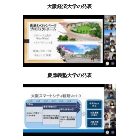
大阪経済大学の発表
慶應義塾大学の発表