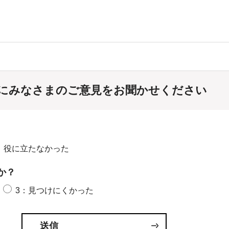
にみなさまのご意見をお聞かせください
：役に立たなかった
か？
3：見つけにくかった