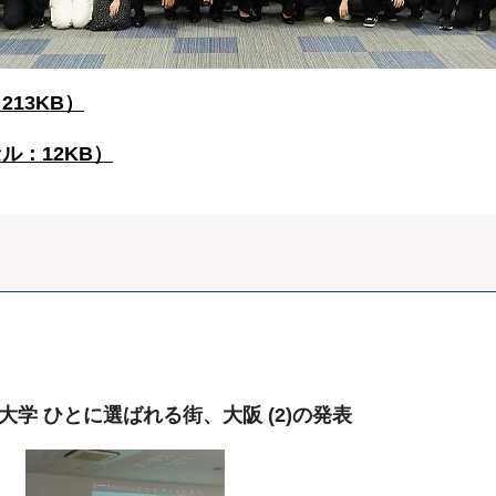
13KB）
：12KB）
大学 ひとに選ばれる街、大阪 (2)の発表