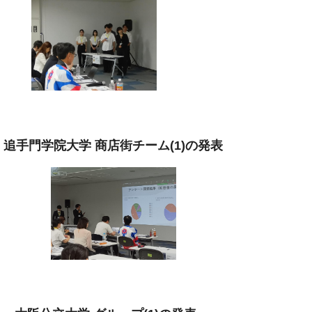
追手門学院大学 商店街チーム(1)の発表