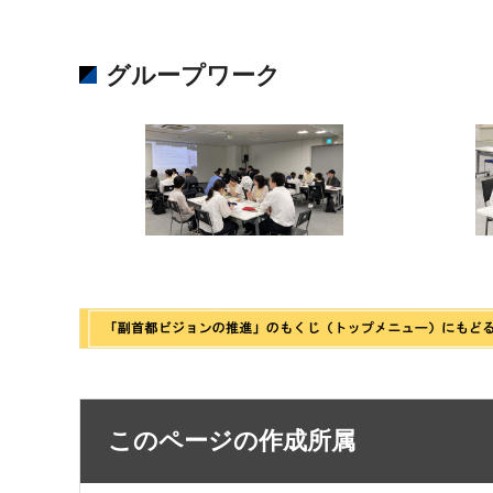
グループワーク
このページの作成所属