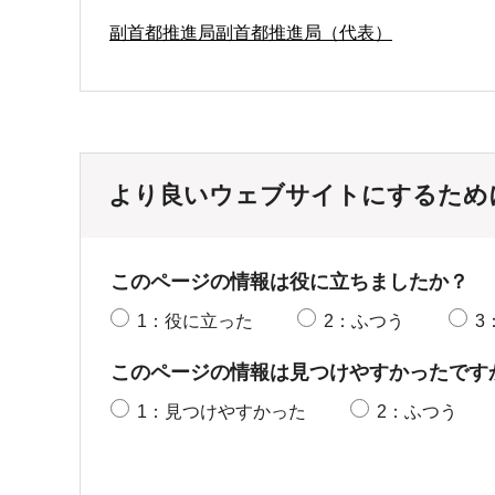
副首都推進局副首都推進局（代表）
より良いウェブサイトにするため
このページの情報は役に立ちましたか？
1：役に立った
2：ふつう
3
このページの情報は見つけやすかったです
1：見つけやすかった
2：ふつう