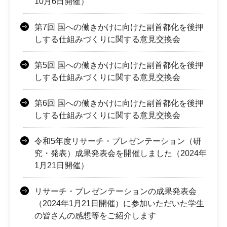
10月6日開催）
第7回 国への働きかけに向けた副首都化を後押
しする仕組みづくりに関する意見交換会
第5回 国への働きかけに向けた副首都化を後押
しする仕組みづくりに関する意見交換会
第6回 国への働きかけに向けた副首都化を後押
しする仕組みづくりに関する意見交換会
令和5年度リサーチ・プレゼンテーション（研
究・発表）成果発表会を開催しました（2024年
1月21日開催）
リサーチ・プレゼンテーションの成果発表会
（2024年1月21日開催）に参加いただいた学生
の皆さんの感想等をご紹介します