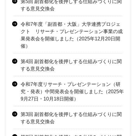
第5回 副首都化を後押しする仕組みづくりに関
する意見交換会
令和7年度「副首都・大阪」大学連携プロジェ
クト リサーチ・プレゼンテーション事業の成
果発表会を開催しました（2025年12月20日開
催）
第4回 副首都化を後押しする仕組みづくりに関
する意見交換会
令和7年度リサーチ・プレゼンテーション（研
究・発表）中間発表会を開催しました（2025年
9月27日・10月18日開催）
第3回 副首都化を後押しする仕組みづくりに関
する意見交換会