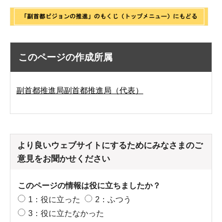
このページの作成所属
副首都推進局副首都推進局（代表）
より良いウェブサイトにするためにみなさまのご
意見をお聞かせください
このページの情報は役に立ちましたか？
1：役に立った
2：ふつう
3：役に立たなかった