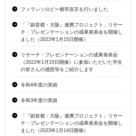
フィランソロピー都市宣言を行いました
「『副首都・大阪』連携プロジェクト」リサー
チ・プレゼンテーションの成果発表会を開催し
ました（2022年1月15日開催）
リサーチ・プレゼンテーションの成果発表会
（2022年1月15日開催）に参加いただいた学生
の皆さんの感想等をご紹介します
令和4年度の実績
令和3年度の実績
「『副首都・大阪』連携プロジェクト」リサー
チ・プレゼンテーションの成果発表会を開催し
ました（2023年1月14日開催）