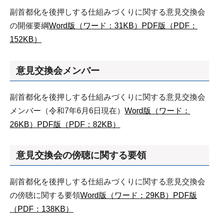
副首都化を後押しする仕組みづくりに関する意見交換会
の開催要綱
Word版（ワード：31KB）
PDF版（PDF：
152KB）
意見交換会メンバー
副首都化を後押しする仕組みづくりに関する意見交換会
メンバー（令和7年6月6日現在）
Word版（ワード：
26KB）
PDF版（PDF：82KB）
意見交換会の傍聴に関する要領
副首都化を後押しする仕組みづくりに関する意見交換会
の傍聴に関する要領
Word版（ワード：29KB）
PDF版
（PDF：138KB）