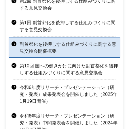
第2回 副首都化を後押しする仕組みづくりに関
する意見交換会
第1回 副首都化を後押しする仕組みづくりに関
する意見交換会
副首都化を後押しする仕組みづくりに関する意
見交換会開催概要
第10回 国への働きかけに向けた副首都化を後押
しする仕組みづくりに関する意見交換会
令和6年度リサーチ・プレゼンテーション（研
究・発表）成果発表会を開催しました（2025年
1月19日開催）
令和6年度リサーチ・プレゼンテーション（研
究・発表）中間発表会を開催しました（2024年