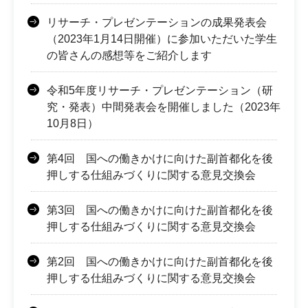
リサーチ・プレゼンテーションの成果発表会
（2023年1月14日開催）に参加いただいた学生
の皆さんの感想等をご紹介します
令和5年度リサーチ・プレゼンテーション（研
究・発表）中間発表会を開催しました（2023年
10月8日）
第4回 国への働きかけに向けた副首都化を後
押しする仕組みづくりに関する意見交換会
第3回 国への働きかけに向けた副首都化を後
押しする仕組みづくりに関する意見交換会
第2回 国への働きかけに向けた副首都化を後
押しする仕組みづくりに関する意見交換会