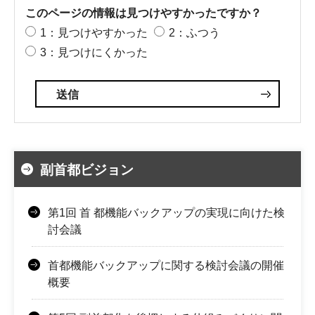
このページの情報は見つけやすかったですか？
1：見つけやすかった
2：ふつう
3：見つけにくかった
副首都ビジョン
第1回 首 都機能バックアップの実現に向けた検
討会議
首都機能バックアップに関する検討会議の開催
概要