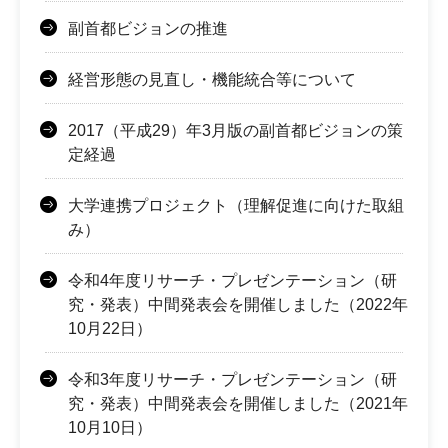
副首都ビジョンの推進
経営形態の見直し・機能統合等について
2017（平成29）年3月版の副首都ビジョンの策
定経過
大学連携プロジェクト（理解促進に向けた取組
み）
令和4年度リサーチ・プレゼンテーション（研
究・発表）中間発表会を開催しました（2022年
10月22日）
令和3年度リサーチ・プレゼンテーション（研
究・発表）中間発表会を開催しました（2021年
10月10日）