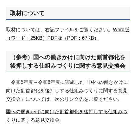
取材について
取材については、右記ファイルをご覧ください。
Word版
（ワード：25KB）
PDF版（PDF：67KB）
（参考）国への働きかけに向けた副首都化を
後押しする仕組みづくりに関する意見交換会
令和5年度～令和6年度に実施した「国への働きかけに
向けた副首都化を後押しする仕組みづくりに関する意見
交換会」については、次のリンク先をご覧ください。
国への働きかけに向けた副首都化を後押しする仕組みづ
くりに関する意見交換会