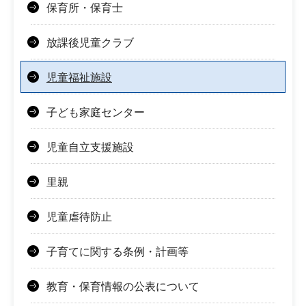
保育所・保育士
放課後児童クラブ
児童福祉施設
子ども家庭センター
児童自立支援施設
里親
児童虐待防止
子育てに関する条例・計画等
教育・保育情報の公表について