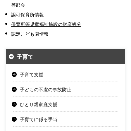
等部会
認可保育所情報
保育所等児童福祉施設の財産処分
認定こども園情報
子育て
子育て支援
子どもの不慮の事故防止
ひとり親家庭支援
子育てに係る手当