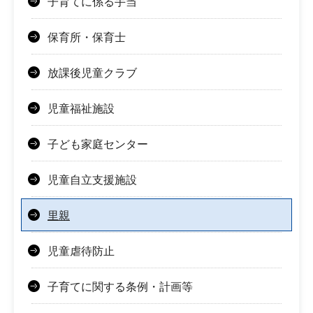
子育てに係る手当
保育所・保育士
放課後児童クラブ
児童福祉施設
子ども家庭センター
児童自立支援施設
里親
児童虐待防止
子育てに関する条例・計画等