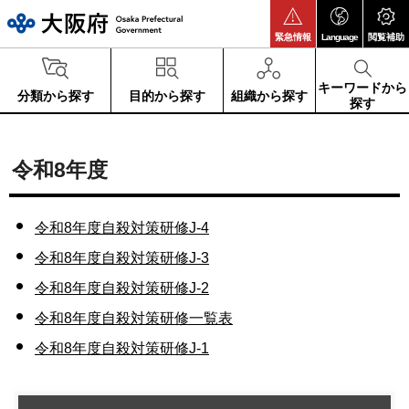
大阪府
緊急情報
Language
閲覧補助
キーワードから
分類から探す
目的から探す
組織から探す
探す
令和8年度
令和8年度自殺対策研修J-4
令和8年度自殺対策研修J-3
令和8年度自殺対策研修J-2
令和8年度自殺対策研修一覧表
令和8年度自殺対策研修J-1