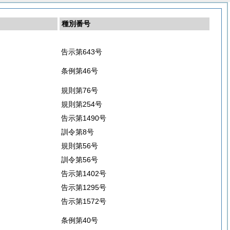
種別番号
告示第643号
条例第46号
規則第76号
規則第254号
告示第1490号
訓令第8号
規則第56号
訓令第56号
告示第1402号
告示第1295号
告示第1572号
条例第40号