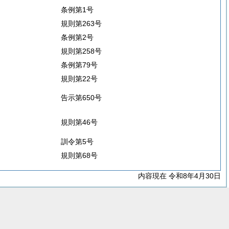
条例第1号
規則第263号
条例第2号
規則第258号
条例第79号
規則第22号
告示第650号
規則第46号
訓令第5号
規則第68号
内容現在 令和8年4月30日