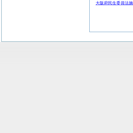
大阪府民生委員法施