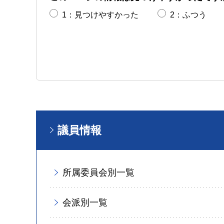
1：見つけやすかった
2：ふつう
議員情報
所属委員会別一覧
会派別一覧