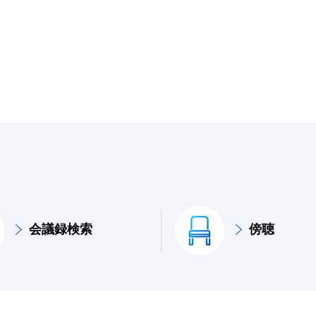
会議録検索
傍聴