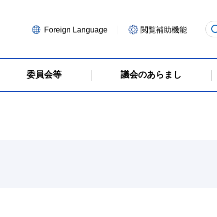
Foreign Language
閲覧補助機能
委員会等
議会のあらまし