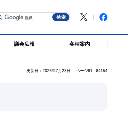
議会広報
各種案内
更新日：2026年7月23日
ページID：84154