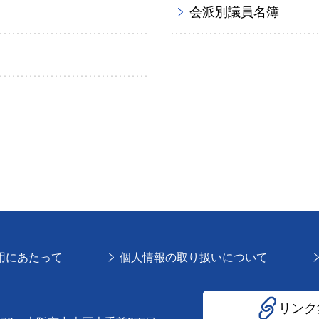
会派別議員名簿
用にあたって
個人情報の取り扱いについて
リンク