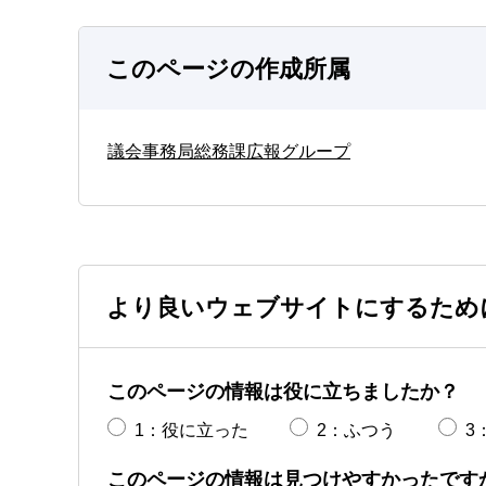
このページの作成所属
議会事務局総務課広報グループ
より良いウェブサイトにするため
このページの情報は役に立ちましたか？
1：役に立った
2：ふつう
3
このページの情報は見つけやすかったです