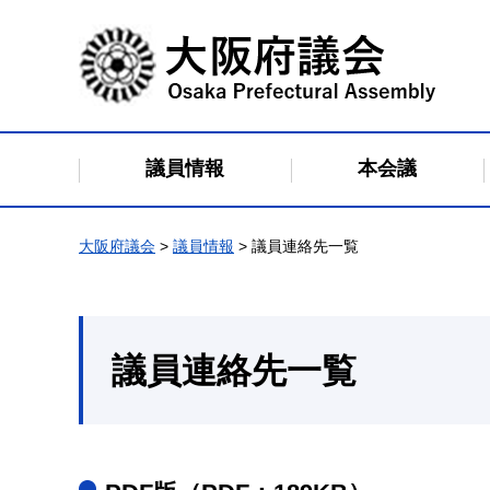
大阪府議会
議員情報
本会議
大阪府議会
>
議員情報
> 議員連絡先一覧
議員連絡先一覧