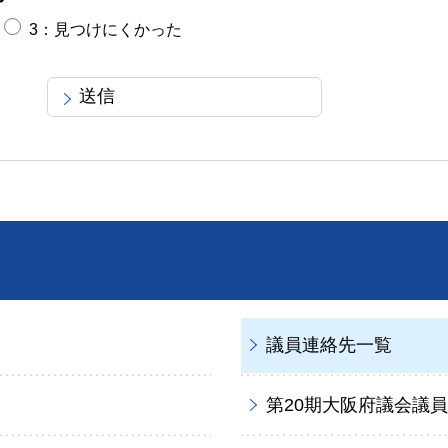
3：見つけにくかった
議員連絡先一覧
第20期大阪府議会議