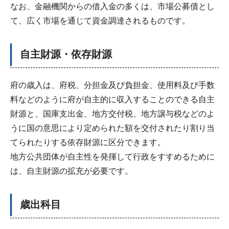
なお、金融機関からの借入金の多くは、市場公募債とし
て、広く市場を通じて資金調達されるものです。
自主財源・依存財源
府の歳入は、府税、分担金及び負担金、使用料及び手数
料などのように府が自主的に収入することのできる自主
財源と、国庫支出金、地方交付税、地方譲与税などのよ
うに国の意思により定められた額を交付されたり割り当
てられたりする依存財源に区分できます。
地方公共団体が自主性を発揮して行政をすすめるために
は、自主財源の拡充が必要です。
歳出科目