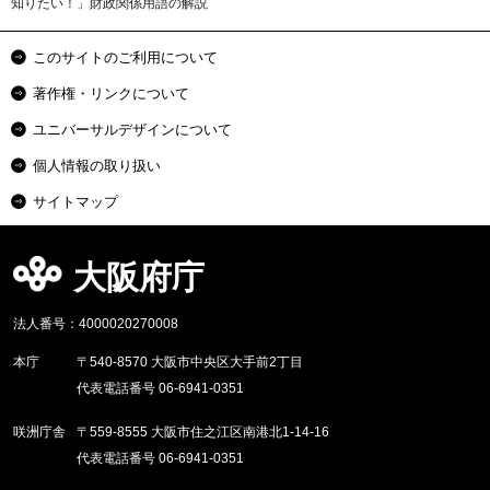
知りたい！」財政関係用語の解説
このサイトのご利用について
著作権・リンクについて
ユニバーサルデザインについて
個人情報の取り扱い
サイトマップ
大阪府庁
法人番号：4000020270008
本庁
〒540-8570 大阪市中央区大手前2丁目
代表電話番号 06-6941-0351
咲洲庁舎
〒559-8555 大阪市住之江区南港北1-14-16
代表電話番号 06-6941-0351