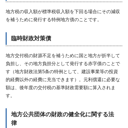
地方税の収入額が標準税収入額を下回る場合にその減収
を補うために発行する特例地方債のことです。
臨時財政対策債
地方交付税の財源不足を補うために国と地方が折半して
負担し、その地方負担分として発行する赤字債のことで
す（地方財政法第5条の特例として、建設事業等の投資
的経費以外の経費に充当できます）。元利償還に必要な
額は、後年度の交付税の基準財政需要額に算入されま
す。
地方公共団体の財政の健全化に関する法
律