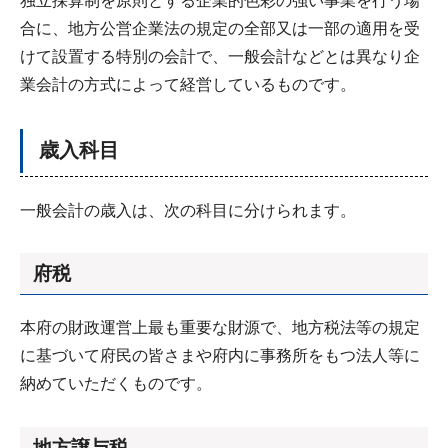
独立採算制を原則とする企業的色彩の強い事業を行う場
合に、地方公営企業法の規定の全部又は一部の適用を受
けて設置する特別の会計で、一般会計などとは異なり企
業会計の方式によって経営しているものです。
歳入科目
一般会計の歳入は、次の科目に分けられます。
府税
本府の財政運営上最も重要な財源で、地方税法等の規定
に基づいて府民の皆さまや府内に事務所をもつ法人等に
納めていただくものです。
地方譲与税