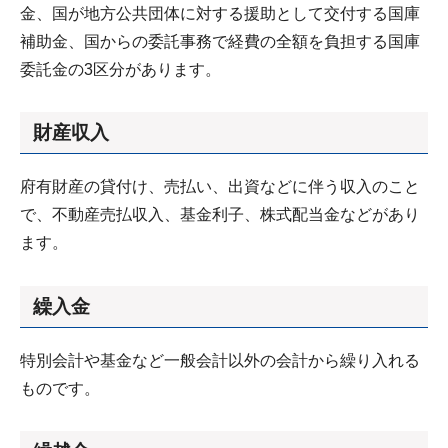
金、国が地方公共団体に対する援助として交付する国庫
補助金、国からの委託事務で経費の全額を負担する国庫
委託金の3区分があります。
財産収入
府有財産の貸付け、売払い、出資などに伴う収入のこと
で、不動産売払収入、基金利子、株式配当金などがあり
ます。
繰入金
特別会計や基金など一般会計以外の会計から繰り入れる
ものです。