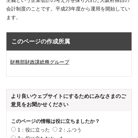
主義という企業会計の考え方を採り入れた大阪府独自の
会計制度のことです。平成23年度から運用を開始してい
ます。
このページの作成所属
財務部財政課総務グループ
より良いウェブサイトにするためにみなさまのご
意見をお聞かせください
このページの情報は役に立ちましたか？
1：役に立った
2：ふつう