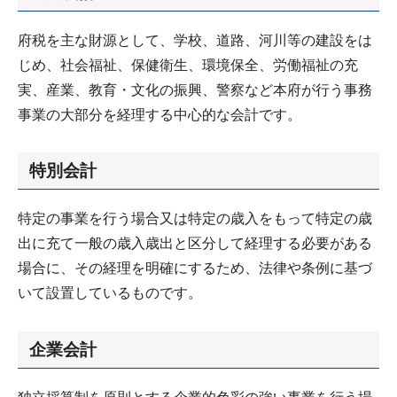
府税を主な財源として、学校、道路、河川等の建設をは
じめ、社会福祉、保健衛生、環境保全、労働福祉の充
実、産業、教育・文化の振興、警察など本府が行う事務
事業の大部分を経理する中心的な会計です。
特別会計
特定の事業を行う場合又は特定の歳入をもって特定の歳
出に充て一般の歳入歳出と区分して経理する必要がある
場合に、その経理を明確にするため、法律や条例に基づ
いて設置しているものです。
企業会計