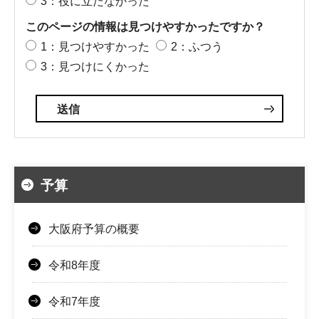
3：役に立たなかった
このページの情報は見つけやすかったですか？
1：見つけやすかった
2：ふつう
3：見つけにくかった
予算
大阪府予算の概要
令和8年度
令和7年度