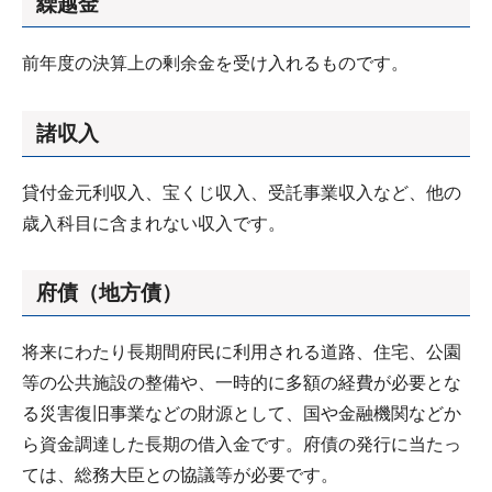
繰越金
前年度の決算上の剰余金を受け入れるものです。
諸収入
貸付金元利収入、宝くじ収入、受託事業収入など、他の
歳入科目に含まれない収入です。
府債（地方債）
将来にわたり長期間府民に利用される道路、住宅、公園
等の公共施設の整備や、一時的に多額の経費が必要とな
る災害復旧事業などの財源として、国や金融機関などか
ら資金調達した長期の借入金です。府債の発行に当たっ
ては、総務大臣との協議等が必要です。