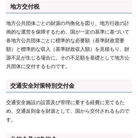
地方交付税
地方公共団体ごとの財源の均衡化を図り、地方行政の計
画的な運営を保障するため、国が一定の基準に基づいて
各地方公共団体ごとに標準的な必要額（基準財政需要
額）と標準的な収入（基準財政収入額）を見積もり、財
源不足が生じる場合に、その不足額を基礎として地方公
共団体に交付するものです。
交通安全対策特別交付金
交通安全施設の設置及び管理に要する経費に充てるた
め、交通反則金を財源として、国から交付されるもので
す。