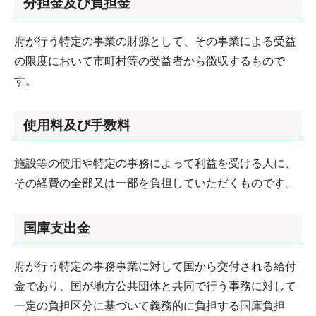
分担金及び負担金
府が行う特定の事業の財源として、その事業による受益
の限度において市町村等の受益者から徴収するもので
す。
使用料及び手数料
施設等の使用や特定の事務によって利益を受ける人に、
その経費の全部又は一部を負担していただくものです。
国庫支出金
府が行う特定の事務事業に対して国から交付される給付
金であり、国が地方公共団体と共同で行う事務に対して
一定の負担区分に基づいて義務的に負担する国庫負担