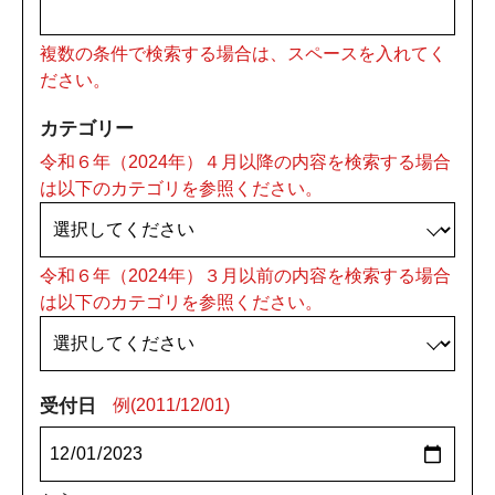
複数の条件で検索する場合は、スペースを入れてく
ださい。
カテゴリー
令和６年（2024年）４月以降の内容を検索する場合
は以下のカテゴリを参照ください。
令和６年（2024年）３月以前の内容を検索する場合
は以下のカテゴリを参照ください。
受付日
例(2011/12/01)