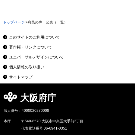
トップページ
>府民の声 公表（一覧）
このサイトのご利用について
著作権・リンクについて
ユニバーサルデザインについて
個人情報の取り扱い
サイトマップ
大阪府庁
法人番号：4000020270008
本庁
〒540-8570 大阪市中央区大手前2丁目
代表電話番号 06-6941-0351