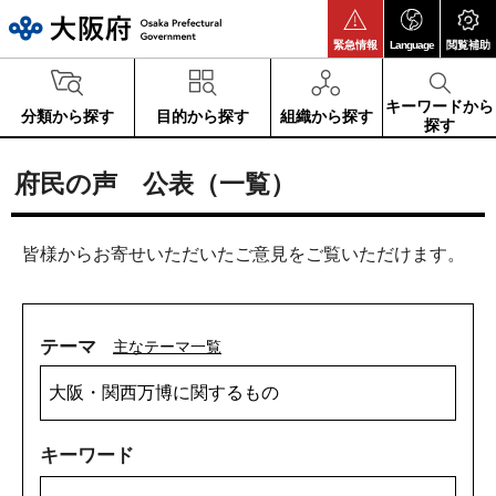
大阪府
緊急情報
Language
閲覧補助
キーワードから
分類から探す
目的から探す
組織から探す
探す
府民の声 公表（一覧）
皆様からお寄せいただいたご意見をご覧いただけます。
テーマ
主なテーマ一覧
キーワード