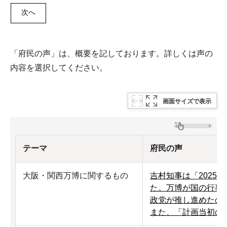
次へ
「府民の声」は、概要を記しております。詳しくは声の
内容を選択してください。
画面サイズで表示
テーマ
府民の声
大阪・関西万博に関するもの
吉村知事は「2025
た。万博が国の行事
政党が推し進めたの
また、「計画当初の1