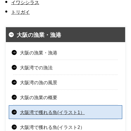
イワシシラス
トリガイ
大阪の漁業・漁港
大阪の漁業・漁港
大阪湾での漁法
大阪湾の漁の風景
大阪の漁業の概要
大阪湾で獲れる魚(イラスト1）
大阪湾で獲れる魚(イラスト2）