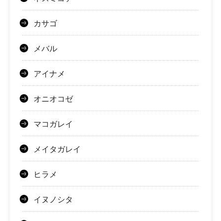
カサゴ
メバル
アイナメ
オニオコゼ
マコガレイ
メイタガレイ
ヒラメ
イヌノシタ