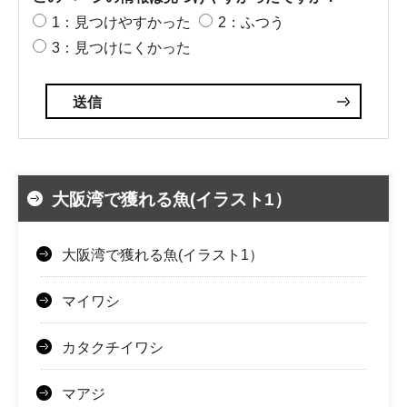
1：見つけやすかった
2：ふつう
3：見つけにくかった
大阪湾で獲れる魚(イラスト1）
大阪湾で獲れる魚(イラスト1）
マイワシ
カタクチイワシ
マアジ