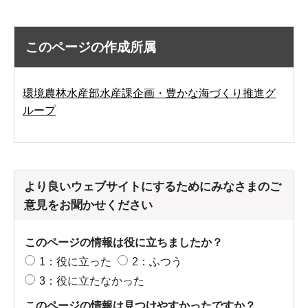
このページの作成所属
環境農林水産部水産課企画・豊かな海づくり推進グ
ループ
より良いウェブサイトにするためにみなさまのご
意見をお聞かせください
このページの情報は役に立ちましたか？
1：役に立った
2：ふつう
3：役に立たなかった
このページの情報は見つけやすかったですか？