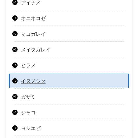
アイナメ
オニオコゼ
マコガレイ
メイタガレイ
ヒラメ
イヌノシタ
ガザミ
シャコ
ヨシエビ