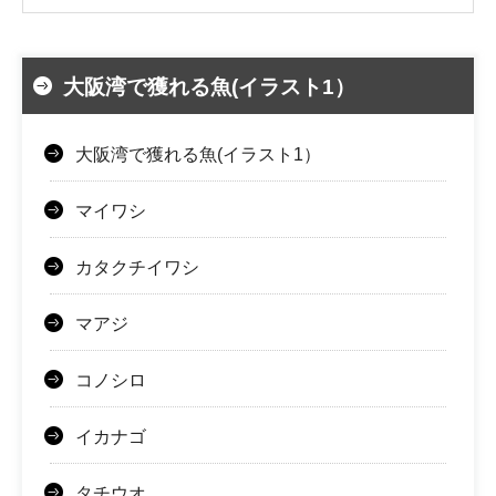
大阪湾で獲れる魚(イラスト1）
大阪湾で獲れる魚(イラスト1）
マイワシ
カタクチイワシ
マアジ
コノシロ
イカナゴ
タチウオ