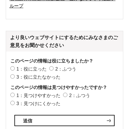
ループ
より良いウェブサイトにするためにみなさまのご
意見をお聞かせください
このページの情報は役に立ちましたか？
1：役に立った
2：ふつう
3：役に立たなかった
このページの情報は見つけやすかったですか？
1：見つけやすかった
2：ふつう
3：見つけにくかった