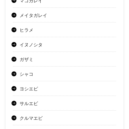
マコガレイ
メイタガレイ
ヒラメ
イヌノシタ
ガザミ
シャコ
ヨシエビ
サルエビ
クルマエビ