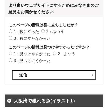
より良いウェブサイトにするためにみなさまのご
意見をお聞かせください
このページの情報は役に立ちましたか？
1：役に立った
2：ふつう
3：役に立たなかった
このページの情報は見つけやすかったですか？
1：見つけやすかった
2：ふつう
3：見つけにくかった
大阪湾で獲れる魚(イラスト1）