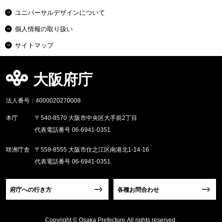
ユニバーサルデザインについて
個人情報の取り扱い
サイトマップ
大阪府庁
法人番号：4000020270008
本庁
〒540-8570 大阪市中央区大手前2丁目
代表電話番号 06-6941-0351
咲洲庁舎
〒559-8555 大阪市住之江区南港北1-14-16
代表電話番号 06-6941-0351
府庁への行き方
各種お問合わせ
Copyright © Osaka Prefecture,All rights reserved.