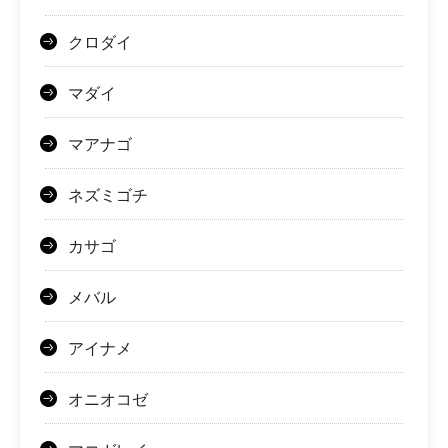
クロダイ
マダイ
マアナゴ
ネズミゴチ
カサゴ
メバル
アイナメ
オニオコゼ