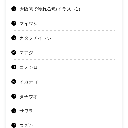
大阪湾で獲れる魚(イラスト1）
マイワシ
カタクチイワシ
マアジ
コノシロ
イカナゴ
タチウオ
サワラ
スズキ