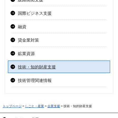
国際ビジネス支援
融資
貸金業対策
鉱業資源
技術・知的財産支援
技術管理関連情報
トップページ
>
しごと・産業
>
企業支援
> 技術・知的財産支援