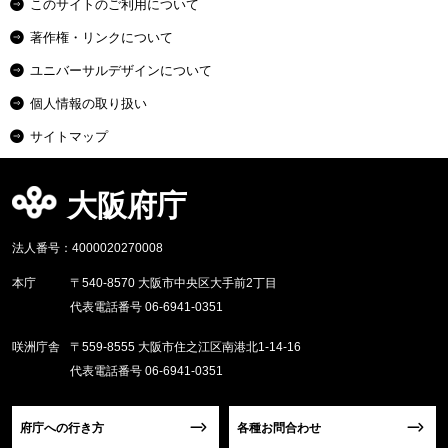
このサイトのご利用について
著作権・リンクについて
ユニバーサルデザインについて
個人情報の取り扱い
サイトマップ
大阪府庁
法人番号：4000020270008
本庁
〒540-8570 大阪市中央区大手前2丁目
代表電話番号 06-6941-0351
咲洲庁舎
〒559-8555 大阪市住之江区南港北1-14-16
代表電話番号 06-6941-0351
府庁への行き方
各種お問合わせ