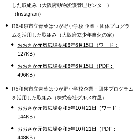
した取組み（大阪府動物愛護管理センター）
（
Instagram
）
R6和泉市立青葉はつが野小学校 企業・団体プログラ
ムを活用した取組み（大阪府立少年自然の家）
おおさか元気広場令和6年6月15日（ワード：
127KB）
おおさか元気広場令和6年6月15日（PDF：
496KB）
R5和泉市立青葉はつが野小学校企業・団体プログラム
を活用した取組み（株式会社グルメ杵屋）
おおさか元気広場令和5年10月21日（ワード：
144KB）
おおさか元気広場令和5年10月21日（PDF：
448KB）