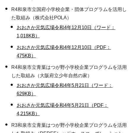
R4和泉市立国府小学校企業・団体プログラムを活用し
た取組み（株式会社POLA）
おおさか元気広場令和4年12月10日（ワード：
1,018KB）
おおさか元気広場令和4年12月10日（PDF：
475KB）
R4和泉市立青葉はつが野小学校企業プログラムを活用
した取組み（大阪府立少年自然の家）
おおさか元気広場令和4年5月21日（ワード：
629KB）
おおさか元気広場令和4年5月21日（PDF：
4,215KB）
R3和泉市立青葉はつが野小学校企業プログラムを活用