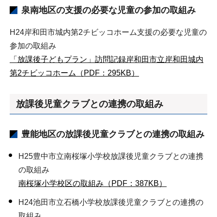
泉南地区
の支援の必要な児童の参加の取組み
H24岸和田市城内第2チビッコホーム支援の必要な児童の
参加の取組み
「放課後子どもプラン」訪問記録岸和田市立岸和田城内
第2チビッコホーム（PDF：295KB）
放課後児童クラブとの連携
の取組み
豊能地区の放課後児童クラブとの連携の取組み
H25豊中市立南桜塚小学校放課後児童クラブとの連携
の取組み
南桜塚小学校区の取組み（PDF：387KB）
H24池田市立石橋小学校放課後児童クラブとの連携の
取組み