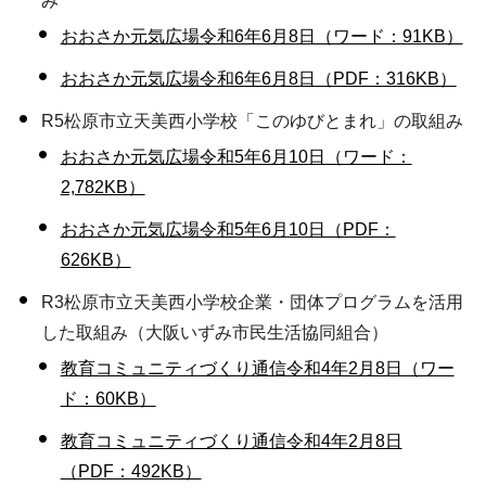
み
おおさか元気広場令和6年6月8日（ワード：91KB）
おおさか元気広場令和6年6月8日（PDF：316KB）
R5松原市立天美西小学校「このゆびとまれ」の取組み
おおさか元気広場令和5年6月10日（ワード：
2,782KB）
おおさか元気広場令和5年6月10日（PDF：
626KB）
R3松原市立天美西小学校企業・団体プログラムを活用
した取組み（大阪いずみ市民生活協同組合）
教育コミュニティづくり通信令和4年2月8日（ワー
ド：60KB）
教育コミュニティづくり通信令和4年2月8日
（PDF：492KB）