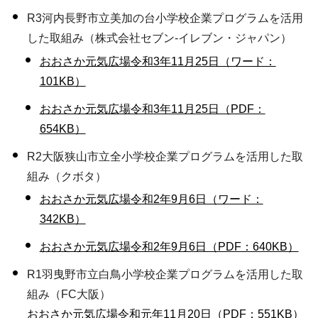
R3河内長野市立美加の台小学校企業プログラムを活用
した取組み（株式会社セブン-イレブン・ジャパン）
おおさか元気広場令和3年11月25日（ワード：
101KB）
おおさか元気広場令和3年11月25日（PDF：
654KB）
R2大阪狭山市立全小学校企業プログラムを活用した取
組み（クボタ）
おおさか元気広場令和2年9月6日（ワード：
342KB）
おおさか元気広場令和2年9月6日（PDF：640KB）
R1羽曳野市立白鳥小学校企業プログラムを活用した取
組み（FC大阪）
おおさか元気広場令和元年11月20日（PDF：551KB）