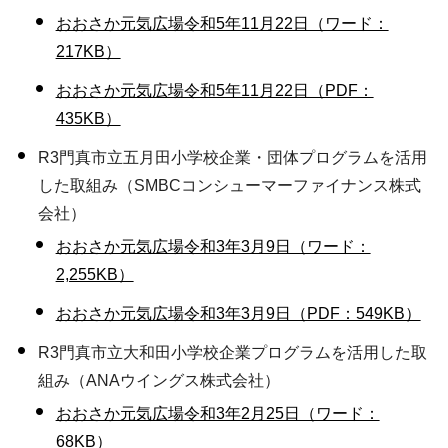
おおさか元気広場令和5年11月22日（ワード：
217KB）
おおさか元気広場令和5年11月22日（PDF：
435KB）
R3門真市立五月田小学校企業・団体プログラムを活用
した取組み（SMBCコンシューマーファイナンス株式
会社）
おおさか元気広場令和3年3月9日（ワード：
2,255KB）
おおさか元気広場令和3年3月9日（PDF：549KB）
R3門真市立大和田小学校企業プログラムを活用した取
組み（ANAウイングス株式会社）
おおさか元気広場令和3年2月25日（ワード：
68KB）