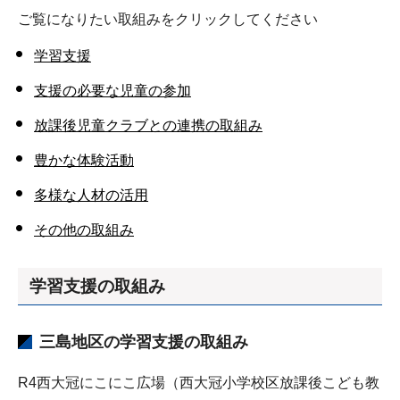
ご覧になりたい取組みをクリックしてください
学習支援
支援の必要な児童の参加
放課後児童クラブとの連携の取組み
豊かな体験活動
多様な人材の活用
その他の取組み
学習支援
の取組み
三島地区の学習支援の取組み
R4西大冠にこにこ広場（西大冠小学校区放課後こども教