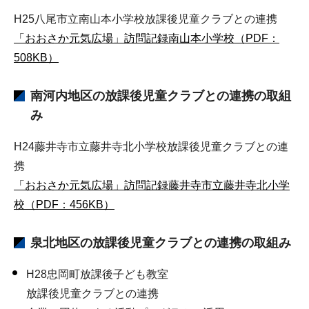
H25八尾市立南山本小学校放課後児童クラブとの連携
「おおさか元気広場」訪問記録南山本小学校（PDF：
508KB）
南河内地区の放課後児童クラブとの連携の取組
み
H24藤井寺市立藤井寺北小学校放課後児童クラブとの連
携
「おおさか元気広場」訪問記録藤井寺市立藤井寺北小学
校（PDF：456KB）
泉北地区の放課後児童クラブとの連携の取組み
H28
忠岡町放課後子ども教室
放課後児童クラブとの連携