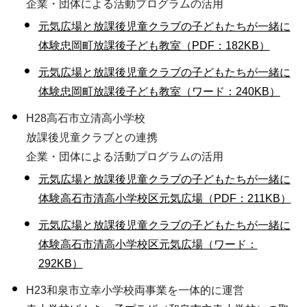
企業・団体による活動プログラムの活用
元気広場と放課後児童クラブの子どもたちが一緒に
体験忠岡町放課後子ども教室（PDF：182KB）
元気広場と放課後児童クラブの子どもたちが一緒に
体験忠岡町放課後子ども教室（ワード：240KB）
H28
高石市立清高小学校
放課後児童クラブとの連携
企業・団体による活動プログラムの活用
元気広場と放課後児童クラブの子どもたちが一緒に
体験高石市清高小学校区元気広場（PDF：211KB）
元気広場と放課後児童クラブの子どもたちが一緒に
体験高石市清高小学校区元気広場（ワード：
292KB）
H23和泉市立幸小学校両事業を一体的に運営