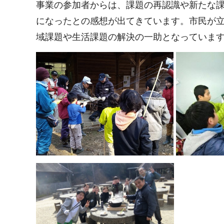
事業の参加者からは、課題の再認識や新たな
になったとの感想が出てきています。市民が
域課題や生活課題の解決の一助となっていま