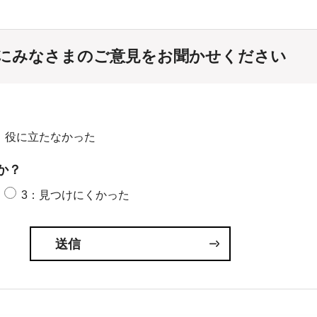
にみなさまのご意見をお聞かせください
：役に立たなかった
か？
3：見つけにくかった