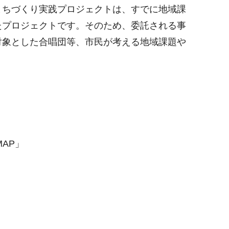
まちづくり実践プロジェクトは、すでに地域課
たプロジェクトです。そのため、委託される事
対象とした合唱団等、市民が考える地域課題や
AP」