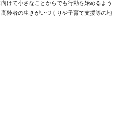
に向けて小さなことからでも行動を始めるよう
、高齢者の生きがいづくりや子育て支援等の地