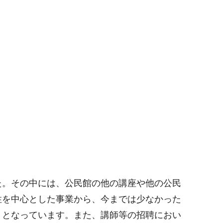
た。その中には、公民館の他の講座や他の公民
性を中心とした事業から、今までは少なかった
トとなっています。また、講師等の招聘におい