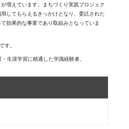
りが増えています。まちづくり実践プロジェク
利用してもらえるきっかけとなり、委託された
って効果的な事業であり取組みとなっていま
です。
育・生涯学習に精通した学識経験者。