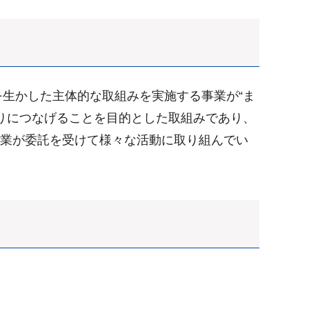
生かした主体的な取組みを実施する事業が“ま
りにつなげることを目的とした取組みであり、
事業が委託を受けて様々な活動に取り組んでい