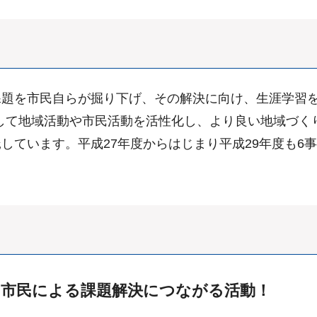
題を市民自らが掘り下げ、その解決に向け、生涯学習を
して地域活動や市民活動を活性化し、より良い地域づく
しています。平成27年度からはじまり平成29年度も6
た市民による課題解決につながる活動！