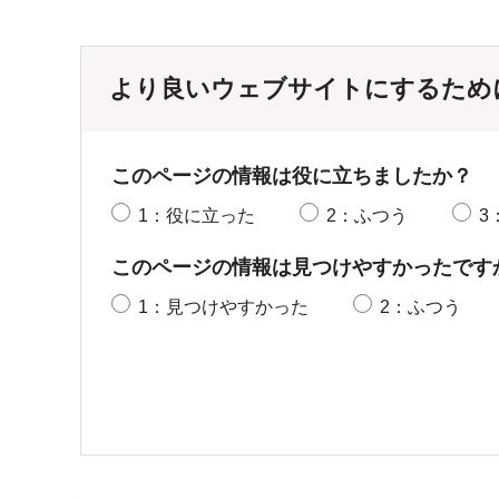
より良いウェブサイトにするため
このページの情報は役に立ちましたか？
1：役に立った
2：ふつう
3
このページの情報は見つけやすかったです
1：見つけやすかった
2：ふつう