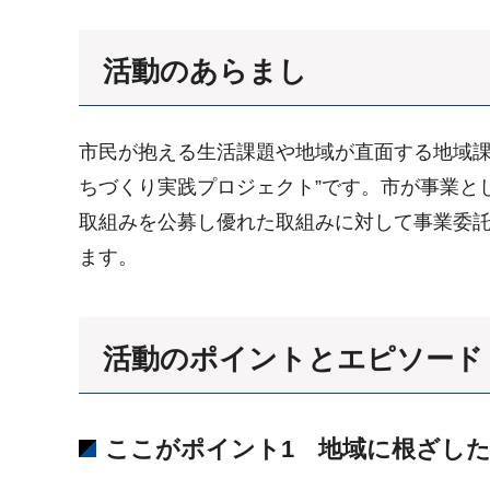
活動のあらまし
市民が抱える生活課題や地域が直面する地域課
ちづくり実践プロジェクト”です。市が事業と
取組みを公募し優れた取組みに対して事業委託
ます。
活動のポイントとエピソード
ここがポイント1 地域に根ざし