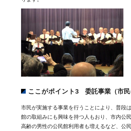
ここがポイント3 委託事業（市
市民が実施する事業を行うことにより、普段
館の取組みにも興味を持つ人もおり、市内公
高齢の男性の公民館利用者も増えるなど、公