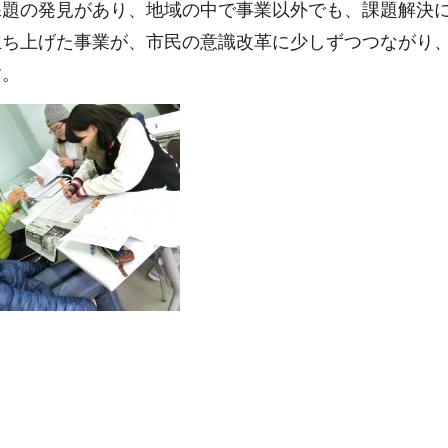
課題の発見があり、地域の中で事業以外でも、課題解決
立ち上げた事業が、市民の意識改革に少しずつつながり
す。