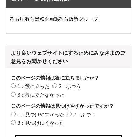
教育庁教育総務企画課教育政策グループ
より良いウェブサイトにするためにみなさまのご
意見をお聞かせください
このページの情報は役に立ちましたか？
1：役に立った
2：ふつう
3：役に立たなかった
このページの情報は見つけやすかったですか？
1：見つけやすかった
2：ふつう
3：見つけにくかった