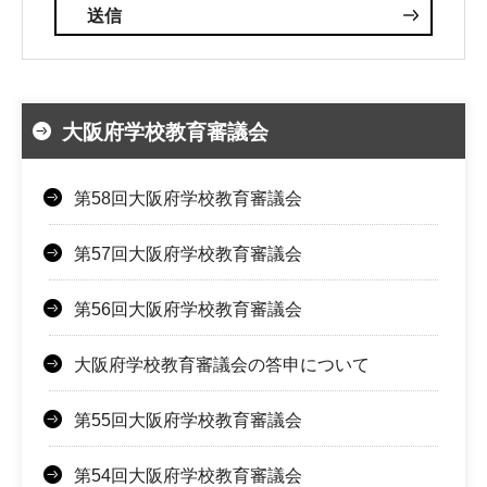
大阪府学校教育審議会
第58回大阪府学校教育審議会
第57回大阪府学校教育審議会
第56回大阪府学校教育審議会
大阪府学校教育審議会の答申について
第55回大阪府学校教育審議会
第54回大阪府学校教育審議会