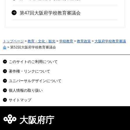
第47回大阪府学校教育審議会
トップページ
>
教育・文化・観光
>
学校教育
>
教育政策
>
大阪府学校教育審議
会
> 第52回大阪府学校教育審議会
このサイトのご利用について
著作権・リンクについて
ユニバーサルデザインについて
個人情報の取り扱い
サイトマップ
大阪府庁