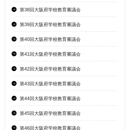
第38回大阪府学校教育審議会
第39回大阪府学校教育審議会
第40回大阪府学校教育審議会
第41回大阪府学校教育審議会
第42回大阪府学校教育審議会
第43回大阪府学校教育審議会
第44回大阪府学校教育審議会
第45回大阪府学校教育審議会
第46回大阪府学校教育審議会