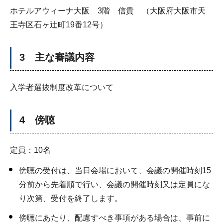
ホテルアウィーナ大阪 3階 信貴 （大阪府大阪市天
王寺区石ヶ辻町19番12号）
3 主な審議内容
入学者選抜制度改革について
4 傍聴
定員：10名
傍聴の受付は、当日会場において、会議の開催時刻15
分前から先着順で行い、会議の開催時刻又は定員にな
り次第、受付を終了します。
傍聴にあたり、配慮すべき事項がある場合は、事前に