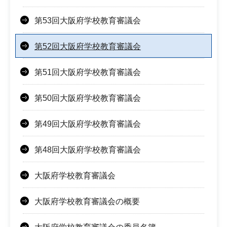
第53回大阪府学校教育審議会
第52回大阪府学校教育審議会
第51回大阪府学校教育審議会
第50回大阪府学校教育審議会
第49回大阪府学校教育審議会
第48回大阪府学校教育審議会
大阪府学校教育審議会
大阪府学校教育審議会の概要