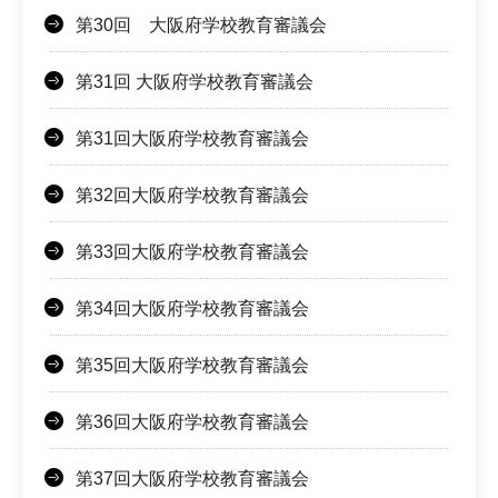
第30回 大阪府学校教育審議会
第31回 大阪府学校教育審議会
第31回大阪府学校教育審議会
第32回大阪府学校教育審議会
第33回大阪府学校教育審議会
第34回大阪府学校教育審議会
第35回大阪府学校教育審議会
第36回大阪府学校教育審議会
第37回大阪府学校教育審議会