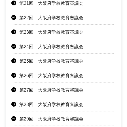
第21回 大阪府学校教育審議会
第22回 大阪府学校教育審議会
第23回 大阪府学校教育審議会
第24回 大阪府学校教育審議会
第25回 大阪府学校教育審議会
第26回 大阪府学校教育審議会
第27回 大阪府学校教育審議会
第28回 大阪府学校教育審議会
第29回 大阪府学校教育審議会