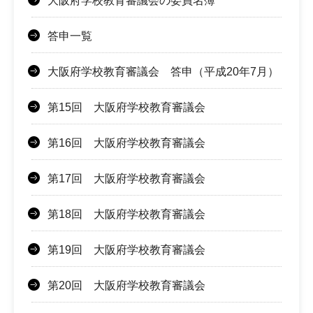
大阪府学校教育審議会の委員名簿
答申一覧
大阪府学校教育審議会 答申（平成20年7月）
第15回 大阪府学校教育審議会
第16回 大阪府学校教育審議会
第17回 大阪府学校教育審議会
第18回 大阪府学校教育審議会
第19回 大阪府学校教育審議会
第20回 大阪府学校教育審議会