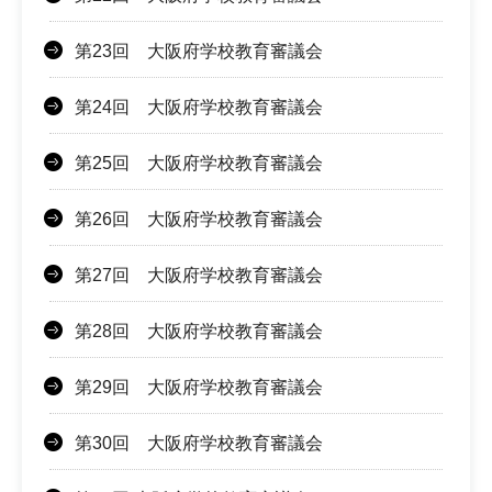
第23回 大阪府学校教育審議会
第24回 大阪府学校教育審議会
第25回 大阪府学校教育審議会
第26回 大阪府学校教育審議会
第27回 大阪府学校教育審議会
第28回 大阪府学校教育審議会
第29回 大阪府学校教育審議会
第30回 大阪府学校教育審議会