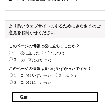
より良いウェブサイトにするためにみなさまのご
意見をお聞かせください
このページの情報は役に立ちましたか？
1：役に立った
2：ふつう
3：役に立たなかった
このページの情報は見つけやすかったですか？
1：見つけやすかった
2：ふつう
3：見つけにくかった