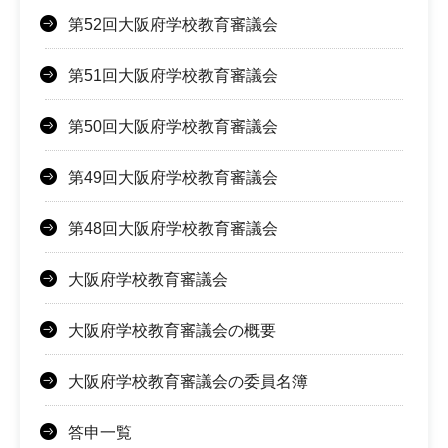
第52回大阪府学校教育審議会
第51回大阪府学校教育審議会
第50回大阪府学校教育審議会
第49回大阪府学校教育審議会
第48回大阪府学校教育審議会
大阪府学校教育審議会
大阪府学校教育審議会の概要
大阪府学校教育審議会の委員名簿
答申一覧