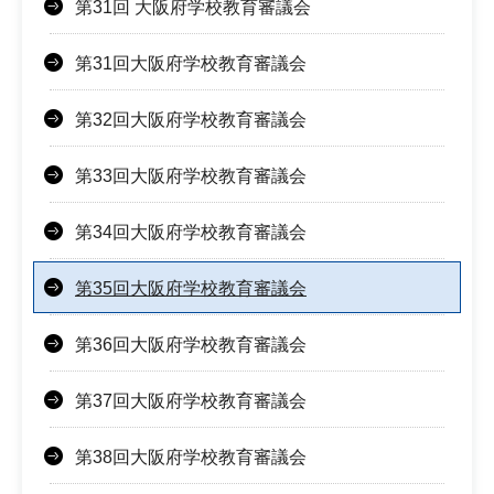
第31回 大阪府学校教育審議会
第31回大阪府学校教育審議会
第32回大阪府学校教育審議会
第33回大阪府学校教育審議会
第34回大阪府学校教育審議会
第35回大阪府学校教育審議会
第36回大阪府学校教育審議会
第37回大阪府学校教育審議会
第38回大阪府学校教育審議会