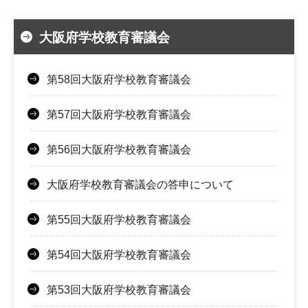
大阪府学校教育審議会
第58回大阪府学校教育審議会
第57回大阪府学校教育審議会
第56回大阪府学校教育審議会
大阪府学校教育審議会の答申について
第55回大阪府学校教育審議会
第54回大阪府学校教育審議会
第53回大阪府学校教育審議会