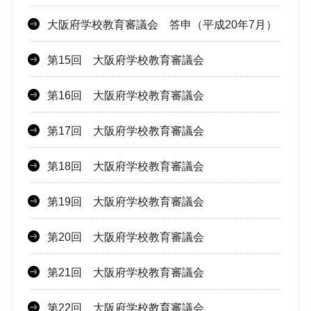
大阪府学校教育審議会 答申（平成20年7月）
第15回 大阪府学校教育審議会
第16回 大阪府学校教育審議会
第17回 大阪府学校教育審議会
第18回 大阪府学校教育審議会
第19回 大阪府学校教育審議会
第20回 大阪府学校教育審議会
第21回 大阪府学校教育審議会
第22回 大阪府学校教育審議会