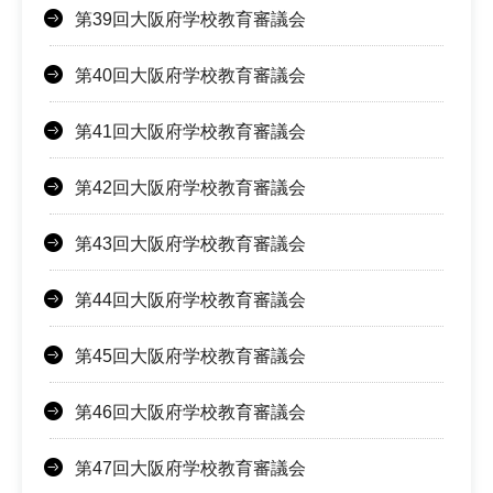
第39回大阪府学校教育審議会
第40回大阪府学校教育審議会
第41回大阪府学校教育審議会
第42回大阪府学校教育審議会
第43回大阪府学校教育審議会
第44回大阪府学校教育審議会
第45回大阪府学校教育審議会
第46回大阪府学校教育審議会
第47回大阪府学校教育審議会