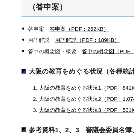
（答申案）
答申案
答申案（PDF：262KB）
用語解説
用語解説（PDF：189KB）
答申の概念図・概要
答申の概念図（PDF：
大阪の教育をめぐる状況（各種統
大阪の教育をめぐる状況1（PDF：841
大阪の教育をめぐる状況2
（PDF：1,07
大阪の教育をめぐる状況3（PDF：531
参考資料1、2、3 審議会委員名