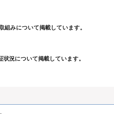
の取組みについて掲載しています。
検証状況について掲載しています。