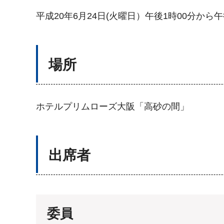
平成20年6月24日(火曜日）午後1時00分から午
場所
ホテルプリムローズ大阪「高砂の間」
出席者
委員