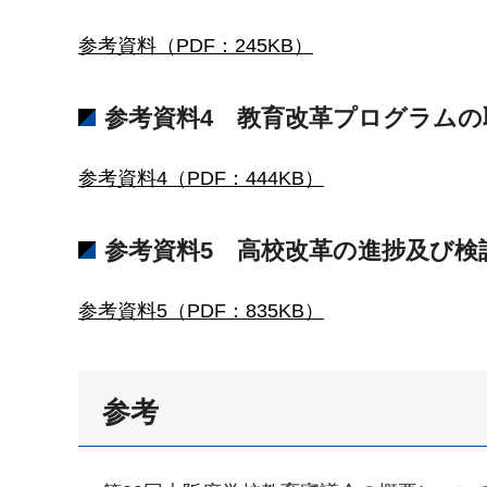
参考資料（PDF：245KB）
参考資料4 教育改革プログラム
参考資料4（PDF：444KB）
参考資料5 高校改革の進捗及び
参考資料5（PDF：835KB）
参考