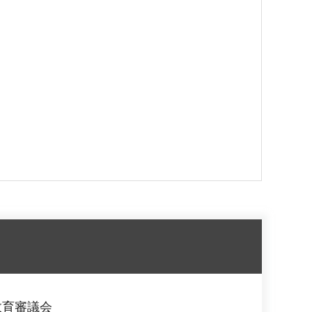
教育審議会