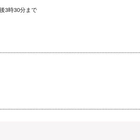
後3時30分まで