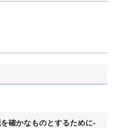
を確かなものとするために-