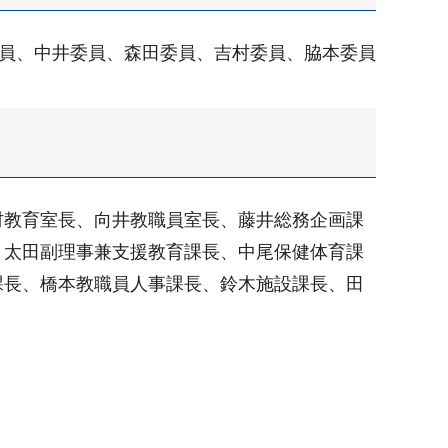
委員、中井委員、森田委員、吉村委員、脇本委員
村教育室長、向井教職員室長、藤井総務企画課
、太田副理事兼支援教育課長、中尾保健体育課
課長、橋本教職員人事課長、鈴木施設課長、田