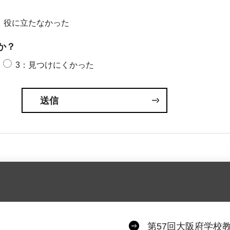
：役に立たなかった
か？
3：見つけにくかった
第57回大阪府学校