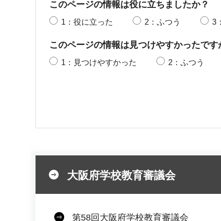
このページの情報は役に立ちましたか？
1：役に立った
2：ふつう
3
このページの情報は見つけやすかったです
1：見つけやすかった
2：ふつう
大阪府学校教育審議会
第58回大阪府学校教育審議会