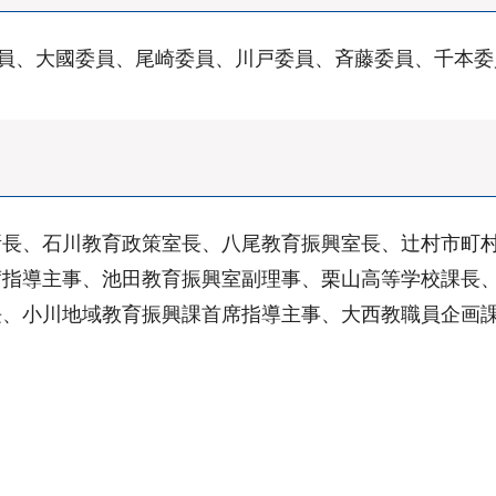
委員、大國委員、尾崎委員、川戸委員、斉藤委員、千本
所長、石川教育政策室長、八尾教育振興室長、辻村市町
席指導主事、池田教育振興室副理事、栗山高等学校課長
長、小川地域教育振興課首席指導主事、大西教職員企画