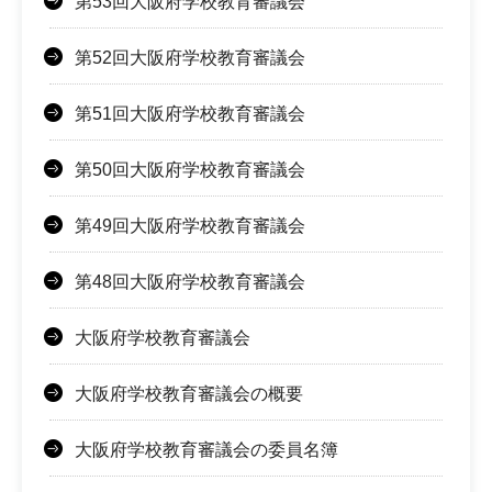
第53回大阪府学校教育審議会
第52回大阪府学校教育審議会
第51回大阪府学校教育審議会
第50回大阪府学校教育審議会
第49回大阪府学校教育審議会
第48回大阪府学校教育審議会
大阪府学校教育審議会
大阪府学校教育審議会の概要
大阪府学校教育審議会の委員名簿