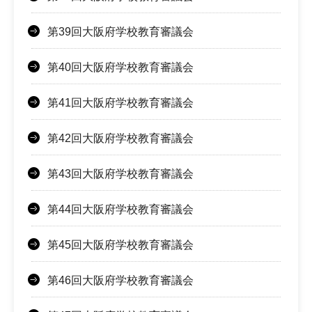
第39回大阪府学校教育審議会
第40回大阪府学校教育審議会
第41回大阪府学校教育審議会
第42回大阪府学校教育審議会
第43回大阪府学校教育審議会
第44回大阪府学校教育審議会
第45回大阪府学校教育審議会
第46回大阪府学校教育審議会