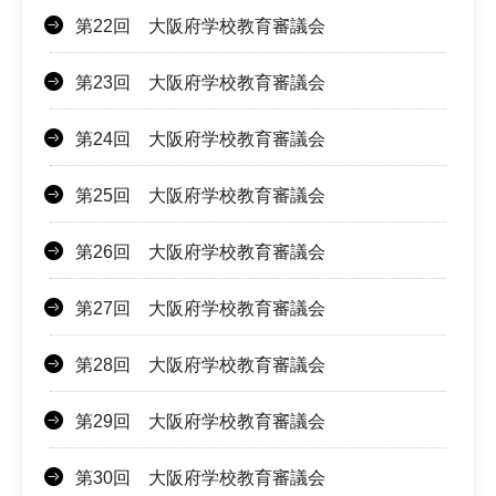
第22回 大阪府学校教育審議会
第23回 大阪府学校教育審議会
第24回 大阪府学校教育審議会
第25回 大阪府学校教育審議会
第26回 大阪府学校教育審議会
第27回 大阪府学校教育審議会
第28回 大阪府学校教育審議会
第29回 大阪府学校教育審議会
第30回 大阪府学校教育審議会