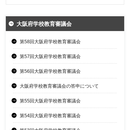
大阪府学校教育審議会
第58回大阪府学校教育審議会
第57回大阪府学校教育審議会
第56回大阪府学校教育審議会
大阪府学校教育審議会の答申について
第55回大阪府学校教育審議会
第54回大阪府学校教育審議会