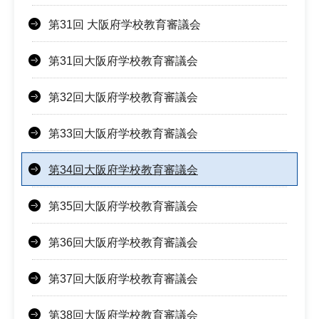
第31回 大阪府学校教育審議会
第31回大阪府学校教育審議会
第32回大阪府学校教育審議会
第33回大阪府学校教育審議会
第34回大阪府学校教育審議会
第35回大阪府学校教育審議会
第36回大阪府学校教育審議会
第37回大阪府学校教育審議会
第38回大阪府学校教育審議会