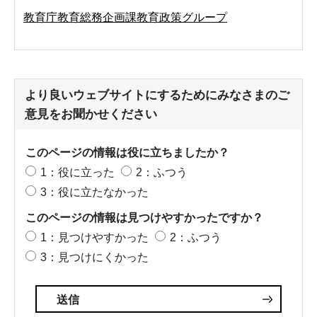
教育庁教育総務企画課教育政策グループ
より良いウェブサイトにするためにみなさまのご
意見をお聞かせください
このページの情報は役に立ちましたか？
1：役に立った
2：ふつう
3：役に立たなかった
このページの情報は見つけやすかったですか？
1：見つけやすかった
2：ふつう
3：見つけにくかった