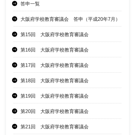
答申一覧
大阪府学校教育審議会 答申（平成20年7月）
第15回 大阪府学校教育審議会
第16回 大阪府学校教育審議会
第17回 大阪府学校教育審議会
第18回 大阪府学校教育審議会
第19回 大阪府学校教育審議会
第20回 大阪府学校教育審議会
第21回 大阪府学校教育審議会