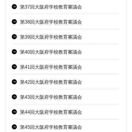
第37回大阪府学校教育審議会
第38回大阪府学校教育審議会
第39回大阪府学校教育審議会
第40回大阪府学校教育審議会
第41回大阪府学校教育審議会
第42回大阪府学校教育審議会
第43回大阪府学校教育審議会
第44回大阪府学校教育審議会
第45回大阪府学校教育審議会