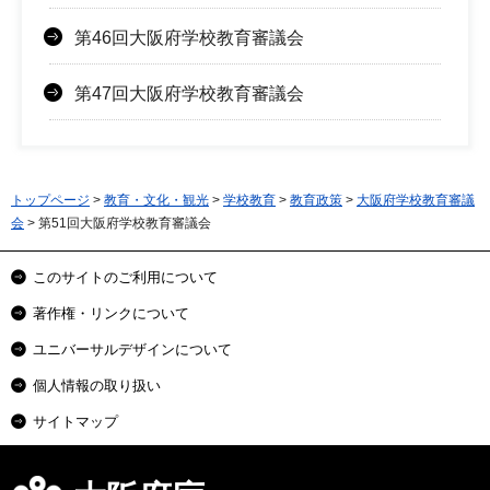
第46回大阪府学校教育審議会
第47回大阪府学校教育審議会
トップページ
>
教育・文化・観光
>
学校教育
>
教育政策
>
大阪府学校教育審議
会
> 第51回大阪府学校教育審議会
このサイトのご利用について
著作権・リンクについて
ユニバーサルデザインについて
個人情報の取り扱い
サイトマップ