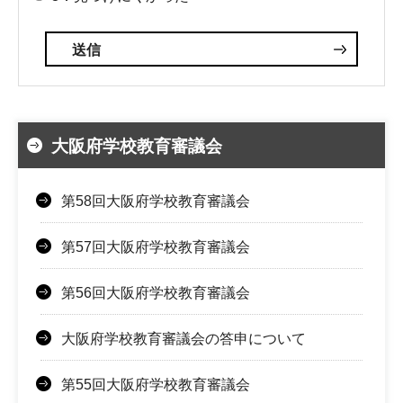
大阪府学校教育審議会
第58回大阪府学校教育審議会
第57回大阪府学校教育審議会
第56回大阪府学校教育審議会
大阪府学校教育審議会の答申について
第55回大阪府学校教育審議会