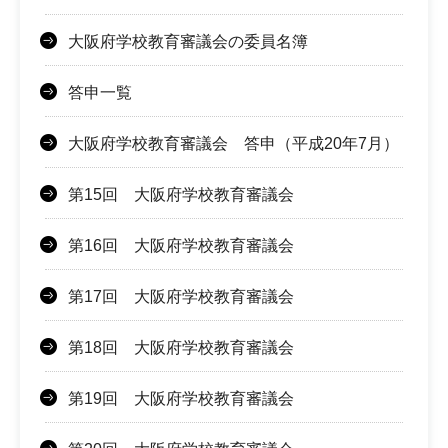
大阪府学校教育審議会の委員名簿
答申一覧
大阪府学校教育審議会 答申（平成20年7月）
第15回 大阪府学校教育審議会
第16回 大阪府学校教育審議会
第17回 大阪府学校教育審議会
第18回 大阪府学校教育審議会
第19回 大阪府学校教育審議会