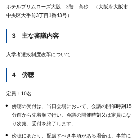
ホテルプリムローズ大阪 3階 高砂 （大阪府大阪市
中央区大手前3丁目1番43号）
3 主な審議内容
入学者選抜制度改革について
4 傍聴
定員：10名
傍聴の受付は、当日会場において、会議の開催時刻15
分前から先着順で行い、会議の開催時刻又は定員にな
り次第、受付を終了します。
傍聴にあたり、配慮すべき事項がある場合は、事前に