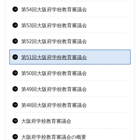
第54回大阪府学校教育審議会
第53回大阪府学校教育審議会
第52回大阪府学校教育審議会
第51回大阪府学校教育審議会
第50回大阪府学校教育審議会
第49回大阪府学校教育審議会
第48回大阪府学校教育審議会
大阪府学校教育審議会
大阪府学校教育審議会の概要