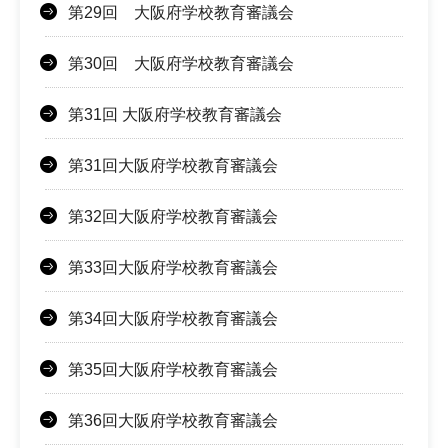
第29回 大阪府学校教育審議会
第30回 大阪府学校教育審議会
第31回 大阪府学校教育審議会
第31回大阪府学校教育審議会
第32回大阪府学校教育審議会
第33回大阪府学校教育審議会
第34回大阪府学校教育審議会
第35回大阪府学校教育審議会
第36回大阪府学校教育審議会