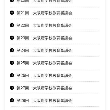
第20回 大阪府学校教育審議会
第21回 大阪府学校教育審議会
第22回 大阪府学校教育審議会
第23回 大阪府学校教育審議会
第24回 大阪府学校教育審議会
第25回 大阪府学校教育審議会
第26回 大阪府学校教育審議会
第27回 大阪府学校教育審議会
第28回 大阪府学校教育審議会