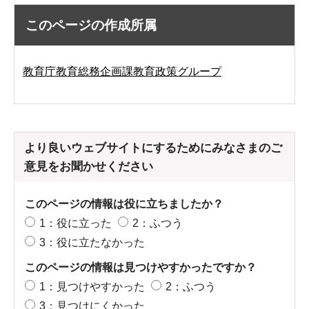
このページの作成所属
教育庁教育総務企画課教育政策グループ
より良いウェブサイトにするためにみなさまのご
意見をお聞かせください
このページの情報は役に立ちましたか？
1：役に立った
2：ふつう
3：役に立たなかった
このページの情報は見つけやすかったですか？
1：見つけやすかった
2：ふつう
3：見つけにくかった