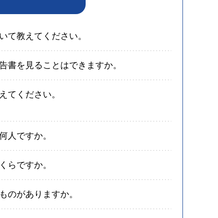
いて教えてください。
告書を見ることはできますか。
えてください。
何人ですか。
くらですか。
ものがありますか。