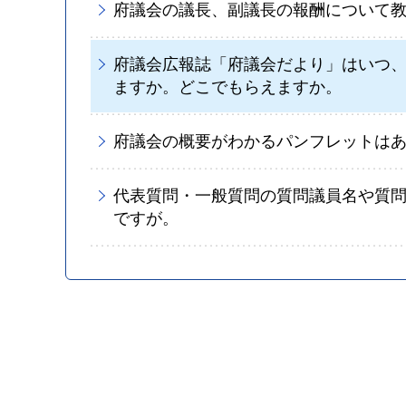
府議会の議長、副議長の報酬について
府議会広報誌「府議会だより」はいつ
ますか。どこでもらえますか。
府議会の概要がわかるパンフレットは
代表質問・一般質問の質問議員名や質
ですが。