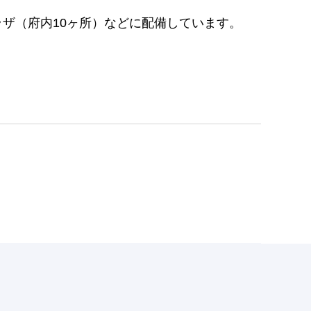
ザ（府内10ヶ所）などに配備しています。