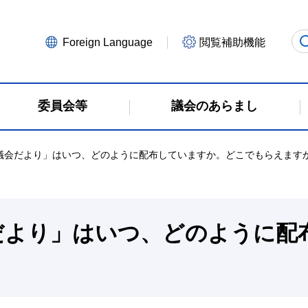
Foreign Language
閲覧補助機能
委員会等
議会のあらまし
府議会だより」はいつ、どのように配布していますか。どこでもらえます
だより」はいつ、どのように配