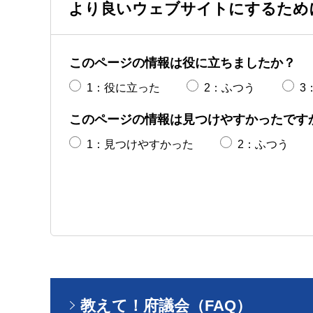
より良いウェブサイトにするため
このページの情報は役に立ちましたか？
1：役に立った
2：ふつう
3
このページの情報は見つけやすかったです
1：見つけやすかった
2：ふつう
教えて！府議会（FAQ）