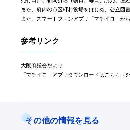
発行日に、新聞折込（朝日、毎日、読売、産
また、府内の市区町村役場をはじめ、公立図書
また、スマートフォンアプリ「マチイロ」か
参考リンク
大阪府議会だより
「マチイロ」アプリダウンロードはこちら（
その他の情報を見る