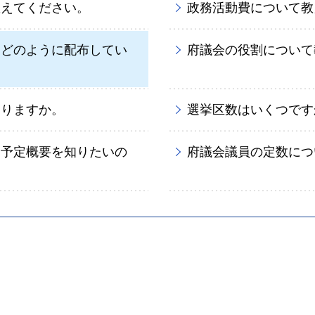
教えてください。
政務活動費について教
、どのように配布してい
府議会の役割について
ありますか。
選挙区数はいくつです
問予定概要を知りたいの
府議会議員の定数につ