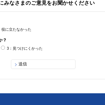
にみなさまのご意見をお聞かせください
：役に立たなかった
か？
3：見つけにくかった