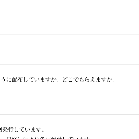
ように配布していますか。どこでもらえますか。
4回発行しています。