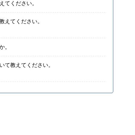
えてください。
教えてください。
か。
いて教えてください。