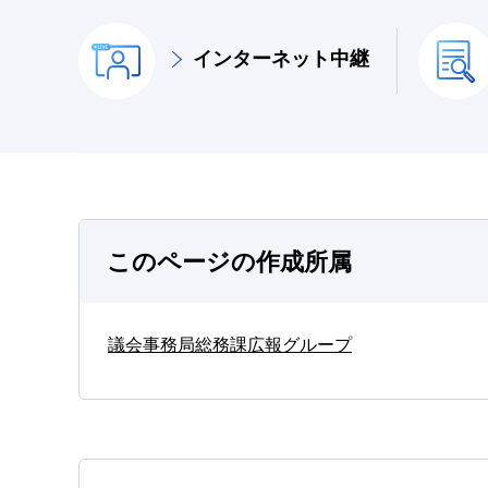
インターネット中継
このページの作成所属
議会事務局総務課広報グループ