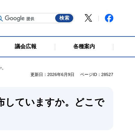
議会広報
各種案内
か。
更新日：2026年6月9日
ページID：28527
布していますか。どこで