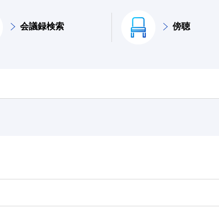
会議録検索
傍聴