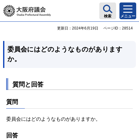
大阪府議会
検索
メニュー
更新日：2024年6月19日
ページID：28514
委員会にはどのようなものがあります
か。
質問と回答
質問
委員会にはどのようなものがありますか。
回答