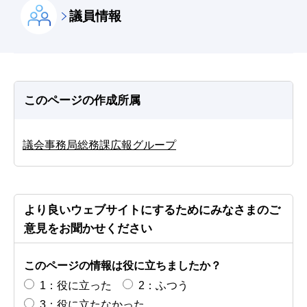
議員情報
このページの作成所属
議会事務局総務課広報グループ
より良いウェブサイトにするためにみなさまのご
意見をお聞かせください
このページの情報は役に立ちましたか？
1：役に立った
2：ふつう
3：役に立たなかった