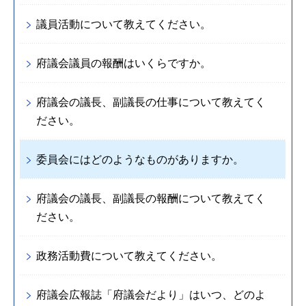
議員活動について教えてください。
府議会議員の報酬はいくらですか。
府議会の議長、副議長の仕事について教えてく
ださい。
委員会にはどのようなものがありますか。
府議会の議長、副議長の報酬について教えてく
ださい。
政務活動費について教えてください。
府議会広報誌「府議会だより」はいつ、どのよ