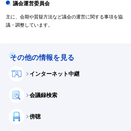
議会運営委員会
主に、会期や質疑方法など議会の運営に関する事項を協
議・調整しています。
その他の情報を見る
インターネット中継
会議録検索
傍聴