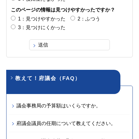
このページの情報は見つけやすかったですか？
1：見つけやすかった
2：ふつう
3：見つけにくかった
教えて！府議会（FAQ）
議会事務局の予算額はいくらですか。
府議会議員の任期について教えてください。