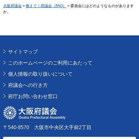
大阪府議会
>
教えて！府議会（FAQ）
> 委員会にはどのようなものがあります
か。
サイトマップ
このホームページのご利用にあたって
個人情報の取り扱いについて
府議会への行き方
府庁お問い合わせ窓口
大阪府議会
〒540-8570 大阪市中央区大手前2丁目