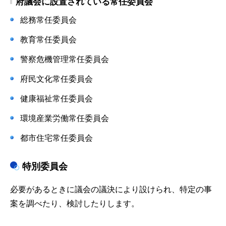
府議会に設置されている常任委員会
総務常任委員会
教育常任委員会
警察危機管理常任委員会
府民文化常任委員会
健康福祉常任委員会
環境産業労働常任委員会
都市住宅常任委員会
特別委員会
必要があるときに議会の議決により設けられ、特定の事
案を調べたり、検討したりします。