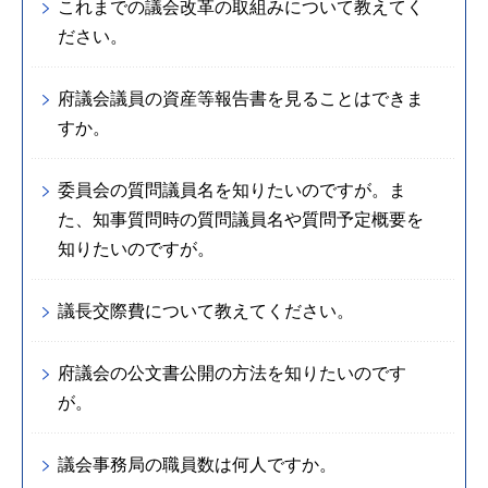
これまでの議会改革の取組みについて教えてく
ださい。
府議会議員の資産等報告書を見ることはできま
すか。
委員会の質問議員名を知りたいのですが。ま
た、知事質問時の質問議員名や質問予定概要を
知りたいのですが。
議長交際費について教えてください。
府議会の公文書公開の方法を知りたいのです
が。
議会事務局の職員数は何人ですか。