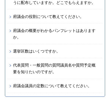
うに配布していますか。どこでもらえますか。
府議会の役割について教えてください。
府議会の概要がわかるパンフレットはあります
か。
選挙区数はいくつですか。
代表質問・一般質問の質問議員名や質問予定概
要を知りたいのですが。
府議会議員の定数について教えてください。