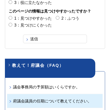
3：役に立たなかった
このページの情報は見つけやすかったですか？
1：見つけやすかった
2：ふつう
3：見つけにくかった
教えて！府議会（FAQ）
議会事務局の予算額はいくらですか。
府議会議員の任期について教えてください。