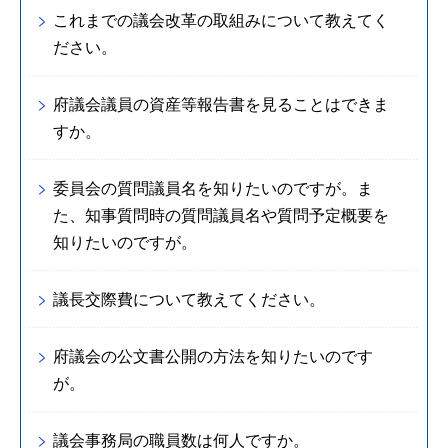
これまでの議会改革の取組みについて教えてく
ださい。
府議会議員の資産等報告書を見ることはできま
すか。
委員会の質問議員名を知りたいのですが。ま
た、知事質問時の質問議員名や質問予定概要を
知りたいのですが。
議長交際費について教えてください。
府議会の公文書公開の方法を知りたいのです
が。
議会事務局の職員数は何人ですか。