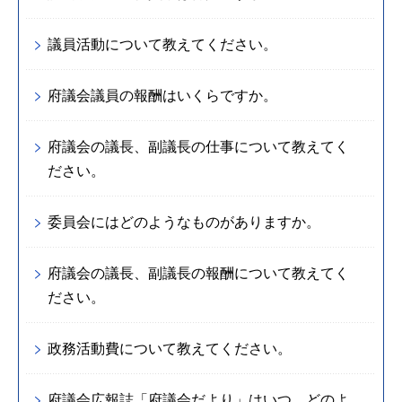
議員活動について教えてください。
府議会議員の報酬はいくらですか。
府議会の議長、副議長の仕事について教えてく
ださい。
委員会にはどのようなものがありますか。
府議会の議長、副議長の報酬について教えてく
ださい。
政務活動費について教えてください。
府議会広報誌「府議会だより」はいつ、どのよ