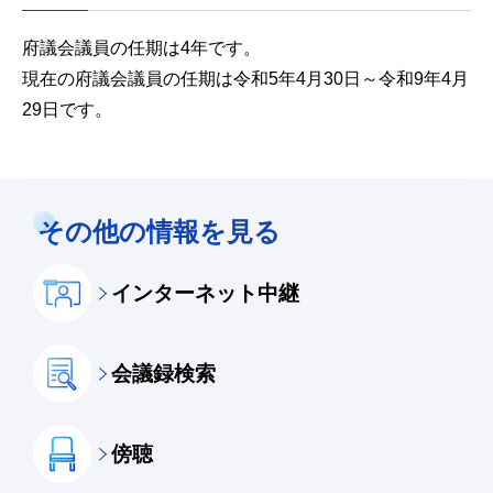
府議会議員の任期は4年です。
現在の府議会議員の任期は令和5年4月30日～令和9年4月
29日です。
その他の情報を見る
インターネット中継
会議録検索
傍聴