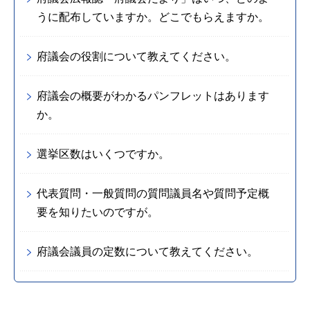
うに配布していますか。どこでもらえますか。
府議会の役割について教えてください。
府議会の概要がわかるパンフレットはあります
か。
選挙区数はいくつですか。
代表質問・一般質問の質問議員名や質問予定概
要を知りたいのですが。
府議会議員の定数について教えてください。