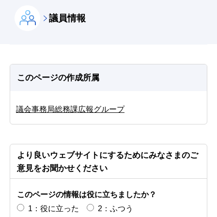
議員情報
このページの作成所属
議会事務局総務課広報グループ
より良いウェブサイトにするためにみなさまのご
意見をお聞かせください
このページの情報は役に立ちましたか？
1：役に立った
2：ふつう