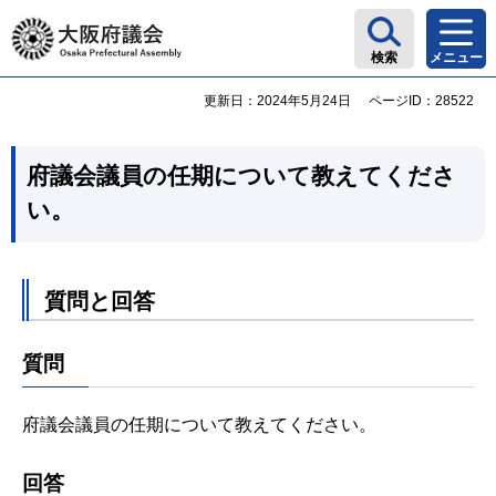
大阪府議会
検索
メニュー
更新日：2024年5月24日
ページID：28522
府議会議員の任期について教えてくださ
い。
質問と回答
質問
府議会議員の任期について教えてください。
回答