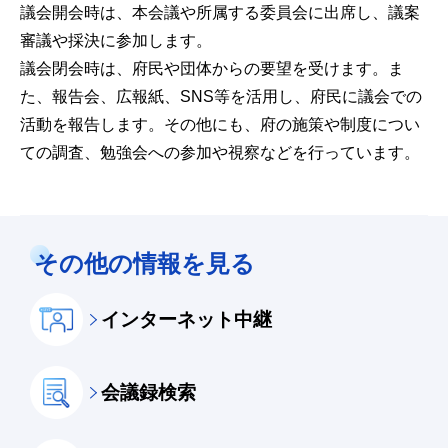
議会開会時は、本会議や所属する委員会に出席し、議案
審議や採決に参加します。
議会閉会時は、府民や団体からの要望を受けます。ま
た、報告会、広報紙、SNS等を活用し、府民に議会での
活動を報告します。その他にも、府の施策や制度につい
ての調査、勉強会への参加や視察などを行っています。
その他の情報を見る
インターネット中継
会議録検索