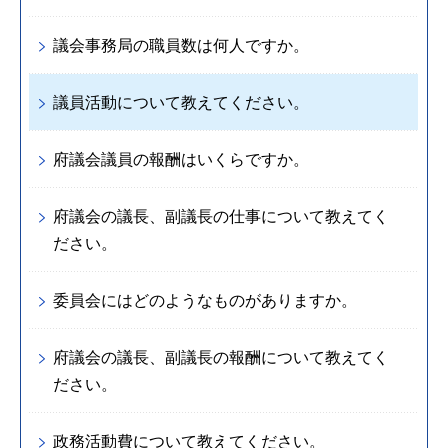
議会事務局の職員数は何人ですか。
議員活動について教えてください。
府議会議員の報酬はいくらですか。
府議会の議長、副議長の仕事について教えてく
ださい。
委員会にはどのようなものがありますか。
府議会の議長、副議長の報酬について教えてく
ださい。
政務活動費について教えてください。