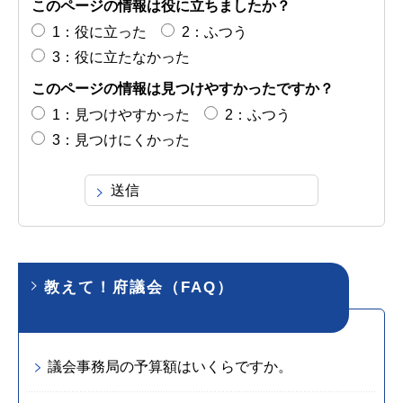
このページの情報は役に立ちましたか？
1：役に立った
2：ふつう
3：役に立たなかった
このページの情報は見つけやすかったですか？
1：見つけやすかった
2：ふつう
3：見つけにくかった
教えて！府議会（FAQ）
議会事務局の予算額はいくらですか。