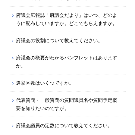
府議会広報誌「府議会だより」はいつ、どのよ
うに配布していますか。どこでもらえますか。
府議会の役割について教えてください。
府議会の概要がわかるパンフレットはあります
か。
選挙区数はいくつですか。
代表質問・一般質問の質問議員名や質問予定概
要を知りたいのですが。
府議会議員の定数について教えてください。