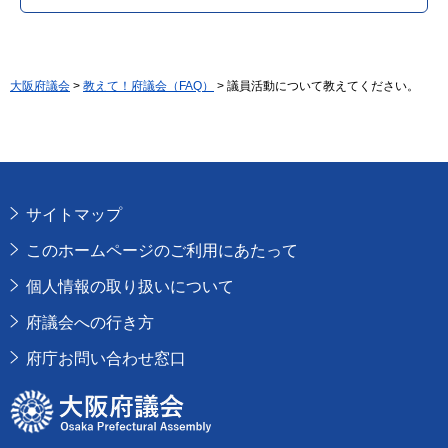
大阪府議会
>
教えて！府議会（FAQ）
> 議員活動について教えてください。
サイトマップ
このホームページのご利用にあたって
個人情報の取り扱いについて
府議会への行き方
府庁お問い合わせ窓口
大阪府議会