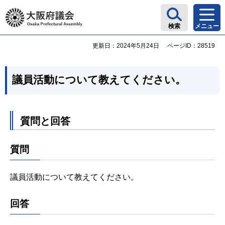
大阪府議会
検索
メニュー
更新日：2024年5月24日
ページID：28519
議員活動について教えてください。
質問と回答
質問
議員活動について教えてください。
回答