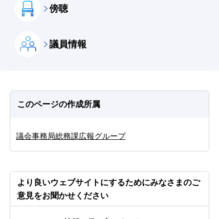
傍聴
議員情報
このページの作成所属
議会事務局総務課広報グループ
より良いウェブサイトにするためにみなさまのご
意見をお聞かせください