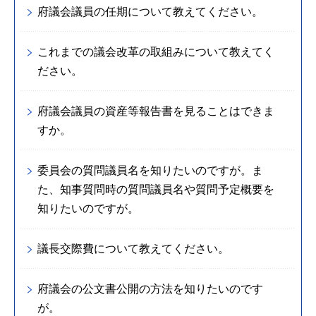
府議会議員の任期について教えてください。
これまでの議会改革の取組みについて教えてく
ださい。
府議会議員の資産等報告書を見ることはできま
すか。
委員会の質問議員名を知りたいのですが。ま
た、知事質問時の質問議員名や質問予定概要を
知りたいのですが。
議長交際費について教えてください。
府議会の公文書公開の方法を知りたいのです
が。