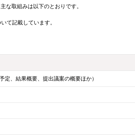
た主な取組みは以下のとおりです。
ついて記載しています。
予定、結果概要、提出議案の概要ほか）