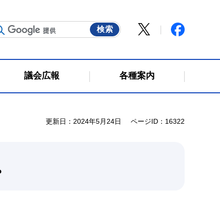
議会広報
各種案内
更新日：2024年5月24日
ページID：16322
。