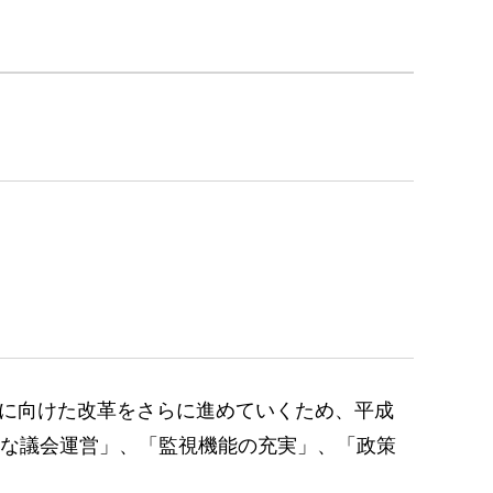
化に向けた改革をさらに進めていくため、平成
的な議会運営」、「監視機能の充実」、「政策