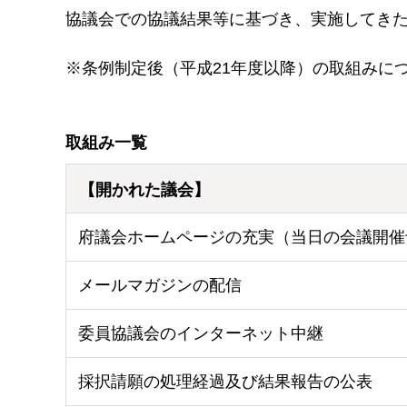
協議会での協議結果等に基づき、実施してき
※条例制定後（平成21年度以降）の取組みに
取組み一覧
【開かれた議会】
府議会ホームページの充実（当日の会議開催
メールマガジンの配信
委員協議会のインターネット中継
採択請願の処理経過及び結果報告の公表