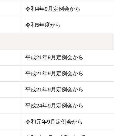
令和4年9月定例会から
令和5年度から
平成21年9月定例会から
平成21年9月定例会から
平成21年9月定例会から
平成24年9月定例会から
令和元年9月定例会から