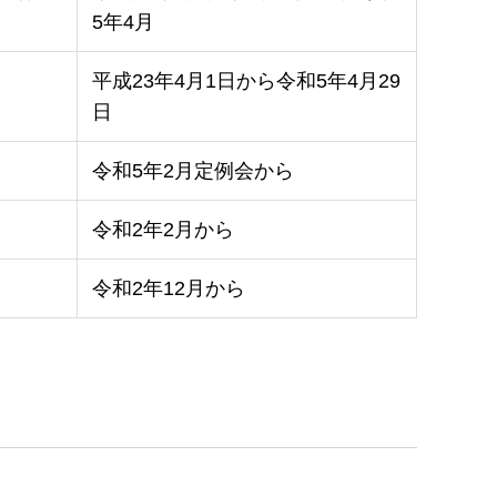
5年4月
平成23年4月1日から令和5年4月29
日
令和5年2月定例会から
令和2年2月から
令和2年12月から