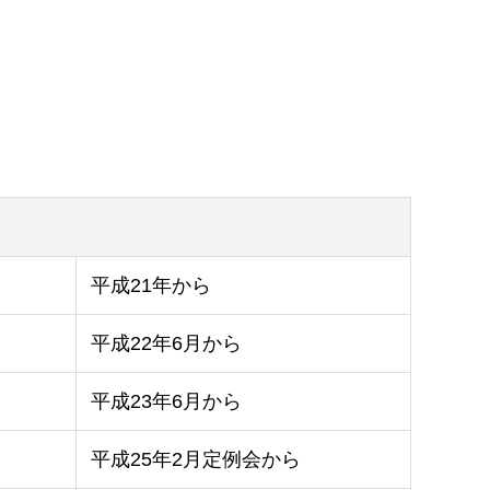
平成21年から
平成22年6月から
平成23年6月から
平成25年2月定例会から