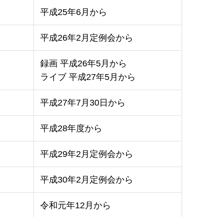
平成25年6月から
平成26年2月定例会から
録画 平成26年5月から
ライブ 平成27年5月から
平成27年7月30日から
平成28年度から
平成29年2月定例会から
平成30年2月定例会から
令和元年12月から