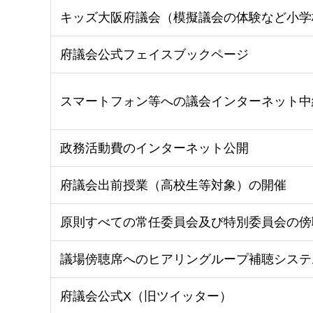
キッズ大阪府議会（模擬議会の体験など小学
府議会公式フェイスブックページ
スマートフォン等への議会インターネット中
政務活動費のインターネット公開
府議会出前授業（高校生等対象）の開催
原則すべての常任委員会及び特別委員会の傍
議場傍聴席へのヒアリングループ補聴システ
府議会公式X（旧ツイッター）