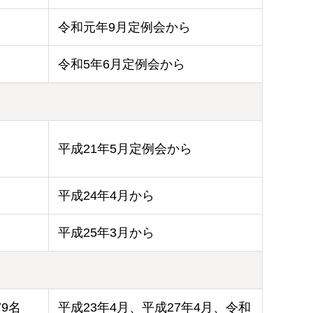
令和元年9月定例会から
令和5年6月定例会から
平成21年5月定例会から
平成24年4月から
平成25年3月から
→79名
平成23年4月、平成27年4月、令和