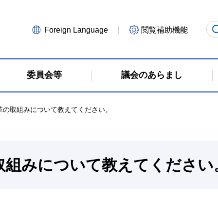
Foreign Language
閲覧補助機能
委員会等
議会のあらまし
革の取組みについて教えてください。
取組みについて教えてください