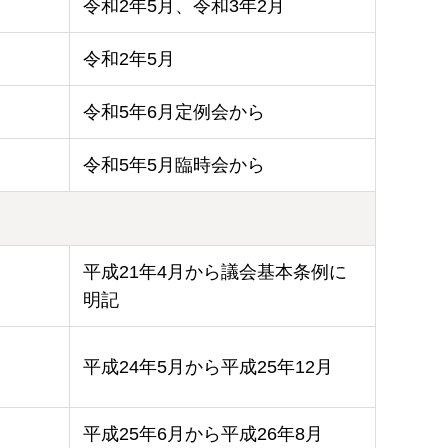
令和2年5月、令和3年2月
令和2年5月
令和5年6月定例会から
令和5年5月臨時会から
平成21年4月から議会基本条例に
明記
平成24年5月から平成25年12月
平成25年6月から平成26年8月