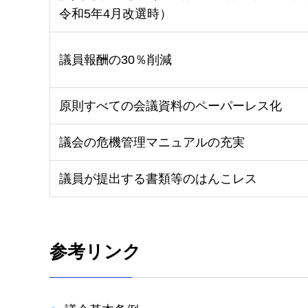
令和5年4月改選時）
議員報酬の30％削減
原則すべての会議資料のペーパーレス化
議会の危機管理マニュアルの充実
議員が提出する書類等のはんこレス
参考リンク