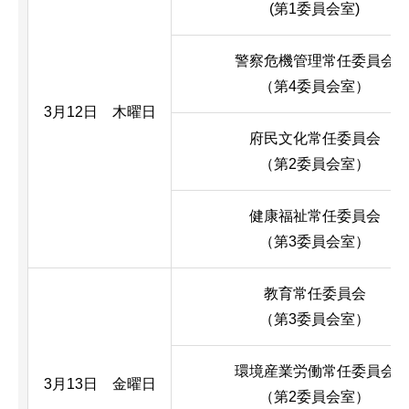
(第1委員会室)
警察危機管理常任委員会
（第4委員会室）
3月12日 木曜日
府民文化常任委員会
（第2委員会室）
健康福祉常任委員会
（第3委員会室）
教育常任委員会
（第3委員会室）
環境産業労働常任委員会
3月13日 金曜日
（第2委員会室）