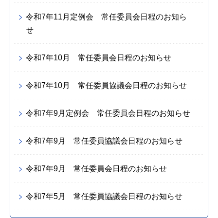
令和7年11月定例会 常任委員会日程のお知ら
せ
令和7年10月 常任委員会日程のお知らせ
令和7年10月 常任委員協議会日程のお知らせ
令和7年9月定例会 常任委員会日程のお知らせ
令和7年9月 常任委員協議会日程のお知らせ
令和7年9月 常任委員会日程のお知らせ
令和7年5月 常任委員協議会日程のお知らせ