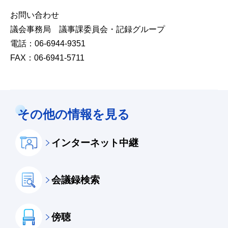
お問い合わせ
議会事務局 議事課委員会・記録グループ
電話：06-6944-9351
FAX：06-6941-5711
その他の情報を見る
インターネット中継
会議録検索
傍聴