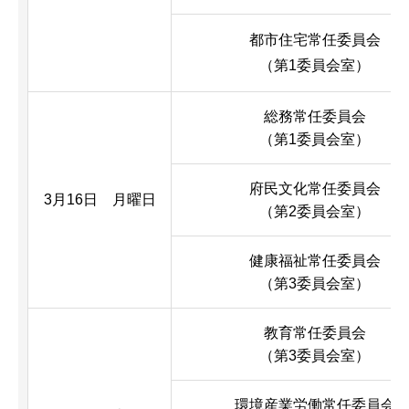
都市住宅常任委員会
（第1委員会室）
総務常任委員会
（第1委員会室）
府民文化常任委員会
3月16日 月曜日
（第2委員会室）
健康福祉常任委員会
（第3委員会室）
教育常任委員会
（第3委員会室）
環境産業労働常任委員会