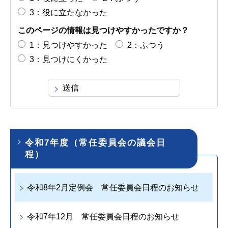
3：役に立たなかった
このページの情報は見つけやすかったですか？
1：見つけやすかった
2：ふつう
3：見つけにくかった
令和7年度（常任委員会の議会日
程）
令和8年2月定例会 常任委員会日程のお知らせ
令和7年12月 常任委員会日程のお知らせ