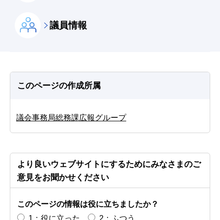
議員情報
このページの作成所属
議会事務局総務課広報グループ
より良いウェブサイトにするためにみなさまのご
意見をお聞かせください
このページの情報は役に立ちましたか？
1：役に立った
2：ふつう