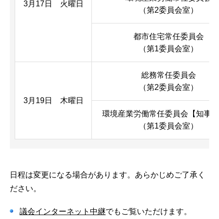
3月17日 火曜日
（第2委員会室）
都市住宅常任委員会
（第1委員会室）
総務常任委員会
（第2委員会室）
3月19日 木曜日
環境産業労働常任委員会【知事
（第1委員会室）
日程は変更になる場合があります。あらかじめご了承く
ださい。
議会インターネット中継
でもご覧いただけます。