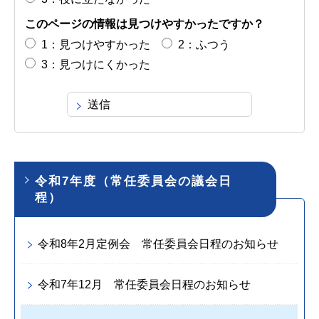
このページの情報は見つけやすかったですか？
1：見つけやすかった
2：ふつう
3：見つけにくかった
令和7年度（常任委員会の議会日
程）
令和8年2月定例会 常任委員会日程のお知らせ
令和7年12月 常任委員会日程のお知らせ