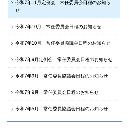
令和7年11月定例会 常任委員会日程のお知ら
せ
令和7年10月 常任委員会日程のお知らせ
令和7年10月 常任委員協議会日程のお知らせ
令和7年9月定例会 常任委員会日程のお知らせ
令和7年9月 常任委員協議会日程のお知らせ
令和7年9月 常任委員会日程のお知らせ
令和7年5月 常任委員協議会日程のお知らせ