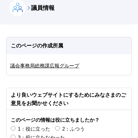
議員情報
このページの作成所属
議会事務局総務課広報グループ
より良いウェブサイトにするためにみなさまのご
意見をお聞かせください
このページの情報は役に立ちましたか？
1：役に立った
2：ふつう
3：役に立たなかった