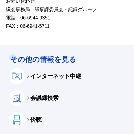
お問い合わせ
議会事務局 議事課委員会・記録グループ
電話：06-6944-9351
FAX：06-6941-5711
その他の情報を見る
インターネット中継
会議録検索
傍聴