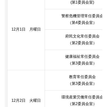
(第1委員会室)
警察危機管理常任委員会
（第4委員会室）
12月1日 月曜日
府民文化常任委員会
（第2委員会室）
健康福祉常任委員会
（第3委員会室）
教育常任委員会
（第3委員会室）
環境産業労働常任委員会
12月2日 火曜日
（第2委員会室）