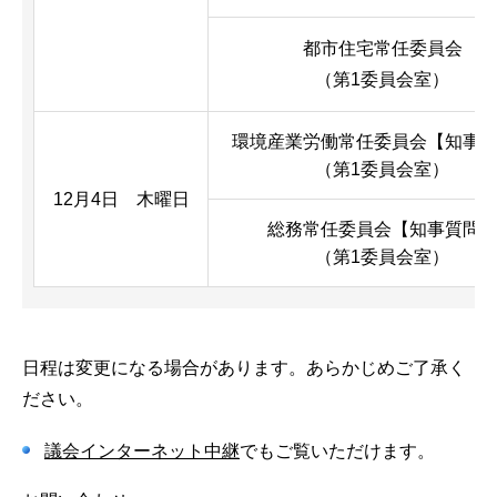
都市住宅常任委員会
（第1委員会室）
環境産業労働常任委員会【知事
（第1委員会室）
12月4日 木曜日
総務常任委員会【知事質問
（第1委員会室）
日程は変更になる場合があります。あらかじめご了承く
ださい。
議会インターネット中継
でもご覧いただけます。