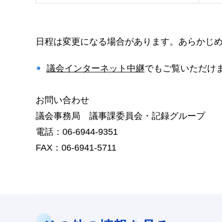
日程は変更になる場合があります。あらかじ
議会インターネット中継
でもご覧いただけ
お問い合わせ
議会事務局 議事課委員会・記録グループ
電話：06-6944-9351
FAX：06-6941-5711