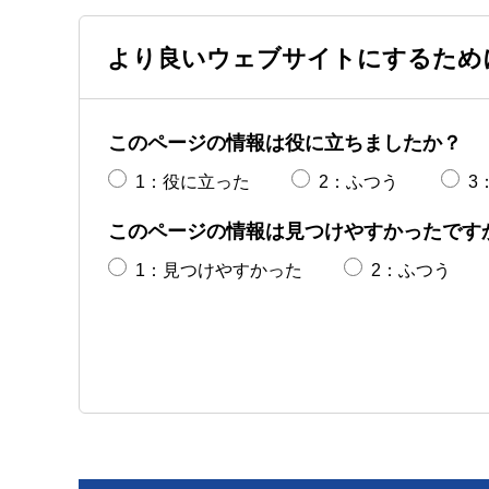
より良いウェブサイトにするため
このページの情報は役に立ちましたか？
1：役に立った
2：ふつう
3
このページの情報は見つけやすかったです
1：見つけやすかった
2：ふつう