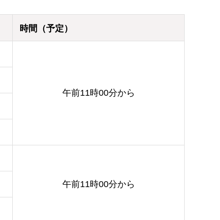
時間（予定）
午前11時00分から
午前11時00分から