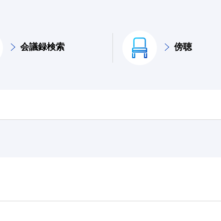
会議録検索
傍聴