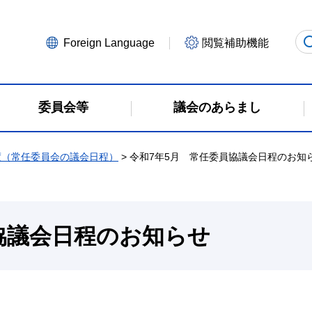
Foreign Language
閲覧補助機能
委員会等
議会のあらまし
度（常任委員会の議会日程）
> 令和7年5月 常任委員協議会日程のお知
協議会日程のお知らせ