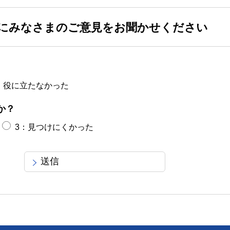
にみなさまのご意見をお聞かせください
：役に立たなかった
か？
3：見つけにくかった