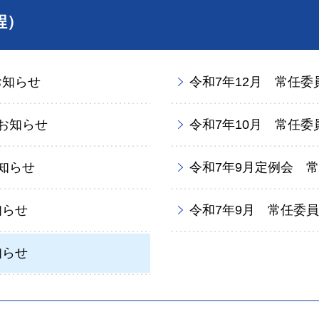
程）
お知らせ
令和7年12月 常任
お知らせ
令和7年10月 常任
知らせ
令和7年9月定例会 
知らせ
令和7年9月 常任委
知らせ