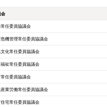
員会
務常任委員協議会
察危機管理常任委員協議会
民文化常任委員協議会
康福祉常任委員協議会
育常任委員協議会
境産業労働常任委員協議会
市住宅常任委員協議会