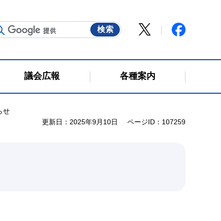
議会広報
各種案内
らせ
更新日：2025年9月10日
ページID：107259