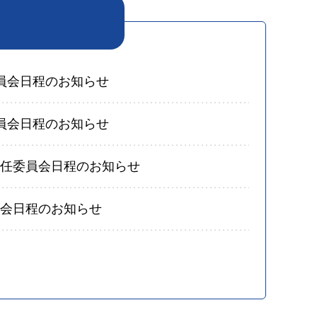
委員会日程のお知らせ
委員会日程のお知らせ
常任委員会日程のお知らせ
員会日程のお知らせ