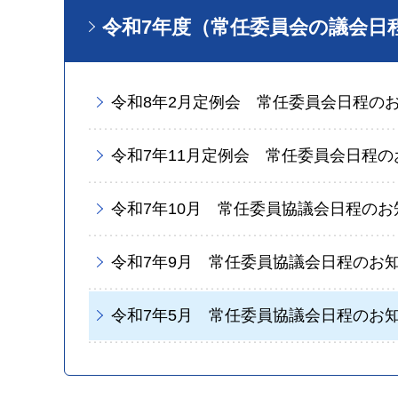
令和7年度（常任委員会の議会日
令和8年2月定例会 常任委員会日程の
令和7年11月定例会 常任委員会日程の
令和7年10月 常任委員協議会日程のお
令和7年9月 常任委員協議会日程のお
令和7年5月 常任委員協議会日程のお