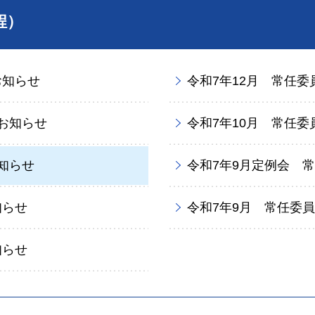
程）
お知らせ
令和7年12月 常任
お知らせ
令和7年10月 常任
知らせ
令和7年9月定例会 
知らせ
令和7年9月 常任委
知らせ