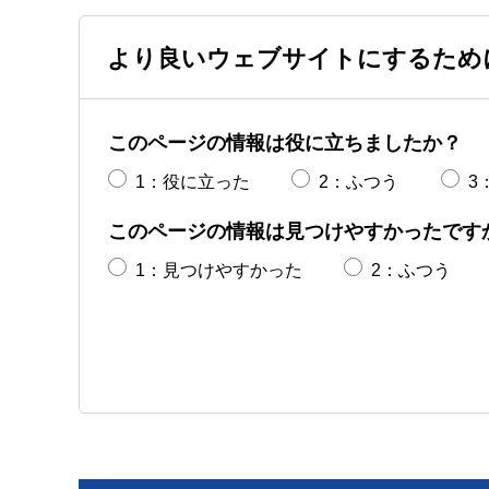
より良いウェブサイトにするため
このページの情報は役に立ちましたか？
1：役に立った
2：ふつう
3
このページの情報は見つけやすかったです
1：見つけやすかった
2：ふつう