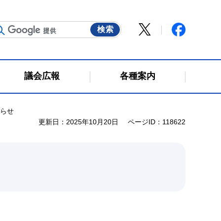
議会広報
各種案内
知らせ
更新日：2025年10月20日
ページID：118622