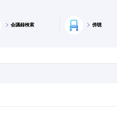
会議録検索
傍聴