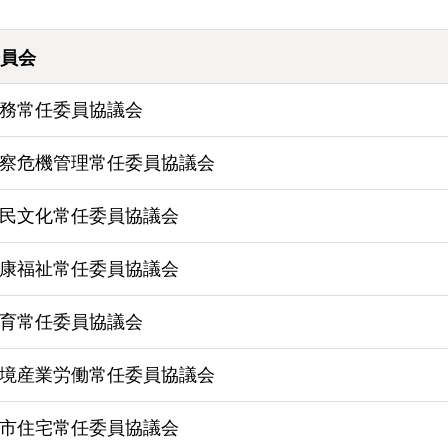
員会
務常任委員協議会
察危機管理常任委員協議会
民文化常任委員協議会
康福祉常任委員協議会
育常任委員協議会
境産業労働常任委員協議会
市住宅常任委員協議会