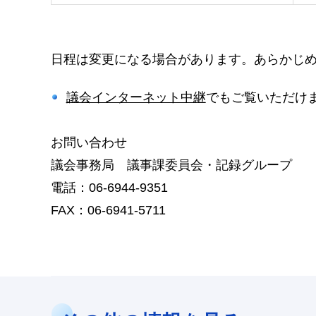
日程は変更になる場合があります。あらかじ
議会インターネット中継
でもご覧いただけ
お問い合わせ
議会事務局 議事課委員会・記録グループ
電話：06-6944-9351
FAX：06-6941-5711