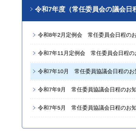
令和7年度（常任委員会の議会日
令和8年2月定例会 常任委員会日程の
令和7年11月定例会 常任委員会日程の
令和7年10月 常任委員協議会日程のお
令和7年9月 常任委員協議会日程のお
令和7年5月 常任委員協議会日程のお