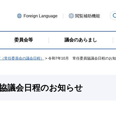
Foreign Language
閲覧補助機能
委員会等
議会のあらまし
度（常任委員会の議会日程）
> 令和7年10月 常任委員協議会日程のお
員協議会日程のお知らせ