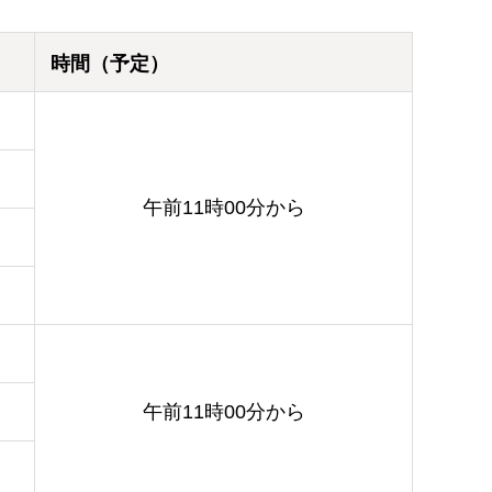
時間（予定）
午前11時00分から
午前11時00分から