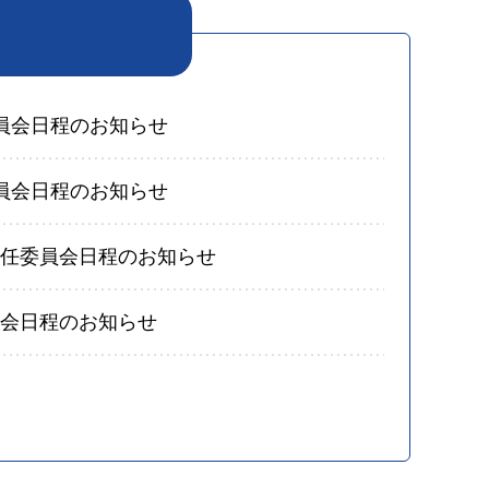
委員会日程のお知らせ
委員会日程のお知らせ
常任委員会日程のお知らせ
員会日程のお知らせ