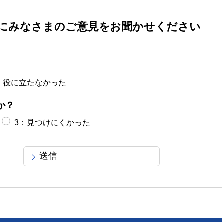
にみなさまのご意見をお聞かせください
：役に立たなかった
か？
3：見つけにくかった