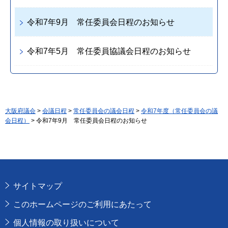
令和7年9月 常任委員会日程のお知らせ
令和7年5月 常任委員協議会日程のお知らせ
大阪府議会
>
会議日程
>
常任委員会の議会日程
>
令和7年度（常任委員会の議
会日程）
> 令和7年9月 常任委員会日程のお知らせ
サイトマップ
このホームページのご利用にあたって
個人情報の取り扱いについて