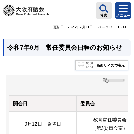
大阪府議会
検索
メニュー
更新日：2025年9月11日
ページID：116381
令和7年9月 常任委員会日程のお知らせ
画面サイズで表示
開会日
委員会
教育常任委員会
9月12日 金曜日
（第3委員会室）