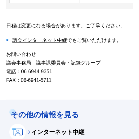
日程は変更になる場合があります。ご了承ください。
議会インターネット中継
でもご覧いただけます。
お問い合わせ
議会事務局 議事課委員会・記録グループ
電話：06-6944-9351
FAX：06-6941-5711
その他の情報を見る
インターネット中継