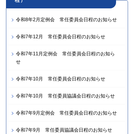
程）
令和8年2月定例会 常任委員会日程のお知らせ
令和7年12月 常任委員会日程のお知らせ
令和7年11月定例会 常任委員会日程のお知ら
せ
令和7年10月 常任委員会日程のお知らせ
令和7年10月 常任委員協議会日程のお知らせ
令和7年9月定例会 常任委員会日程のお知らせ
令和7年9月 常任委員協議会日程のお知らせ