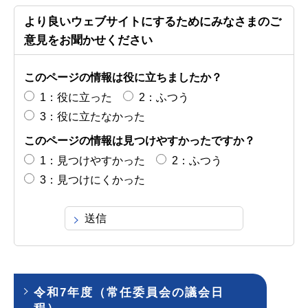
より良いウェブサイトにするためにみなさまのご
意見をお聞かせください
このページの情報は役に立ちましたか？
1：役に立った
2：ふつう
3：役に立たなかった
このページの情報は見つけやすかったですか？
1：見つけやすかった
2：ふつう
3：見つけにくかった
令和7年度（常任委員会の議会日