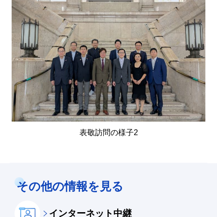
表敬訪問の様子2
その他の情報を見る
インターネット中継