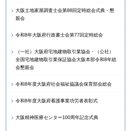
大阪土地家屋調査士会第88回定時総会式典・懇
親会
令和8年大阪府行政書士会第77回定時総会
（一社）大阪府宅地建物取引業協会・（公社）
全国宅地建物取引業保証協会大阪本部令和8年総
会懇親会
令和8年度大阪府社会福祉協議会保育部会総会
令和8年度大阪府看護事業功労者表彰式
大阪精神医療センター100周年記念式典