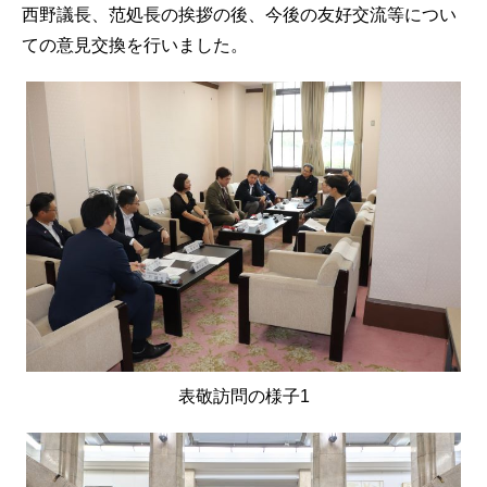
西野議長、范処長の挨拶の後、今後の友好交流等につい
ての意見交換を行いました。
表敬訪問の様子1