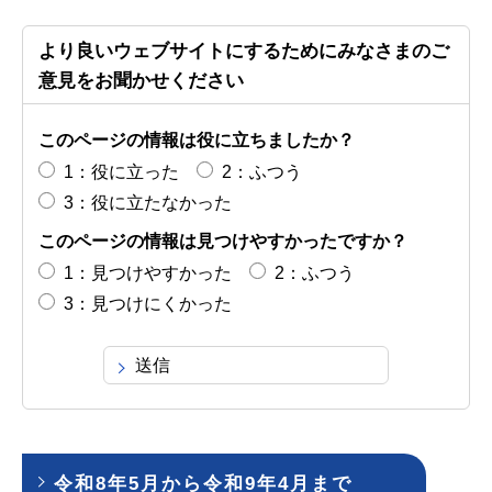
より良いウェブサイトにするためにみなさまのご
意見をお聞かせください
このページの情報は役に立ちましたか？
1：役に立った
2：ふつう
3：役に立たなかった
このページの情報は見つけやすかったですか？
1：見つけやすかった
2：ふつう
3：見つけにくかった
令和8年5月から令和9年4月まで