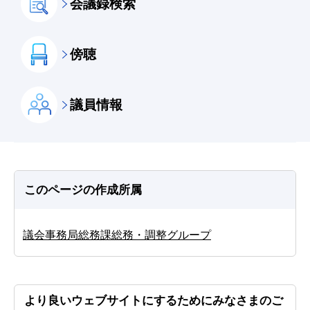
会議録検索
傍聴
議員情報
このページの作成所属
議会事務局総務課総務・調整グループ
より良いウェブサイトにするためにみなさまのご