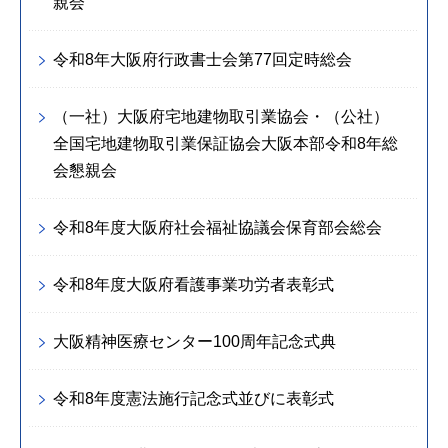
親会
令和8年大阪府行政書士会第77回定時総会
（一社）大阪府宅地建物取引業協会・（公社）
全国宅地建物取引業保証協会大阪本部令和8年総
会懇親会
令和8年度大阪府社会福祉協議会保育部会総会
令和8年度大阪府看護事業功労者表彰式
大阪精神医療センター100周年記念式典
令和8年度憲法施行記念式並びに表彰式