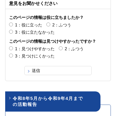
意見をお聞かせください
このページの情報は役に立ちましたか？
1：役に立った
2：ふつう
3：役に立たなかった
このページの情報は見つけやすかったですか？
1：見つけやすかった
2：ふつう
3：見つけにくかった
令和8年5月から令和9年4月まで
の活動報告