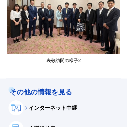
表敬訪問の様子2
その他の情報を見る
インターネット中継