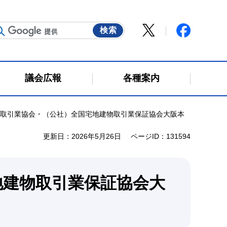
議会広報
各種案内
物取引業協会・（公社）全国宅地建物取引業保証協会大阪本
更新日：2026年5月26日
ページID：131594
地建物取引業保証協会大