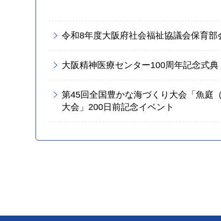
令和8年度大阪府社会福祉協議会保育部
大阪精神医療センター100周年記念式典
第45回全国豊かな海づくり大会「魚庭
大会」200日前記念イベント