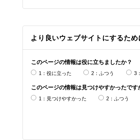
より良いウェブサイトにするため
このページの情報は役に立ちましたか？
1：役に立った
2：ふつう
3
このページの情報は見つけやすかったです
1：見つけやすかった
2：ふつう