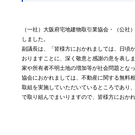
（一社）大阪府宅地建物取引業協会・（公社）
しました。
副議長は、「皆様方におかれましては、日頃
おりますことに、深く敬意と感謝の意を表し
家や所有者不明土地の増加等が社会問題とな
協会におかれましては、不動産に関する無料
取組を実施していただいているところであり
で取り組んでまいりますので、皆様方におか