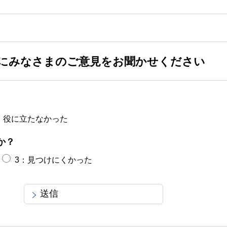
にみなさまのご意見をお聞かせください
：役に立たなかった
か？
3：見つけにくかった