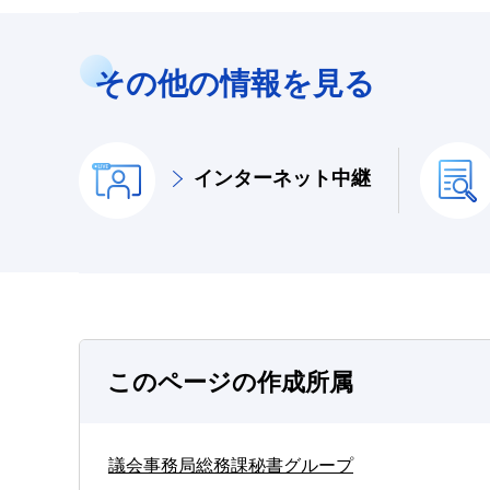
その他の情報を見る
インターネット中継
このページの作成所属
議会事務局総務課秘書グループ