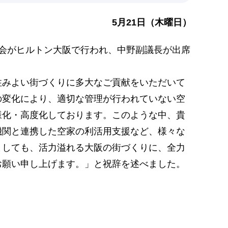
5月21日（木曜日）
会がヒルトン大阪で行われ、中野副議長が出席
住みよい街づくりに多大なご貢献をいただいて
の変化により、適切な管理が行われていない空
様化・高度化しております。このような中、貴
機関と連携した空家の利活用支援など、様々な
ましても、活力溢れる大阪の街づくりに、全力
お願い申し上げます。」と祝辞を述べました。