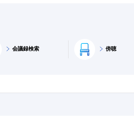
会議録検索
傍聴