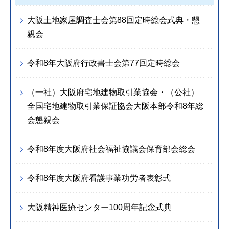
大阪土地家屋調査士会第88回定時総会式典・懇
親会
令和8年大阪府行政書士会第77回定時総会
（一社）大阪府宅地建物取引業協会・（公社）
全国宅地建物取引業保証協会大阪本部令和8年総
会懇親会
令和8年度大阪府社会福祉協議会保育部会総会
令和8年度大阪府看護事業功労者表彰式
大阪精神医療センター100周年記念式典