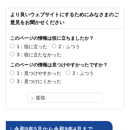
より良いウェブサイトにするためにみなさまのご
意見をお聞かせください
このページの情報は役に立ちましたか？
1：役に立った
2：ふつう
3：役に立たなかった
このページの情報は見つけやすかったですか？
1：見つけやすかった
2：ふつう
3：見つけにくかった
令和8年5月から令和9年4月まで