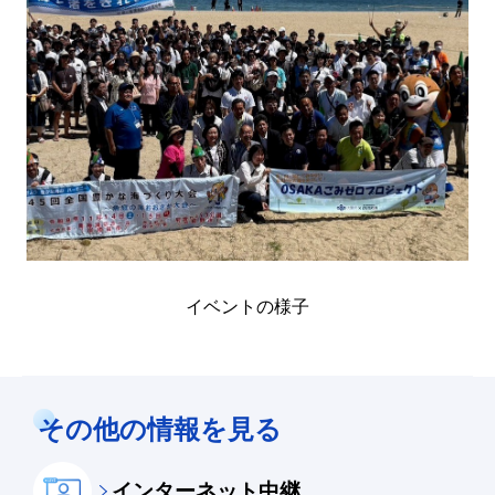
イベントの様子
その他の情報を見る
インターネット中継