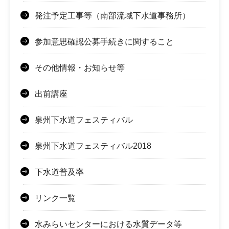
発注予定工事等（南部流域下水道事務所）
参加意思確認公募手続きに関すること
その他情報・お知らせ等
出前講座
泉州下水道フェスティバル
泉州下水道フェスティバル2018
下水道普及率
リンク一覧
水みらいセンターにおける水質データ等