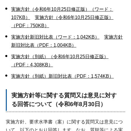
実施方針（令和6年10月25日修正版）（ワード：
107KB）
実施方針（令和6年10月25日修正版）
（PDF：750KB）
実施方針新旧対比表（ワード：1,042KB）
実施方針
新旧対比表（PDF：1,004KB）
実施方針（別紙）（令和6年10月25日修正版）
（PDF：4,308KB）
実施方針（別紙）新旧対比表（PDF：1,574KB）
実施方針等に関する質問又は意見に対す
る回答について（令和6年8月30日）
実施方針、要求水準書（案）に関する質問又は意見につ
いて、以下のとおり回答します。なお、質疑等による実