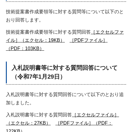
技術提案書作成要領等に対する質問等について以下のと
おり回答します。
技術提案書作成要領等に対する質問回答
［エクセルファ
イル］（エクセル：19KB）
［PDFファイル］
（PDF：103KB）
入札説明書等に対する質問回答について
（令和7年1月29日）
入札説明書等に対する質問回答について以下のとおり追
加しました。
入札説明書等に対する質問回答
［エクセルファイル］
（エクセル：27KB）
［PDFファイル］（PDF：
122KB）