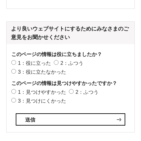
より良いウェブサイトにするためにみなさまのご
意見をお聞かせください
このページの情報は役に立ちましたか？
1：役に立った
2：ふつう
3：役に立たなかった
このページの情報は見つけやすかったですか？
1：見つけやすかった
2：ふつう
3：見つけにくかった