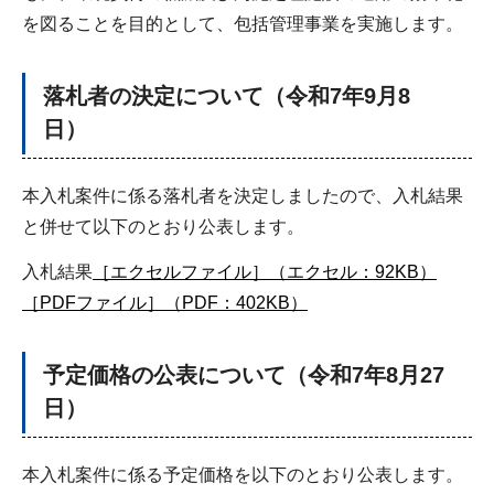
を図ることを目的として、包括管理事業を実施します。
落札者の決定について（令和7年9月8
日）
本入札案件に係る落札者を決定しましたので、入札結果
と併せて以下のとおり公表します。
入札結果
［エクセルファイル］（エクセル：92KB）
［PDFファイル］（PDF：402KB）
予定価格の公表について（令和7年8月27
日）
本入札案件に係る予定価格を以下のとおり公表します。