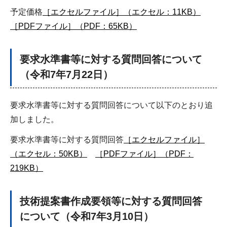
予定価格
［エクセルファイル］（エクセル：11KB）
［PDFファイル］（PDF：65KB）
要求水準書等に対する質問回答について
（令和7年7月22日）
要求水準書等に対する質問回答について以下のとおり追
加しました。
要求水準書等に対する質問回答
［エクセルファイル］
（エクセル：50KB）
［PDFファイル］（PDF：
219KB）
技術提案書作成要領等に対する質問回答
について（令和7年3月10日）