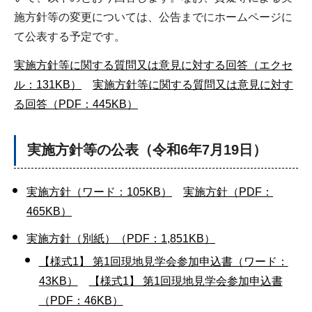
施方針等の変更については、公告までにホームページに
て公表する予定です。
実施方針等に関する質問又は意見に対する回答（エクセ
ル：131KB）
実施方針等に関する質問又は意見に対す
る回答（PDF：445KB）
実施方針等の公表（令和6年7月19日）
実施方針（ワード：105KB）
実施方針（PDF：
465KB）
実施方針（別紙）（PDF：1,851KB）
【様式1】 第1回現地見学会参加申込書（ワード：
43KB）
【様式1】 第1回現地見学会参加申込書
（PDF：46KB）