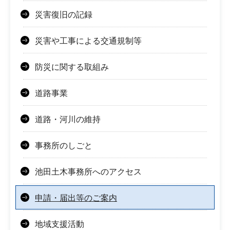
災害復旧の記録
災害や工事による交通規制等
防災に関する取組み
道路事業
道路・河川の維持
事務所のしごと
池田土木事務所へのアクセス
申請・届出等のご案内
地域支援活動