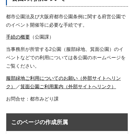
都市公園法及び大阪府都市公園条例に関する府営公園で
のイベント開催等に必要な手続です。
手続の概要
（公園課）
当事務所が所管する2公園（服部緑地、箕面公園）のイ
ベントなどでの利用については各公園のホームページを
ご覧ください。
服部緑地ご利用についてのお願い（外部サイトへリン
ク）
／
箕面公園ご利用案内（外部サイトへリンク）
お問合せ：都市みどり課
このページの作成所属