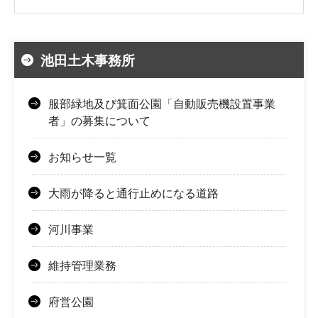
池田土木事務所
服部緑地及び箕面公園「自動販売機設置事業
者」の募集について
お知らせ一覧
大雨が降ると通行止めになる道路
河川事業
維持管理業務
府営公園