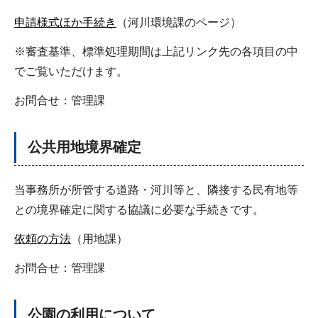
申請様式ほか手続き
（河川環境課のページ）
※審査基準、標準処理期間は上記リンク先の各項目の中
でご覧いただけます。
お問合せ：管理課
公共用地境界確定
当事務所が所管する道路・河川等と、隣接する民有地等
との境界確定に関する協議に必要な手続きです。
依頼の方法
（用地課）
お問合せ：管理課
公園の利用について