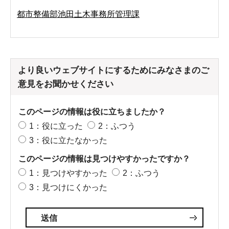
都市整備部池田土木事務所管理課
より良いウェブサイトにするためにみなさまのご
意見をお聞かせください
このページの情報は役に立ちましたか？
1：役に立った
2：ふつう
3：役に立たなかった
このページの情報は見つけやすかったですか？
1：見つけやすかった
2：ふつう
3：見つけにくかった