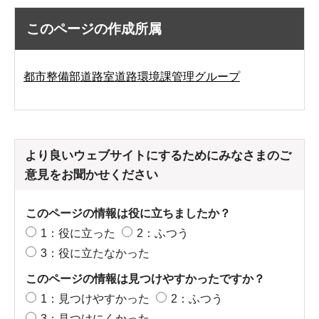
このページの作成所属
都市整備部道路室道路環境課管理グループ
より良いウェブサイトにするためにみなさまのご
意見をお聞かせください
このページの情報は役に立ちましたか？
1：役に立った
2：ふつう
3：役に立たなかった
このページの情報は見つけやすかったですか？
1：見つけやすかった
2：ふつう
3：見つけにくかった