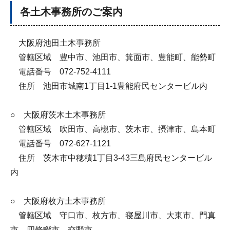
各土木事務所のご案内
大阪府池田土木事務所
管轄区域 豊中市、池田市、箕面市、豊能町、能勢町
電話番号 072-752-4111
住所 池田市城南1丁目1-1豊能府民センタービル内
○ 大阪府茨木土木事務所
管轄区域 吹田市、高槻市、茨木市、摂津市、島本町
電話番号 072-627-1121
住所 茨木市中穂積1丁目3-43三島府民センタービル
内
○ 大阪府枚方土木事務所
管轄区域 守口市、枚方市、寝屋川市、大東市、門真
市、四條畷市、交野市