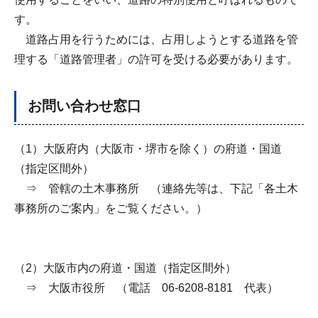
す。
道路占用を行うためには、占用しようとする道路を管
理する「道路管理者」の許可を受ける必要があります。
お問い合わせ窓口
（1）大阪府内（大阪市・堺市を除く）の府道・国道
（指定区間外）
⇒ 管轄の土木事務所 （連絡先等は、下記「各土木
事務所のご案内」をご覧ください。）
（2）大阪市内の府道・国道（指定区間外）
⇒ 大阪市役所 （電話 06-6208-8181 代表）