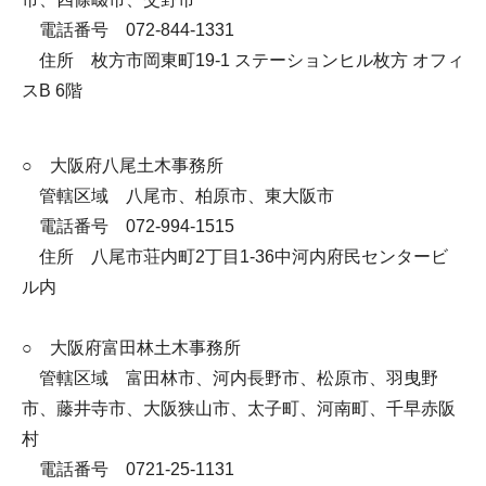
電話番号 072-844-1331
住所 枚方市岡東町19-1 ステーションヒル枚方 オフィ
スB 6階
○ 大阪府八尾土木事務所
管轄区域 八尾市、柏原市、東大阪市
電話番号 072-994-1515
住所 八尾市荘内町2丁目1-36中河内府民センタービ
ル内
○ 大阪府富田林土木事務所
管轄区域 富田林市、河内長野市、松原市、羽曳野
市、藤井寺市、大阪狭山市、太子町、河南町、千早赤阪
村
電話番号 0721-25-1131