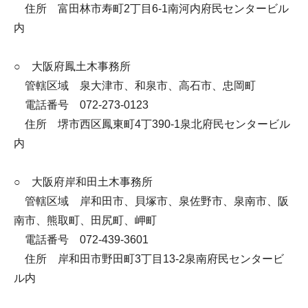
住所 富田林市寿町2丁目6-1南河内府民センタービル
内
○ 大阪府鳳土木事務所
管轄区域 泉大津市、和泉市、高石市、忠岡町
電話番号 072-273-0123
住所 堺市西区鳳東町4丁390-1泉北府民センタービル
内
○ 大阪府岸和田土木事務所
管轄区域 岸和田市、貝塚市、泉佐野市、泉南市、阪
南市、熊取町、田尻町、岬町
電話番号 072-439-3601
住所 岸和田市野田町3丁目13-2泉南府民センタービ
ル内