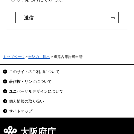
トップページ
>
申込み・届出
> 道路占用許可申請
このサイトのご利用について
著作権・リンクについて
ユニバーサルデザインについて
個人情報の取り扱い
サイトマップ
大阪府庁