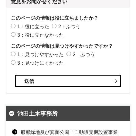
意見をお聞かせください
このページの情報は役に立ちましたか？
1：役に立った
2：ふつう
3：役に立たなかった
このページの情報は見つけやすかったですか？
1：見つけやすかった
2：ふつう
3：見つけにくかった
池田土木事務所
服部緑地及び箕面公園「自動販売機設置事業