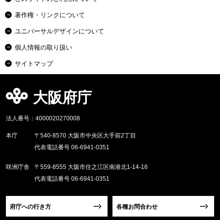
著作権・リンクについて
ユニバーサルデザインについて
個人情報の取り扱い
サイトマップ
大阪府庁
法人番号：4000020270008
本庁
〒540-8570 大阪市中央区大手前2丁目
代表電話番号 06-6941-0351
咲洲庁舎
〒559-8555 大阪市住之江区南港北1-14-16
代表電話番号 06-6941-0351
府庁への行き方
各種お問合わせ