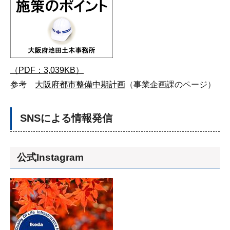
（PDF：3,039KB）
参考
大阪府都市整備中期計画
（事業企画課のページ）
SNSによる情報発信
公式Instagram