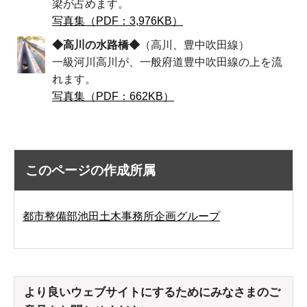
梁が占めます。
写真集（PDF：3,976KB）
◆高川の水路橋◆
（高川、豊中吹田線）
一級河川高川が、一般府道豊中吹田線の上を流
れます。
写真集（PDF：662KB）
このページの作成所属
都市整備部池田土木事務所企画グループ
より良いウェブサイトにするためにみなさまのご