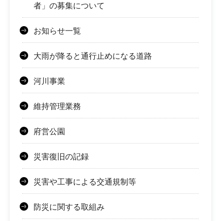
者」の募集について
お知らせ一覧
大雨が降ると通行止めになる道路
河川事業
維持管理業務
府営公園
災害復旧の記録
災害や工事による交通規制等
防災に関する取組み