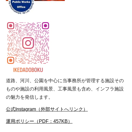
道路、河川、公園を中心に当事務所が管理する施設その
ものや施設の利用風景、工事風景も含め、インフラ施設
の魅力を発信します。
公式Instagram（外部サイトへリンク）
運用ポリシー（PDF：457KB）