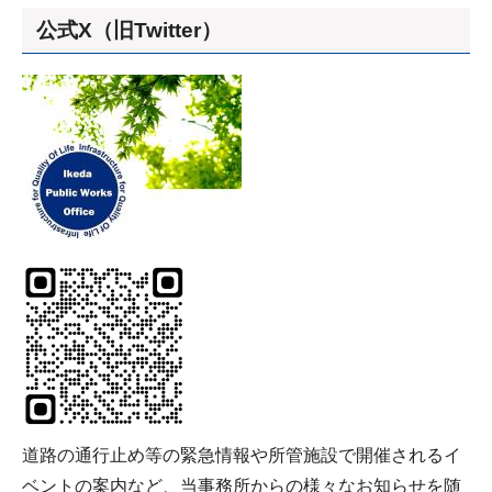
公式X（旧Twitter）
道路の通行止め等の緊急情報や所管施設で開催されるイ
ベントの案内など、当事務所からの様々なお知らせを随