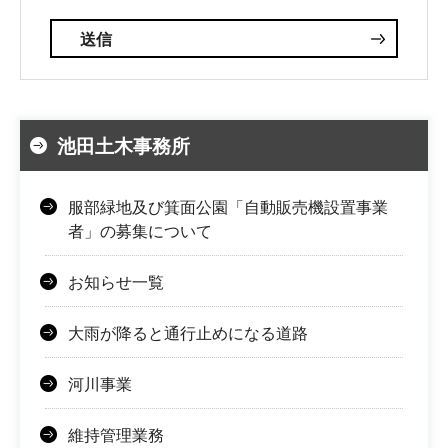
池田土木事務所
服部緑地及び箕面公園「自動販売機設置事業
者」の募集について
お知らせ一覧
大雨が降ると通行止めになる道路
河川事業
維持管理業務