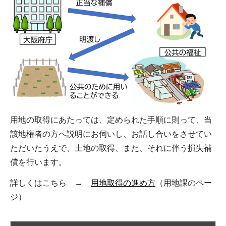
用地の取得にあたっては、定められた手順に則って、当
該地権者の方へ説明にお伺いし、お話し合いをさせてい
ただいたうえで、土地の取得、また、それに伴う損失補
償を行います。
詳しくはこちら →
用地取得の進め方
（用地課のペー
ジ）