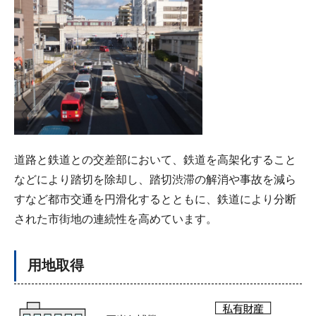
道路と鉄道との交差部において、鉄道を高架化すること
などにより踏切を除却し、踏切渋滞の解消や事故を減ら
すなど都市交通を円滑化するとともに、鉄道により分断
された市街地の連続性を高めています。
用地取得