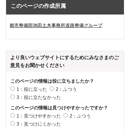
このページの作成所属
都市整備部池田土木事務所道路整備グループ
より良いウェブサイトにするためにみなさまのご
意見をお聞かせください
このページの情報は役に立ちましたか？
1：役に立った
2：ふつう
3：役に立たなかった
このページの情報は見つけやすかったですか？
1：見つけやすかった
2：ふつう
3：見つけにくかった