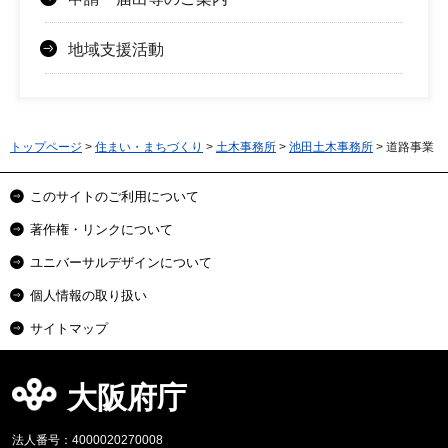
地域支援活動
トップページ
>
住まい・まちづくり
>
土木事務所
>
池田土木事務所
> 道路事業
このサイトのご利用について
著作権・リンクについて
ユニバーサルデザインについて
個人情報の取り扱い
サイトマップ
大阪府庁
法人番号：4000020270008