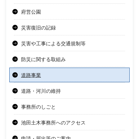
府営公園
災害復旧の記録
災害や工事による交通規制等
防災に関する取組み
道路事業
道路・河川の維持
事務所のしごと
池田土木事務所へのアクセス
申請・届出等のご案内