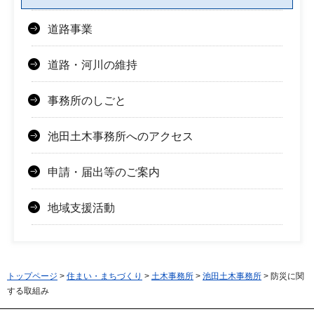
道路事業
道路・河川の維持
事務所のしごと
池田土木事務所へのアクセス
申請・届出等のご案内
地域支援活動
トップページ
>
住まい・まちづくり
>
土木事務所
>
池田土木事務所
> 防災に関
する取組み