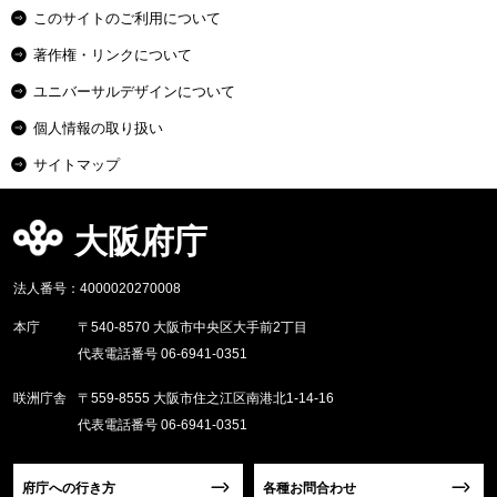
このサイトのご利用について
著作権・リンクについて
ユニバーサルデザインについて
個人情報の取り扱い
サイトマップ
大阪府庁
法人番号：4000020270008
本庁
〒540-8570 大阪市中央区大手前2丁目
代表電話番号 06-6941-0351
咲洲庁舎
〒559-8555 大阪市住之江区南港北1-14-16
代表電話番号 06-6941-0351
府庁への行き方
各種お問合わせ