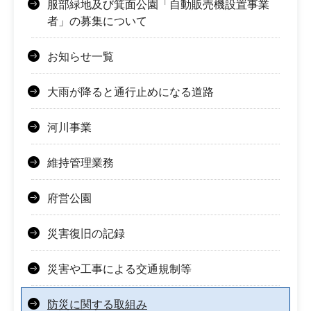
服部緑地及び箕面公園「自動販売機設置事業
者」の募集について
お知らせ一覧
大雨が降ると通行止めになる道路
河川事業
維持管理業務
府営公園
災害復旧の記録
災害や工事による交通規制等
防災に関する取組み