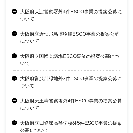
大阪府大淀警察署外4件ESCO事業の提案公募に
ついて
大阪府立近つ飛鳥博物館ESCO事業の提案公募
について
大阪府立国際会議場ESCO事業の提案公募につ
いて
大阪府営服部緑地外2件ESCO事業の提案公募に
ついて
大阪府天王寺警察署外4件ESCO事業の提案公募
について
大阪府立四條畷高等学校外5件ESCO事業の提案
公募について