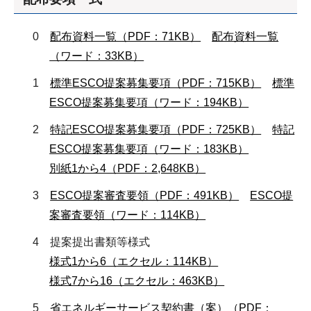
0
配布資料一覧（PDF：71KB）
配布資料一覧
（ワード：33KB）
1
標準ESCO提案募集要項（PDF：715KB）
標準
ESCO提案募集要項（ワード：194KB）
2
特記ESCO提案募集要項（PDF：725KB）
特記
ESCO提案募集要項（ワード：183KB）
別紙1から4（PDF：2,648KB）
3
ESCO提案審査要領（PDF：491KB）
ESCO提
案審査要領（ワード：114KB）
4 提案提出書類等様式
様式1から6（エクセル：114KB）
様式7から16（エクセル：463KB）
5
省エネルギーサービス契約書（案）（PDF：