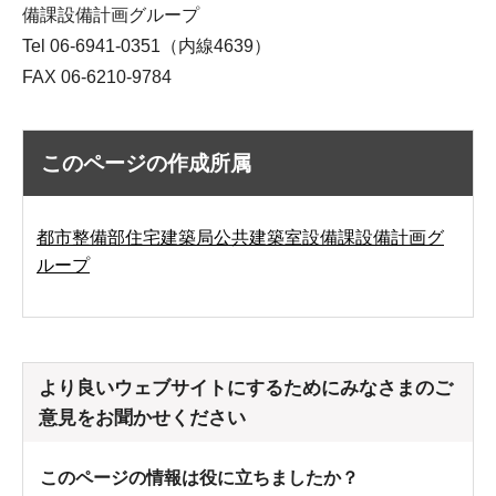
備課設備計画グループ
Tel 06-6941-0351（内線4639）
FAX 06-6210-9784
このページの作成所属
都市整備部住宅建築局公共建築室設備課設備計画グ
ループ
より良いウェブサイトにするためにみなさまのご
意見をお聞かせください
このページの情報は役に立ちましたか？