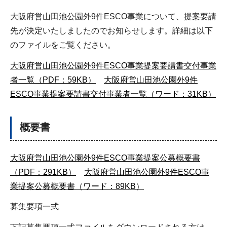
大阪府営山田池公園外9件ESCO事業について、提案要請
先が決定いたしましたのでお知らせします。詳細は以下
のファイルをご覧ください。
大阪府営山田池公園外9件ESCO事業提案要請書交付事業
者一覧（PDF：59KB）
大阪府営山田池公園外9件
ESCO事業提案要請書交付事業者一覧（ワード：31KB）
概要書
大阪府営山田池公園外9件ESCO事業提案公募概要書
（PDF：291KB）
大阪府営山田池公園外9件ESCO事
業提案公募概要書（ワード：89KB）
募集要項一式