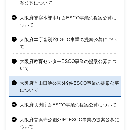
案公募について
大阪府警察本部本庁舎ESCO事業の提案公募に
ついて
大阪府本庁舎別館ESCO事業の提案公募につい
て
大阪府教育センターESCO事業の提案公募につ
いて
大阪府営山田池公園外9件ESCO事業の提案公募
について
大阪府咲洲庁舎ESCO事業の提案公募について
大阪府営浜寺公園外4件ESCO事業の提案公募に
ついて