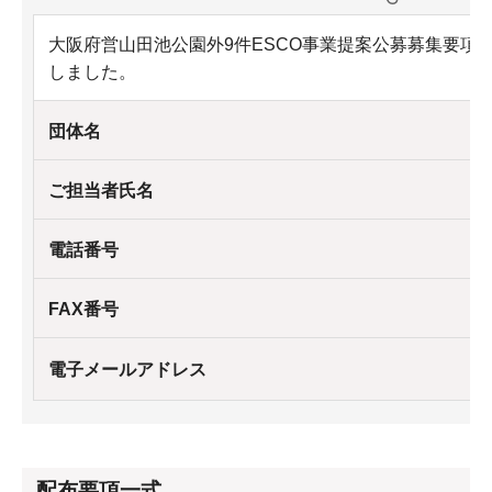
大阪府営山田池公園外9件ESCO事業提案公募募集要項
しました。
団体名
ご担当者氏名
電話番号
FAX番号
電子メールアドレス
配布要項一式