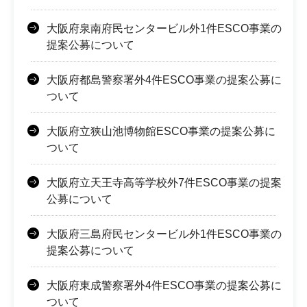
大阪府泉南府民センタービル外1件ESCO事業の
提案公募について
大阪府都島警察署外4件ESCO事業の提案公募に
ついて
大阪府立狭山池博物館ESCO事業の提案公募に
ついて
大阪府立天王寺高等学校外7件ESCO事業の提案
公募について
大阪府三島府民センタービル外1件ESCO事業の
提案公募について
大阪府東成警察署外4件ESCO事業の提案公募に
ついて