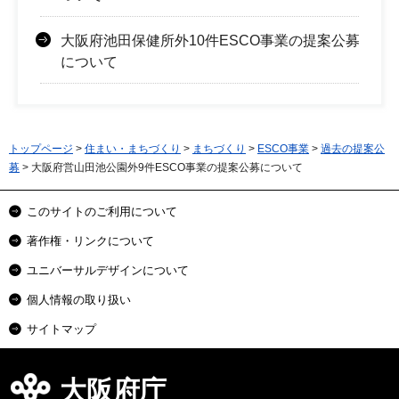
大阪府池田保健所外10件ESCO事業の提案公募
について
トップページ
>
住まい・まちづくり
>
まちづくり
>
ESCO事業
>
過去の提案公
募
> 大阪府営山田池公園外9件ESCO事業の提案公募について
このサイトのご利用について
著作権・リンクについて
ユニバーサルデザインについて
個人情報の取り扱い
サイトマップ
大阪府庁