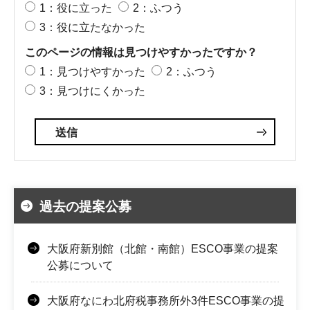
1：役に立った
2：ふつう
3：役に立たなかった
このページの情報は見つけやすかったですか？
1：見つけやすかった
2：ふつう
3：見つけにくかった
過去の提案公募
大阪府新別館（北館・南館）ESCO事業の提案
公募について
大阪府なにわ北府税事務所外3件ESCO事業の提