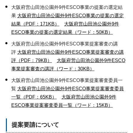
大阪府営山田池公園外9件ESCO事業の提案の選定結
果
大阪府営山田池公園外9件ESCO事業の提案の選定
結果（PDF：171KB）
大阪府営山田池公園外9件
ESCO事業の提案の選定結果（ワード：50KB）
大阪府営山田池公園外9件ESCO事業提案審査の講
評
大阪府営山田池公園外9件ESCO事業提案審査の講
評（PDF：79KB）
大阪府営山田池公園外9件ESCO
事業提案審査の講評（ワード：30KB）
大阪府営山田池公園外9件ESCO事業提案審査委員一
覧
大阪府営山田池公園外9件ESCO事業提案審査委員
一覧（PDF：65KB）
大阪府営山田池公園外9件
ESCO事業提案審査委員一覧（ワード：15KB）
提案要請について