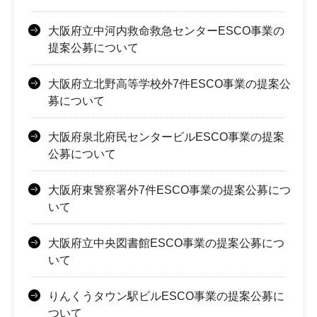
大阪府立中河内救命救急センターESCO事業の
提案公募について
大阪府立北野高等学校外7件ESCO事業の提案公
募について
大阪府泉北府民センタービルESCO事業の提案
公募について
大阪府東警察署外7件ESCO事業の提案公募につ
いて
大阪府立中央図書館ESCO事業の提案公募につ
いて
りんくうタウン駅ビルESCO事業の提案公募に
ついて