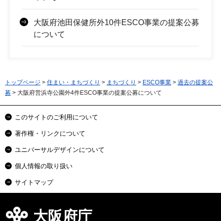
大阪府池田保健所外10件ESCO事業の提案公募
について
トップページ
>
住まい・まちづくり
>
まちづくり
>
ESCO事業
>
過去の提案公
募
> 大阪府営浜寺公園外4件ESCO事業の提案公募について
このサイトのご利用について
著作権・リンクについて
ユニバーサルデザインについて
個人情報の取り扱い
サイトマップ
大阪府庁