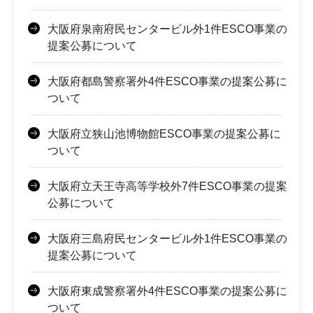
大阪府泉南府民センタービル外1件ESCO事業の
提案公募について
大阪府都島警察署外4件ESCO事業の提案公募に
ついて
大阪府立狭山池博物館ESCO事業の提案公募に
ついて
大阪府立天王寺高等学校外7件ESCO事業の提案
公募について
大阪府三島府民センタービル外1件ESCO事業の
提案公募について
大阪府東成警察署外4件ESCO事業の提案公募に
ついて