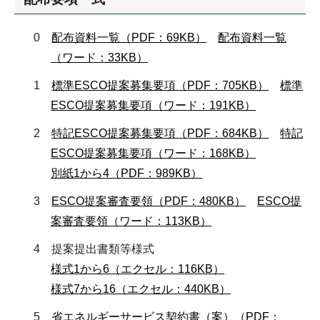
0
配布資料一覧（PDF：69KB）
配布資料一覧
（ワード：33KB）
1
標準ESCO提案募集要項（PDF：705KB）
標準
ESCO提案募集要項（ワード：191KB）
2
特記ESCO提案募集要項（PDF：684KB）
特記
ESCO提案募集要項（ワード：168KB）
別紙1から4（PDF：989KB）
3
ESCO提案審査要領（PDF：480KB）
ESCO提
案審査要領（ワード：113KB）
4 提案提出書類等様式
様式1から6（エクセル：116KB）
様式7から16（エクセル：440KB）
5
省エネルギーサービス契約書（案）（PDF：