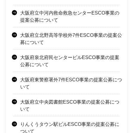
大阪府立中河内救命救急センターESCO事業の
提案公募について
大阪府立北野高等学校外7件ESCO事業の提案公
募について
大阪府泉北府民センタービルESCO事業の提案
公募について
大阪府東警察署外7件ESCO事業の提案公募につ
いて
大阪府立中央図書館ESCO事業の提案公募につ
いて
りんくうタウン駅ビルESCO事業の提案公募に
ついて