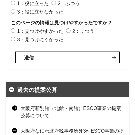
1：役に立った
2：ふつう
3：役に立たなかった
このページの情報は見つけやすかったですか？
1：見つけやすかった
2：ふつう
3：見つけにくかった
過去の提案公募
大阪府新別館（北館・南館）ESCO事業の提案
公募について
大阪府なにわ北府税事務所外3件ESCO事業の提