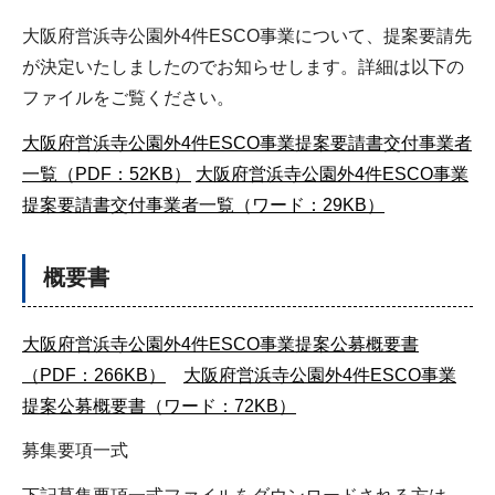
大阪府営浜寺公園外4件ESCO事業について、提案要請先
が決定いたしましたのでお知らせします。詳細は以下の
ファイルをご覧ください。
大阪府営浜寺公園外4件ESCO事業提案要請書交付事業者
一覧（PDF：52KB）
大阪府営浜寺公園外4件ESCO事業
提案要請書交付事業者一覧（ワード：29KB）
概要書
大阪府営浜寺公園外4件ESCO事業提案公募概要書
（PDF：266KB）
大阪府営浜寺公園外4件ESCO事業
提案公募概要書（ワード：72KB）
募集要項一式