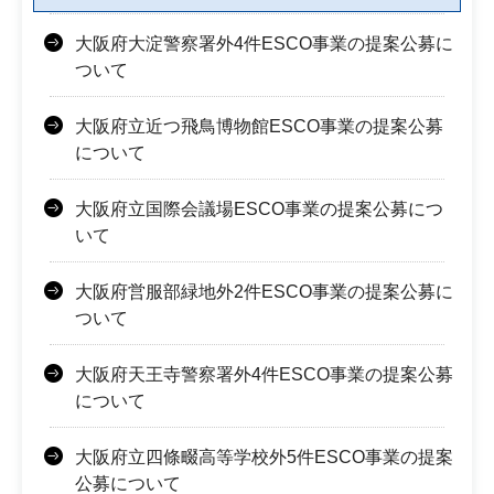
大阪府大淀警察署外4件ESCO事業の提案公募に
ついて
大阪府立近つ飛鳥博物館ESCO事業の提案公募
について
大阪府立国際会議場ESCO事業の提案公募につ
いて
大阪府営服部緑地外2件ESCO事業の提案公募に
ついて
大阪府天王寺警察署外4件ESCO事業の提案公募
について
大阪府立四條畷高等学校外5件ESCO事業の提案
公募について