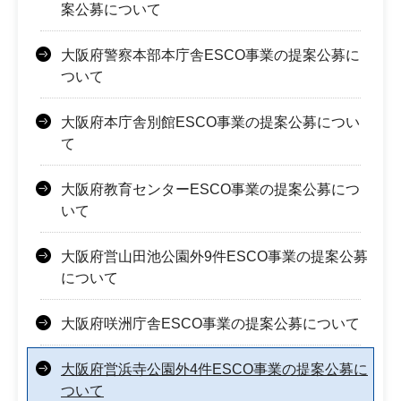
案公募について
大阪府警察本部本庁舎ESCO事業の提案公募に
ついて
大阪府本庁舎別館ESCO事業の提案公募につい
て
大阪府教育センターESCO事業の提案公募につ
いて
大阪府営山田池公園外9件ESCO事業の提案公募
について
大阪府咲洲庁舎ESCO事業の提案公募について
大阪府営浜寺公園外4件ESCO事業の提案公募に
ついて