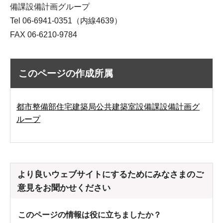
備課設備計画グループ
Tel 06-6941-0351（内線4639）
FAX 06-6210-9784
このページの作成所属
都市整備部住宅建築局公共建築室設備課設備計画グ
ループ
より良いウェブサイトにするためにみなさまのご
意見をお聞かせください
このページの情報は役に立ちましたか？