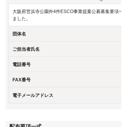
大阪府営浜寺公園外4件ESCO事業提案公募募集要項一
ました。
団体名
ご担当者氏名
電話番号
FAX番号
電子メールアドレス
配布要項一式