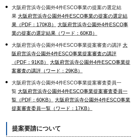
大阪府営浜寺公園外4件ESCO事業の提案の選定結
果
大阪府営浜寺公園外4件ESCO事業の提案の選定結
果（PDF：170KB）
大阪府営浜寺公園外4件ESCO事
業の提案の選定結果（ワード：60KB）
大阪府営浜寺公園外4件ESCO事業提案審査の講評
大
阪府営浜寺公園外4件ESCO事業提案審査の講評
（PDF：91KB）
大阪府営浜寺公園外4件ESCO事業提
案審査の講評（ワード：29KB）
大阪府営浜寺公園外4件ESCO事業提案審査委員一
覧
大阪府営浜寺公園外4件ESCO事業提案審査委員一
覧（PDF：60KB）
大阪府営浜寺公園外4件ESCO事業
提案審査委員一覧（ワード：17KB）
提案要請について