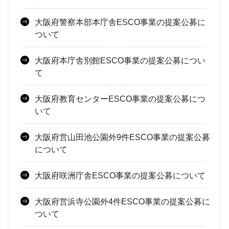
大阪府警察本部本庁舎ESCO事業の提案公募に
ついて
大阪府本庁舎別館ESCO事業の提案公募につい
て
大阪府教育センターESCO事業の提案公募につ
いて
大阪府営山田池公園外9件ESCO事業の提案公募
について
大阪府咲洲庁舎ESCO事業の提案公募について
大阪府営浜寺公園外4件ESCO事業の提案公募に
ついて