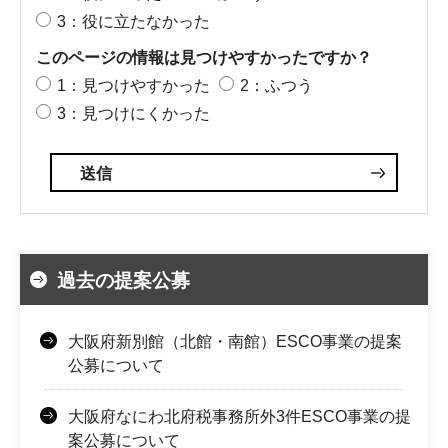
3：役に立たなかった
このページの情報は見つけやすかったですか？
1：見つけやすかった
2：ふつう
3：見つけにくかった
過去の提案公募
大阪府新別館（北館・南館）ESCO事業の提案
公募について
大阪府なにわ北府税事務所外3件ESCO事業の提
案公募について