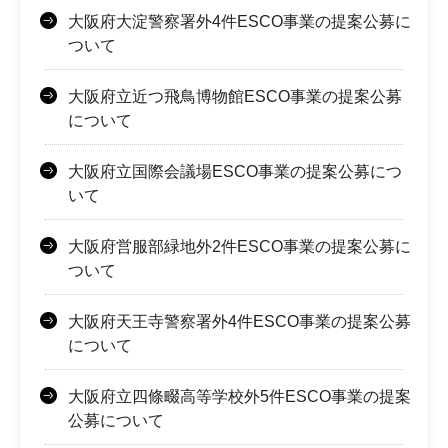
大阪府大淀警察署外4件ESCO事業の提案公募に
ついて
大阪府立近つ飛鳥博物館ESCO事業の提案公募
について
大阪府立国際会議場ESCO事業の提案公募につ
いて
大阪府営服部緑地外2件ESCO事業の提案公募に
ついて
大阪府天王寺警察署外4件ESCO事業の提案公募
について
大阪府立四條畷高等学校外5件ESCO事業の提案
公募について