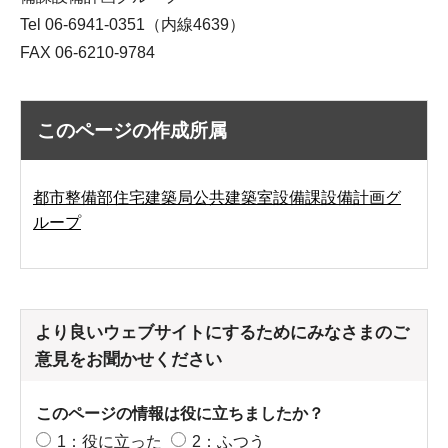
Tel 06-6941-0351（内線4639）
FAX 06-6210-9784
このページの作成所属
都市整備部住宅建築局公共建築室設備課設備計画グ
ループ
より良いウェブサイトにするためにみなさまのご
意見をお聞かせください
このページの情報は役に立ちましたか？
1：役に立った
2：ふつう