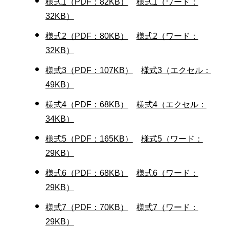
様式1（PDF：82KB）
様式1（ワード：
32KB）
様式2（PDF：80KB）
様式2（ワード：
32KB）
様式3（PDF：107KB）
様式3（エクセル：
49KB）
様式4（PDF：68KB）
様式4（エクセル：
34KB）
様式5（PDF：165KB）
様式5（ワード：
29KB）
様式6（PDF：68KB）
様式6（ワード：
29KB）
様式7（PDF：70KB）
様式7（ワード：
29KB）