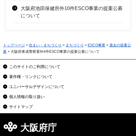
大阪府池田保健所外10件ESCO事業の提案公募
について
トップページ
>
住まい・まちづくり
>
まちづくり
>
ESCO事業
>
過去の提案公
募
> 大阪府東成警察署外4件ESCO事業の提案公募について
このサイトのご利用について
著作権・リンクについて
ユニバーサルデザインについて
個人情報の取り扱い
サイトマップ
大阪府庁