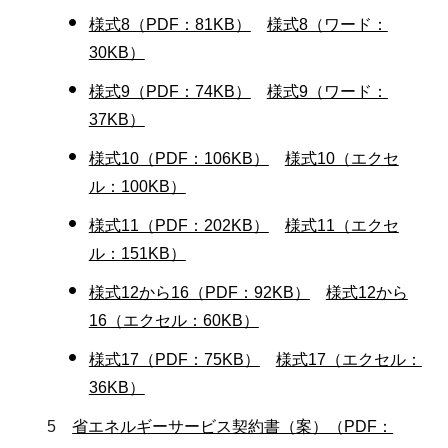
様式8（PDF：81KB）
様式8（ワード：
30KB）
様式9（PDF：74KB）
様式9（ワード：
37KB）
様式10（PDF：106KB）
様式10（エクセ
ル：100KB）
様式11（PDF：202KB）
様式11（エクセ
ル：151KB）
様式12から16（PDF：92KB）
様式12から
16（エクセル：60KB）
様式17（PDF：75KB）
様式17（エクセル：
36KB）
5
省エネルギーサービス契約書（案）（PDF：