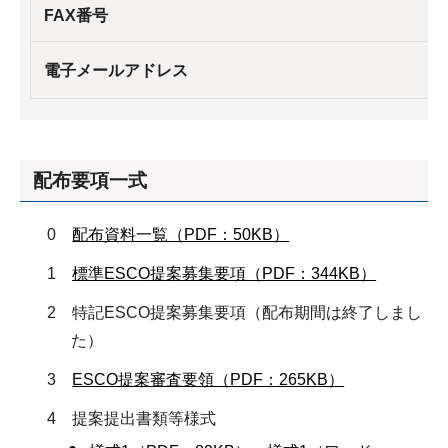
FAX番号
電子メールアドレス
配布要項一式
0
配布資料一覧（PDF：50KB）
1
標準ESCO提案募集要項（PDF：344KB）
2 特記ESCO提案募集要項（配布期間は終了しまし
た）
3
ESCO提案審査要領（PDF：265KB）
4 提案提出書類等様式