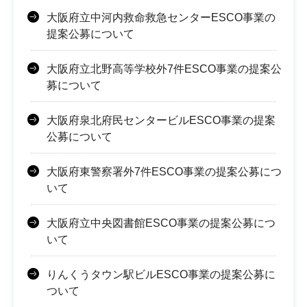
大阪府立中河内救命救急センターESCO事業の
提案公募について
大阪府立北野高等学校外7件ESCO事業の提案公
募について
大阪府泉北府民センタービルESCO事業の提案
公募について
大阪府東警察署外7件ESCO事業の提案公募につ
いて
大阪府立中央図書館ESCO事業の提案公募につ
いて
りんくうタウン駅ビルESCO事業の提案公募に
ついて