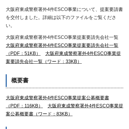
大阪府東成警察署外4件ESCO事業について、提案要請書
を交付しました。詳細は以下のファイルをご覧くださ
い。
大阪府東成警察署外4件ESCO事業提案要請先会社一覧
大阪府東成警察署外4件ESCO事業提案要請先会社一覧
（PDF：51KB）
大阪府東成警察署外4件ESCO事業提
案要請先会社一覧（ワード：33KB）
概要書
大阪府東成警察署外4件ESCO事業提案公募概要書
（PDF：116KB）
大阪府東成警察署外4件ESCO事業提
案公募概要書（ワード：83KB）