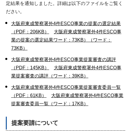
定結果を通知しました。詳細は以下のファイルをご覧く
ださい。
大阪府東成警察署外4件ESCO事業の提案の選定結果
（PDF：206KB）
大阪府東成警察署外4件ESCO事
業の提案の選定結果ワード：73KB）（ワード：
73KB）
大阪府東成警察署外4件ESCO事業提案審査の講評
（PDF：145KB）
大阪府東成警察署外4件ESCO事
業提案審査の講評（ワード：39KB）
大阪府東成警察署外4件ESCO事業提案審査委員一覧
（PDF：61KB）
大阪府東成警察署外4件ESCO事業
提案審査委員一覧（ワード：17KB）
提案要請について