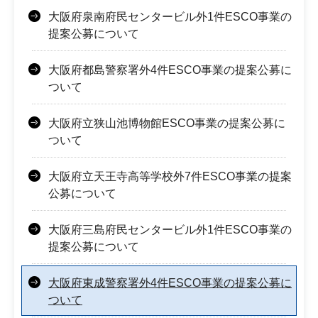
大阪府泉南府民センタービル外1件ESCO事業の
提案公募について
大阪府都島警察署外4件ESCO事業の提案公募に
ついて
大阪府立狭山池博物館ESCO事業の提案公募に
ついて
大阪府立天王寺高等学校外7件ESCO事業の提案
公募について
大阪府三島府民センタービル外1件ESCO事業の
提案公募について
大阪府東成警察署外4件ESCO事業の提案公募に
ついて