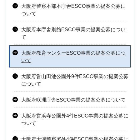
大阪府警察本部本庁舎ESCO事業の提案公募に
ついて
大阪府本庁舎別館ESCO事業の提案公募につい
て
大阪府教育センターESCO事業の提案公募につ
いて
大阪府営山田池公園外9件ESCO事業の提案公募
について
大阪府咲洲庁舎ESCO事業の提案公募について
大阪府営浜寺公園外4件ESCO事業の提案公募に
ついて
大阪府大淀警察署外4件ESCO事業の提案公募に