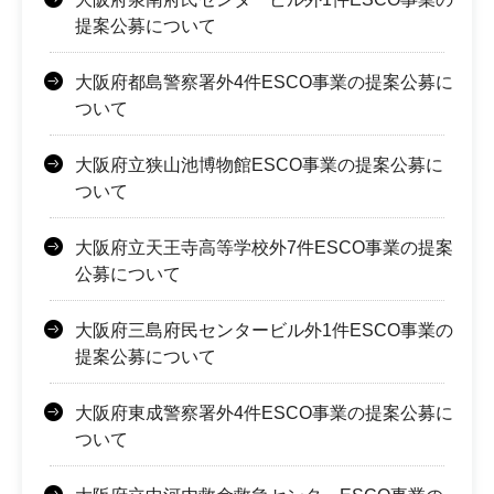
提案公募について
大阪府都島警察署外4件ESCO事業の提案公募に
ついて
大阪府立狭山池博物館ESCO事業の提案公募に
ついて
大阪府立天王寺高等学校外7件ESCO事業の提案
公募について
大阪府三島府民センタービル外1件ESCO事業の
提案公募について
大阪府東成警察署外4件ESCO事業の提案公募に
ついて