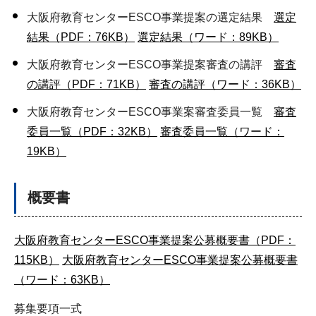
大阪府教育センターESCO事業提案の選定結果
選定
結果（PDF：76KB）
選定結果（ワード：89KB）
大阪府教育センターESCO事業提案審査の講評
審査
の講評（PDF：71KB）
審査の講評（ワード：36KB）
大阪府教育センターESCO事業案審査委員一覧
審査
委員一覧（PDF：32KB）
審査委員一覧（ワード：
19KB）
概要書
大阪府教育センターESCO事業提案公募概要書（PDF：
115KB）
大阪府教育センターESCO事業提案公募概要書
（ワード：63KB）
募集要項一式