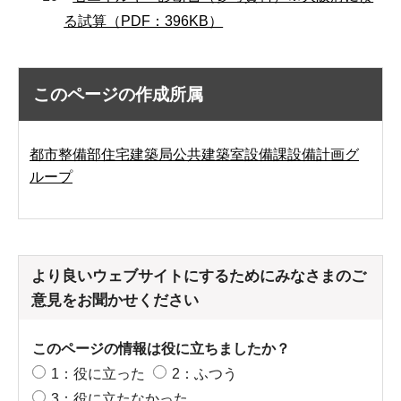
る試算（PDF：396KB）
このページの作成所属
都市整備部住宅建築局公共建築室設備課設備計画グ
ループ
より良いウェブサイトにするためにみなさまのご
意見をお聞かせください
このページの情報は役に立ちましたか？
1：役に立った
2：ふつう
3：役に立たなかった