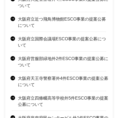
ついて
大阪府立近つ飛鳥博物館ESCO事業の提案公募
について
大阪府立国際会議場ESCO事業の提案公募につ
いて
大阪府営服部緑地外2件ESCO事業の提案公募に
ついて
大阪府天王寺警察署外4件ESCO事業の提案公募
について
大阪府立四條畷高等学校外5件ESCO事業の提案
公募について
大阪府泉南府民センタービル外1件ESCO事業の