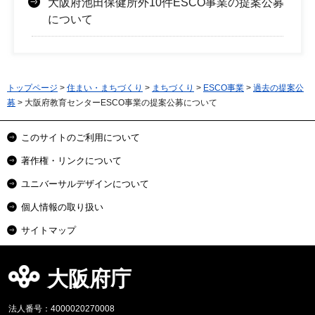
大阪府池田保健所外10件ESCO事業の提案公募
について
トップページ
>
住まい・まちづくり
>
まちづくり
>
ESCO事業
>
過去の提案公
募
> 大阪府教育センターESCO事業の提案公募について
このサイトのご利用について
著作権・リンクについて
ユニバーサルデザインについて
個人情報の取り扱い
サイトマップ
大阪府庁
法人番号：4000020270008