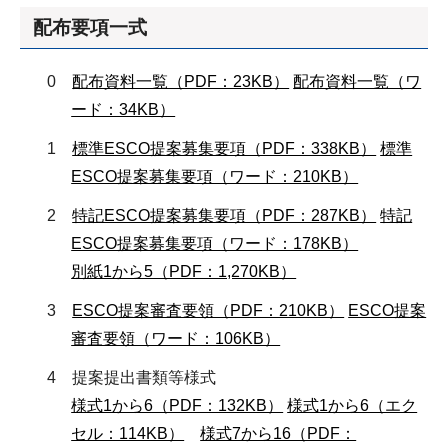
配布要項一式
0
配布資料一覧（PDF：23KB）
配布資料一覧（ワ
ード：34KB）
1
標準ESCO提案募集要項（PDF：338KB）
標準
ESCO提案募集要項（ワード：210KB）
2
特記ESCO提案募集要項（PDF：287KB）
特記
ESCO提案募集要項（ワード：178KB）
別紙1から5（PDF：1,270KB）
3
ESCO提案審査要領（PDF：210KB）
ESCO提案
審査要領（ワード：106KB）
4 提案提出書類等様式
様式1から6（PDF：132KB）
様式1から6（エク
セル：114KB）
様式7から16（PDF：