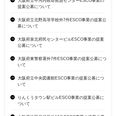
大阪府立中河内救命救急センターESCO事業の
提案公募について
大阪府立北野高等学校外7件ESCO事業の提案公
募について
大阪府泉北府民センタービルESCO事業の提案
公募について
大阪府東警察署外7件ESCO事業の提案公募につ
いて
大阪府立中央図書館ESCO事業の提案公募につ
いて
りんくうタウン駅ビルESCO事業の提案公募に
ついて