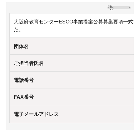
大阪府教育センターESCO事業提案公募募集要項一式フ
た。
団体名
ご担当者氏名
電話番号
FAX番号
電子メールアドレス