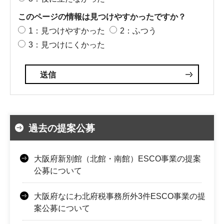
このページの情報は見つけやすかったですか？
1：見つけやすかった
2：ふつう
3：見つけにくかった
過去の提案公募
大阪府新別館（北館・南館）ESCO事業の提案
公募について
大阪府なにわ北府税事務所外3件ESCO事業の提
案公募について