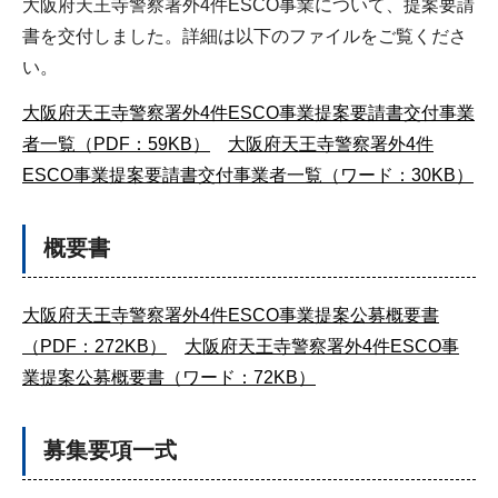
大阪府天王寺警察署外4件ESCO事業について、提案要請
書を交付しました。詳細は以下のファイルをご覧くださ
い。
大阪府天王寺警察署外4件ESCO事業提案要請書交付事業
者一覧（PDF：59KB）
大阪府天王寺警察署外4件
ESCO事業提案要請書交付事業者一覧（ワード：30KB）
概要書
大阪府天王寺警察署外4件ESCO事業提案公募概要書
（PDF：272KB）
大阪府天王寺警察署外4件ESCO事
業提案公募概要書（ワード：72KB）
募集要項一式