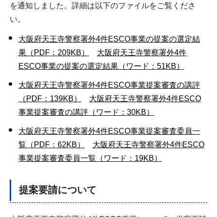
を通知しました。詳細は以下のファイルをご覧くださ
い。
大阪府天王寺警察署外4件ESCO事業の提案の選定結
果（PDF：209KB）
大阪府天王寺警察署外4件
ESCO事業の提案の選定結果（ワード：51KB）
大阪府天王寺警察署外4件ESCO事業提案審査の講評
（PDF：139KB）
大阪府天王寺警察署外4件ESCO
事業提案審査の講評（ワード：30KB）
大阪府天王寺警察署外4件ESCO事業提案審査委員一
覧（PDF：62KB）
大阪府天王寺警察署外4件ESCO
事業提案審査委員一覧（ワード：19KB）
提案要請について