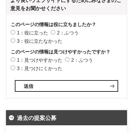
より良いウェブサイトにするためにみなさまのご
意見をお聞かせください
このページの情報は役に立ちましたか？
1：役に立った
2：ふつう
3：役に立たなかった
このページの情報は見つけやすかったですか？
1：見つけやすかった
2：ふつう
3：見つけにくかった
過去の提案公募