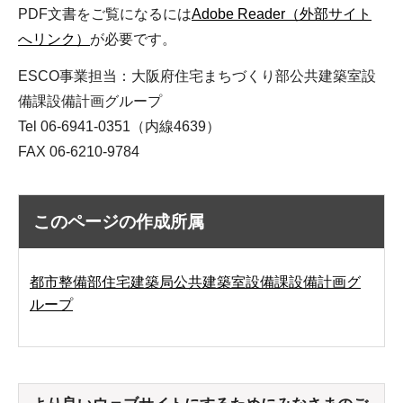
PDF文書をご覧になるには
Adobe Reader（外部サイト
へリンク）
が必要です。
ESCO事業担当：大阪府住宅まちづくり部公共建築室設
備課設備計画グループ
Tel 06-6941-0351（内線4639）
FAX 06-6210-9784
このページの作成所属
都市整備部住宅建築局公共建築室設備課設備計画グ
ループ