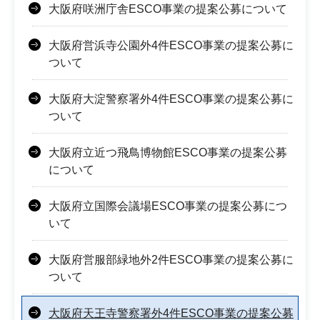
大阪府咲洲庁舎ESCO事業の提案公募について
大阪府営浜寺公園外4件ESCO事業の提案公募に
ついて
大阪府大淀警察署外4件ESCO事業の提案公募に
ついて
大阪府立近つ飛鳥博物館ESCO事業の提案公募
について
大阪府立国際会議場ESCO事業の提案公募につ
いて
大阪府営服部緑地外2件ESCO事業の提案公募に
ついて
大阪府天王寺警察署外4件ESCO事業の提案公募