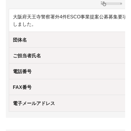
大阪府天王寺警察署外4件ESCO事業提案公募募集要項
しました。
団体名
ご担当者氏名
電話番号
FAX番号
電子メールアドレス