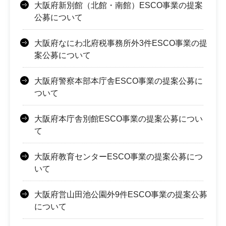
大阪府新別館（北館・南館）ESCO事業の提案
公募について
大阪府なにわ北府税事務所外3件ESCO事業の提
案公募について
大阪府警察本部本庁舎ESCO事業の提案公募に
ついて
大阪府本庁舎別館ESCO事業の提案公募につい
て
大阪府教育センターESCO事業の提案公募につ
いて
大阪府営山田池公園外9件ESCO事業の提案公募
について