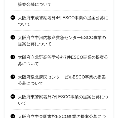
提案公募について
大阪府東成警察署外4件ESCO事業の提案公募に
ついて
大阪府立中河内救命救急センターESCO事業の
提案公募について
大阪府立北野高等学校外7件ESCO事業の提案公
募について
大阪府泉北府民センタービルESCO事業の提案
公募について
大阪府東警察署外7件ESCO事業の提案公募につ
いて
大阪府立中央図書館ESCO事業の提案公募につ