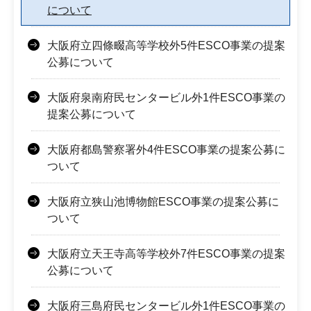
について
大阪府立四條畷高等学校外5件ESCO事業の提案
公募について
大阪府泉南府民センタービル外1件ESCO事業の
提案公募について
大阪府都島警察署外4件ESCO事業の提案公募に
ついて
大阪府立狭山池博物館ESCO事業の提案公募に
ついて
大阪府立天王寺高等学校外7件ESCO事業の提案
公募について
大阪府三島府民センタービル外1件ESCO事業の