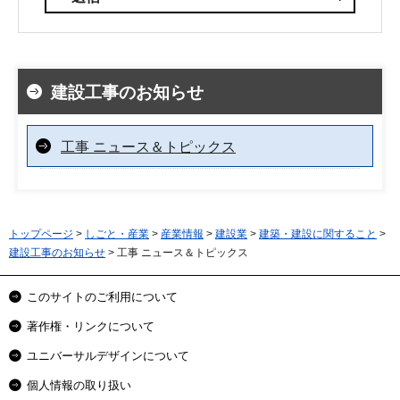
建設工事のお知らせ
工事 ニュース＆トピックス
トップページ
>
しごと・産業
>
産業情報
>
建設業
>
建築・建設に関すること
>
建設工事のお知らせ
> 工事 ニュース＆トピックス
このサイトのご利用について
著作権・リンクについて
ユニバーサルデザインについて
個人情報の取り扱い