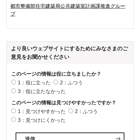
都市整備部住宅建築局公共建築室計画課推進グルー
プ
より良いウェブサイトにするためにみなさまのご
意見をお聞かせください
このページの情報は役に立ちましたか？
1：役に立った
2：ふつう
3：役に立たなかった
このページの情報は見つけやすかったですか？
1：見つけやすかった
2：ふつう
3：見つけにくかった