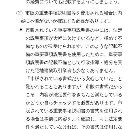
の経費についても記載するようにしましょう。
（2）市販の重要事項説明書等を使用される場合は内
容に不備がないか確認する必要があります。
市販されている重要事項説明書の中には、法定
の説明事項が大幅に欠けているなど、極めて不
備なものが見受けられます。このような記載不
備の重要事項説明書を使用したために、重要事
項説明書の記載不備として行政指導・処分を受
けた宅地建物取引業者も少なくありません。
「市販されている書式だから安心していた」と
驚かれることもありますが、市販の書式だから
こそ、内容が法定要件をきちんと満たしている
かどうか自らチェックする必要があります。市
販されている重要事項説明書の書式を使用され
る場合は事前に内容をよく確認し、もし法定要
件を満たしていなければ、その書式は使用しな