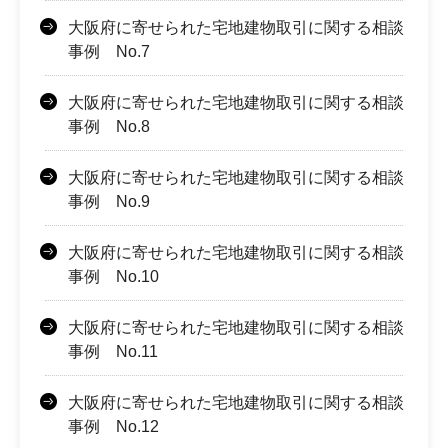
大阪府に寄せられた宅地建物取引に関する相談
事例 No.7
大阪府に寄せられた宅地建物取引に関する相談
事例 No.8
大阪府に寄せられた宅地建物取引に関する相談
事例 No.9
大阪府に寄せられた宅地建物取引に関する相談
事例 No.10
大阪府に寄せられた宅地建物取引に関する相談
事例 No.11
大阪府に寄せられた宅地建物取引に関する相談
事例 No.12