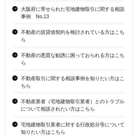
大阪府に寄せられた宅地建物取引に関する相談
事例 No.13
不動産の賃貸借契約を検討されている方はこち
ら
不動産の悪質な勧誘に困っておられる方はこち
ら
不動産取引に関する相談事例を知りたい方はこ
ちら
不動産業者（宅地建物取引業者）とのトラブル
について相談されたい方はこちら
宅地建物取引業者に対する行政処分等について
知りたい方はこちら