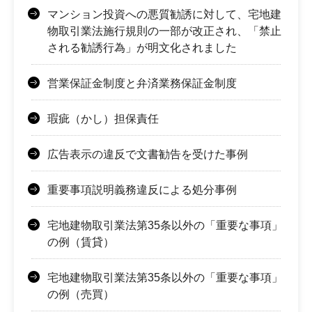
マンション投資への悪質勧誘に対して、宅地建
物取引業法施行規則の一部が改正され、「禁止
される勧誘行為」が明文化されました
営業保証金制度と弁済業務保証金制度
瑕疵（かし）担保責任
広告表示の違反で文書勧告を受けた事例
重要事項説明義務違反による処分事例
宅地建物取引業法第35条以外の「重要な事項」
の例（賃貸）
宅地建物取引業法第35条以外の「重要な事項」
の例（売買）