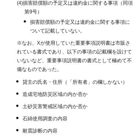
(4)損害賠償額の予定又は違約金に関する事項（同項
第9号）
損害賠償額の予定又は違約金に関する事項に
ついて記載していない。
※なお、Xが使用していた重要事項説明書は市販さ
れている書式であり、以下の事項の記載欄を設けて
いないなど、重要事項説明書の書式として極めて不
備なものであった。
貸主の氏名・住所（「所有者」の欄しかない）
造成宅地防災区域の内か否か
土砂災害警戒区域の内か否か
石綿使用調査の内容
耐震診断の内容