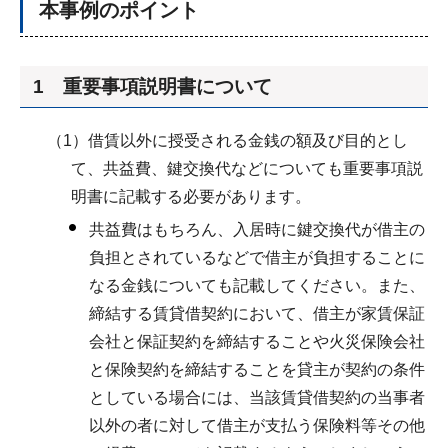
本事例のポイント
1 重要事項説明書について
（1）借賃以外に授受される金銭の額及び目的とし
て、共益費、鍵交換代などについても重要事項説
明書に記載する必要があります。
共益費はもちろん、入居時に鍵交換代が借主の
負担とされているなどで借主が負担することに
なる金銭についても記載してください。また、
締結する賃貸借契約において、借主が家賃保証
会社と保証契約を締結することや火災保険会社
と保険契約を締結することを貸主が契約の条件
としている場合には、当該賃貸借契約の当事者
以外の者に対して借主が支払う保険料等その他