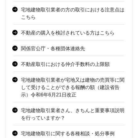
宅地建物取引業者の方の取引における注意点は
こちら
不動産の購入を検討されている方はこちら
関係官公庁・各種団体連絡先
不動産取引における仲介手数料の上限額
宅地建物取引業者が宅地又は建物の売買等に関
して受けることができる報酬の額（建設省告
示）令和6年6月21日改正
宅地建物取引業者さん、きちんと重要事項説明
を行っていますか？
宅地建物取引に関する各種相談・処分事例