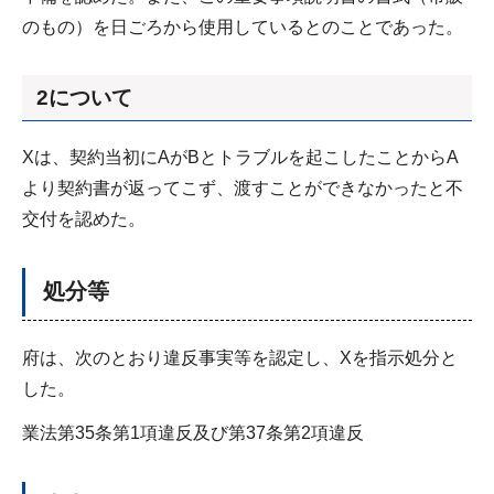
のもの）を日ごろから使用しているとのことであった。
2について
Xは、契約当初にAがBとトラブルを起こしたことからA
より契約書が返ってこず、渡すことができなかったと不
交付を認めた。
処分等
府は、次のとおり違反事実等を認定し、Xを指示処分と
した。
業法第35条第1項違反及び第37条第2項違反