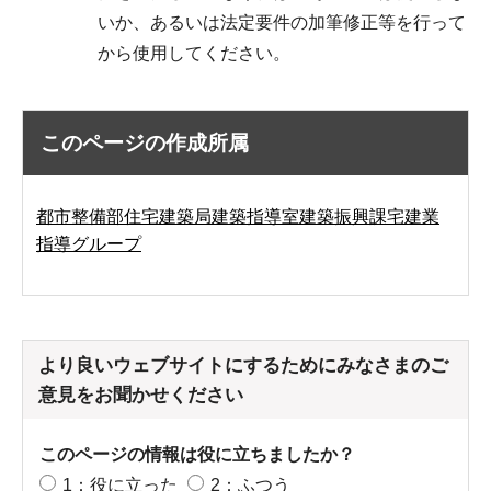
いか、あるいは法定要件の加筆修正等を行って
から使用してください。
このページの作成所属
都市整備部住宅建築局建築指導室建築振興課宅建業
指導グループ
より良いウェブサイトにするためにみなさまのご
意見をお聞かせください
このページの情報は役に立ちましたか？
1：役に立った
2：ふつう