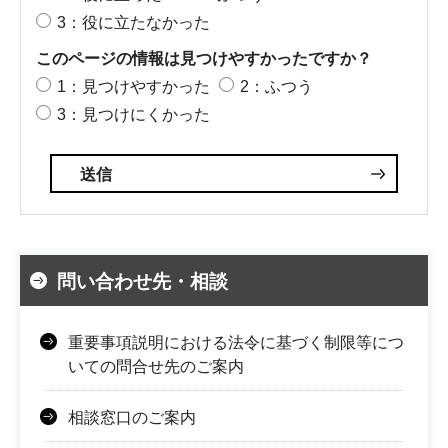
3：役に立たなかった
このページの情報は見つけやすかったですか？
1：見つけやすかった
2：ふつう
3：見つけにくかった
問い合わせ先・相談
重要事項説明における法令に基づく制限等につ
いての問合せ先のご案内
相談窓口のご案内