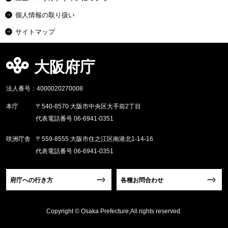
個人情報の取り扱い
サイトマップ
大阪府庁
法人番号：4000020270008
本庁
〒540-8570 大阪市中央区大手前2丁目
代表電話番号 06-6941-0351
咲洲庁舎
〒559-8555 大阪市住之江区南港北1-14-16
代表電話番号 06-6941-0351
府庁への行き方
各種お問合わせ
Copyright © Osaka Prefecture,All rights reserved.