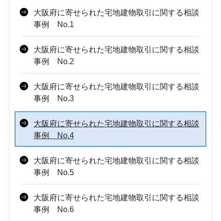
大阪府に寄せられた宅地建物取引に関する相談
事例 No.1
大阪府に寄せられた宅地建物取引に関する相談
事例 No.2
大阪府に寄せられた宅地建物取引に関する相談
事例 No.3
大阪府に寄せられた宅地建物取引に関する相談
事例 No.4
大阪府に寄せられた宅地建物取引に関する相談
事例 No.5
大阪府に寄せられた宅地建物取引に関する相談
事例 No.6